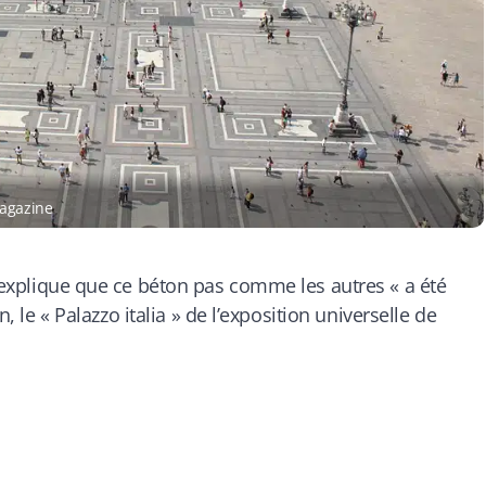
Magazine
xplique que ce béton pas comme les autres « a été
n, le «
Palazzo italia » de l’exposition universelle de