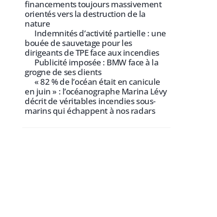
financements toujours massivement
orientés vers la destruction de la
nature
Indemnités d’activité partielle : une
bouée de sauvetage pour les
dirigeants de TPE face aux incendies
Publicité imposée : BMW face à la
grogne de ses clients
« 82 % de l’océan était en canicule
en juin » : l’océanographe Marina Lévy
décrit de véritables incendies sous-
marins qui échappent à nos radars