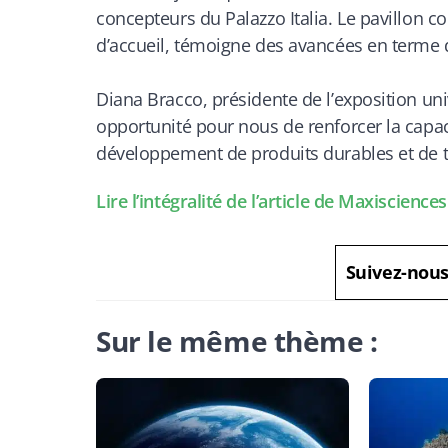
concepteurs du Palazzo Italia. Le pavillon c
d’accueil, témoigne des avancées en terme 
Diana Bracco, présidente de l’exposition uni
opportunité pour nous de renforcer la capac
développement de produits durables et de 
Lire l’intégralité de l’article de Maxisciences 
Suivez-nou
Sur le même thème :