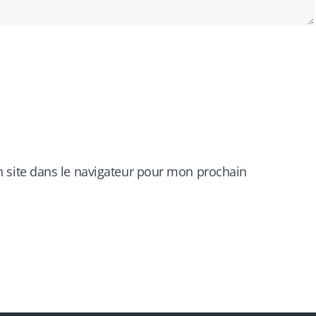
 site dans le navigateur pour mon prochain