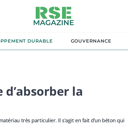
OPPEMENT DURABLE
GOUVERNANCE
 d’absorber la
tériau très particulier. Il s’agit en fait d’un béton qui