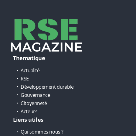
Thematique
Actualité
RSE
Développement durable
Gouvernance
Citoyenneté
Acteurs
Liens utiles
Qui sommes nous ?