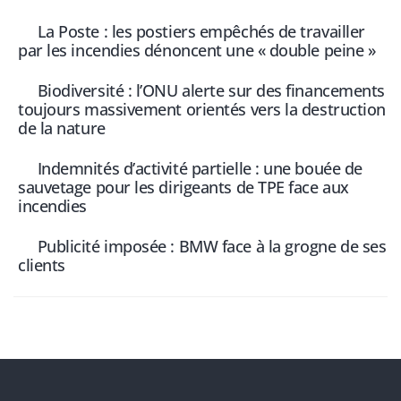
La Poste : les postiers empêchés de travailler
par les incendies dénoncent une « double peine »
Biodiversité : l’ONU alerte sur des financements
toujours massivement orientés vers la destruction
de la nature
Indemnités d’activité partielle : une bouée de
sauvetage pour les dirigeants de TPE face aux
incendies
Publicité imposée : BMW face à la grogne de ses
clients