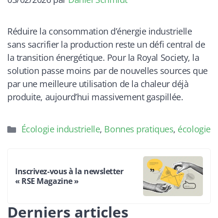
Réduire la consommation d’énergie industrielle
sans sacrifier la production reste un défi central de
la transition énergétique. Pour la Royal Society, la
solution passe moins par de nouvelles sources que
par une meilleure utilisation de la chaleur déjà
produite, aujourd’hui massivement gaspillée.
Catégories
Écologie industrielle
,
Bonnes pratiques
,
écologie
Inscrivez-vous à la newsletter
« RSE Magazine »
Derniers articles