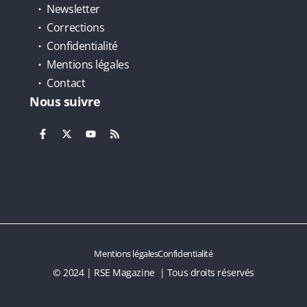
Newsletter
Corrections
Confidentialité
Mentions légales
Contact
Nous suivre
Mentions légales
Confidentialité
© 2024 | RSE Magazine | Tous droits réservés