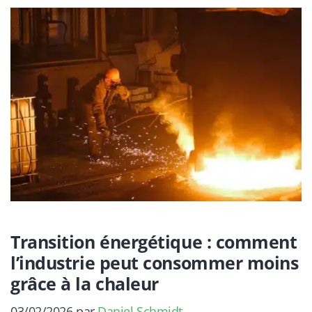
Transition énergétique : comment
l’industrie peut consommer moins
grâce à la chaleur
03/02/2026
par
Daniel Schmidt