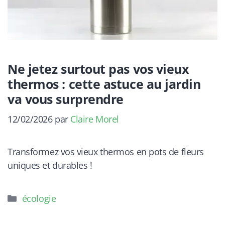
Ne jetez surtout pas vos vieux
thermos : cette astuce au jardin
va vous surprendre
12/02/2026
par
Claire Morel
Transformez vos vieux thermos en pots de fleurs
uniques et durables !
Catégories
écologie