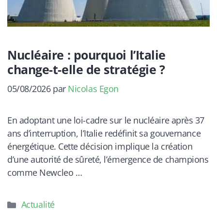
Nucléaire : pourquoi l’Italie
change-t-elle de stratégie ?
05/08/2026
par
Nicolas Egon
En adoptant une loi-cadre sur le nucléaire après 37
ans d’interruption, l’Italie redéfinit sa gouvernance
énergétique. Cette décision implique la création
d’une autorité de sûreté, l’émergence de champions
comme Newcleo …
Catégories
Actualité