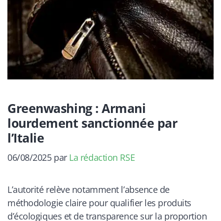
Greenwashing : Armani
lourdement sanctionnée par
l’Italie
06/08/2025
par
La rédaction RSE
L’autorité relève notamment l’absence de
méthodologie claire pour qualifier les produits
d’écologiques et de transparence sur la proportion