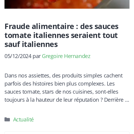
Fraude alimentaire : des sauces
tomate italiennes seraient tout
sauf italiennes
05/12/2024
par
Gregoire Hernandez
Dans nos assiettes, des produits simples cachent
parfois des histoires bien plus complexes. Les
sauces tomate, stars de nos cuisines, sont-elles
toujours à la hauteur de leur réputation ? Derrière …
Catégories
Actualité