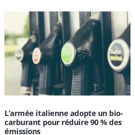
L’armée italienne adopte un bio-
carburant pour réduire 90 % des
émissions