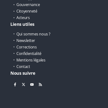
Gouvernance
Citoyenneté
Acteurs
Liens utiles
Qui sommes nous ?
Newsletter
Corrections
Confidentialité
Mentions légales
Contact
Nous suivre