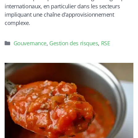
internationaux, en particulier dans les secteurs
impliquant une chaîne d’approvisionnement
complexe.
Catégories
Gouvernance
,
Gestion des risques
,
RSE