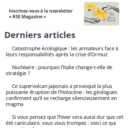
Inscrivez-vous à la newsletter
« RSE Magazine »
Derniers articles
Catastrophe écologique : les armateurs face à
leurs responsabilités après la crise d’Ormuz
Nucléaire : pourquoi l’Italie change-t-elle de
stratégie ?
Ce supervolcan japonais a provoqué la plus
puissante éruption de l’Holocène : les géologues
confirment qu’il se recharge silencieusement en
magma
Si vous pensez que l’hiver sera aussi dur que cet
été caniculaire, vous vous trompez : voici ce qui