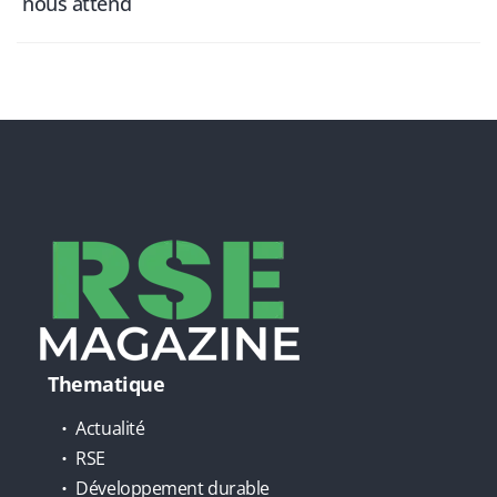
nous attend
Thematique
Actualité
RSE
Développement durable