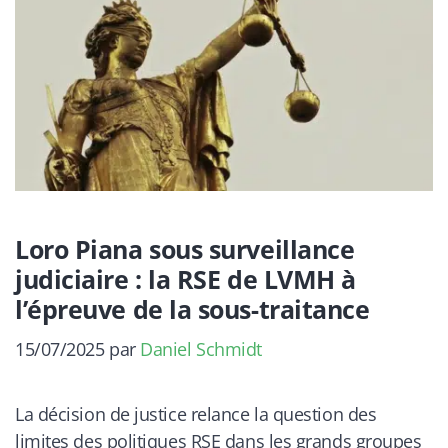
Loro Piana sous surveillance
judiciaire : la RSE de LVMH à
l’épreuve de la sous-traitance
15/07/2025
par
Daniel Schmidt
La décision de justice relance la question des
limites des politiques RSE dans les grands groupes