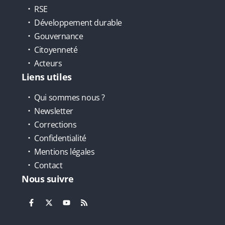
RSE
Développement durable
Gouvernance
Citoyenneté
Acteurs
Liens utiles
Qui sommes nous ?
Newsletter
Corrections
Confidentialité
Mentions légales
Contact
Nous suivre