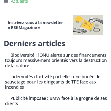
Actualité
Inscrivez-vous à la newsletter
« RSE Magazine »
Derniers articles
Biodiversité : l’ONU alerte sur des financements
toujours massivement orientés vers la destruction
de la nature
Indemnités d’activité partielle : une bouée de
sauvetage pour les dirigeants de TPE face aux
incendies
Publicité imposée : BMW face à la grogne de ses
clients