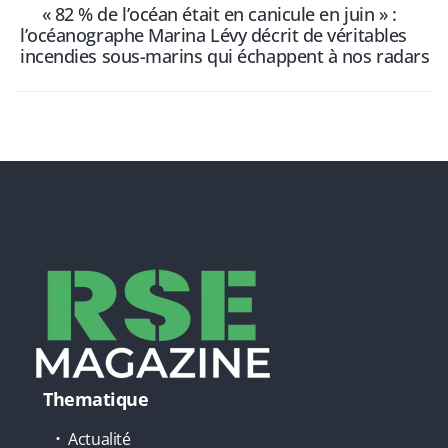
« 82 % de l’océan était en canicule en juin » :
l’océanographe Marina Lévy décrit de véritables
incendies sous-marins qui échappent à nos radars
Thematique
Actualité