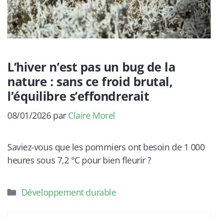
L’hiver n’est pas un bug de la
nature : sans ce froid brutal,
l’équilibre s’effondrerait
08/01/2026
par
Claire Morel
Saviez-vous que les pommiers ont besoin de 1 000
heures sous 7,2 °C pour bien fleurir ?
Catégories
Développement durable