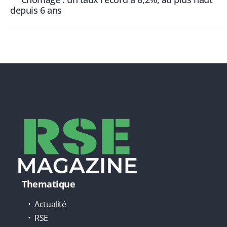
depuis 6 ans
Thematique
Actualité
RSE