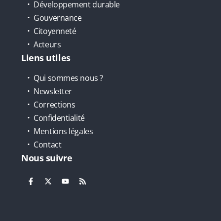
Développement durable
Gouvernance
Citoyenneté
Acteurs
Liens utiles
Qui sommes nous ?
Newsletter
Corrections
Confidentialité
Mentions légales
Contact
Nous suivre