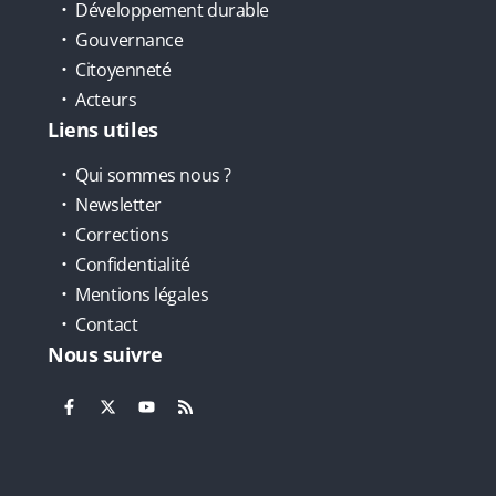
Développement durable
Gouvernance
Citoyenneté
Acteurs
Liens utiles
Qui sommes nous ?
Newsletter
Corrections
Confidentialité
Mentions légales
Contact
Nous suivre