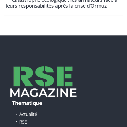
leurs responsabilités après la crise d’Ormuz
Thematique
Actualité
RSE