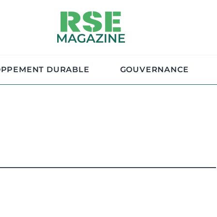
OPPEMENT DURABLE
GOUVERNANCE