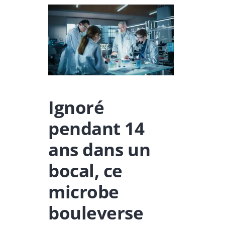
Ignoré
pendant 14
ans dans un
bocal, ce
microbe
bouleverse