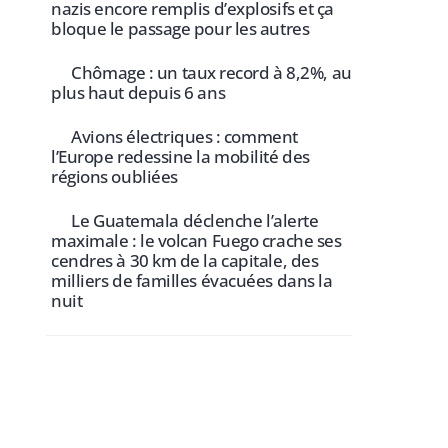
nazis encore remplis d’explosifs et ça
bloque le passage pour les autres
Chômage : un taux record à 8,2%, au
plus haut depuis 6 ans
Avions électriques : comment
l’Europe redessine la mobilité des
régions oubliées
Le Guatemala déclenche l’alerte
maximale : le volcan Fuego crache ses
cendres à 30 km de la capitale, des
milliers de familles évacuées dans la
nuit