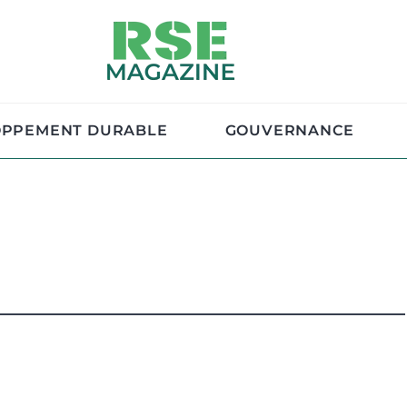
OPPEMENT DURABLE
GOUVERNANCE