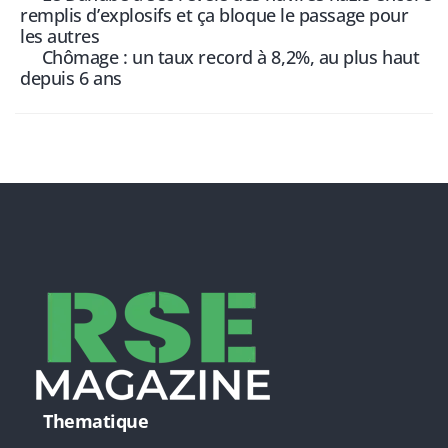
remplis d’explosifs et ça bloque le passage pour
les autres
Chômage : un taux record à 8,2%, au plus haut
depuis 6 ans
Thematique