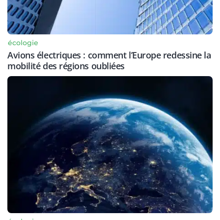
écologie
Avions électriques : comment l’Europe redessine la
mobilité des régions oubliées