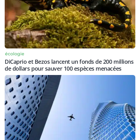
écologie
DiCaprio et Bezos lancent un fonds de 200 millions
de dollars pour sauver 100 espèces menacées