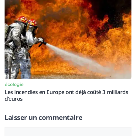
écologie
Les incendies en Europe ont déjà coûté 3 milliards
d’euros
Laisser un commentaire
Commentaire