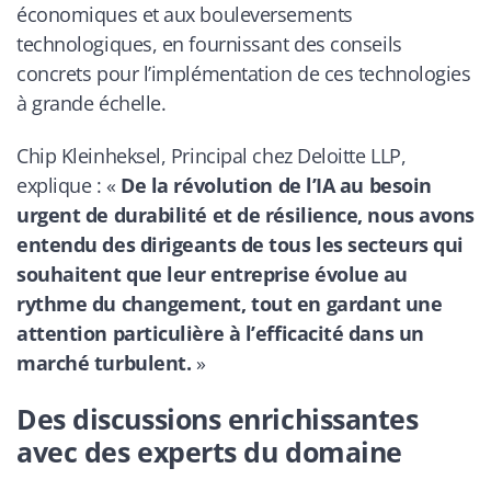
économiques et aux bouleversements
technologiques, en fournissant des conseils
concrets pour l’implémentation de ces technologies
à grande échelle.
Chip Kleinheksel, Principal chez Deloitte LLP,
explique : «
De la révolution de l’IA au besoin
urgent de durabilité et de résilience, nous avons
entendu des dirigeants de tous les secteurs qui
souhaitent que leur entreprise évolue au
rythme du changement, tout en gardant une
attention particulière à l’efficacité dans un
marché turbulent.
»
Des discussions enrichissantes
avec des experts du domaine