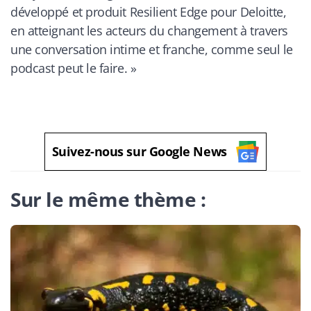
développé et produit Resilient Edge pour Deloitte,
en atteignant les acteurs du changement à travers
une conversation intime et franche, comme seul le
podcast peut le faire.
»
Suivez-nous sur Google News
Sur le même thème :