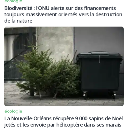
écologie
Biodiversité : l’ONU alerte sur des financements
toujours massivement orientés vers la destruction
de la nature
écologie
La Nouvelle-Orléans récupère 9 000 sapins de Noël
jetés et les envoie par hélicoptère dans ses marais