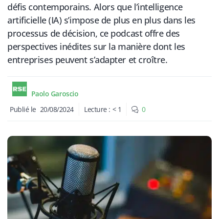
défis contemporains. Alors que l’intelligence
artificielle (IA) s’impose de plus en plus dans les
processus de décision, ce podcast offre des
perspectives inédites sur la manière dont les
entreprises peuvent s’adapter et croître.
Paolo Garoscio
Publié le
20/08/2024
Lecture :
< 1
0