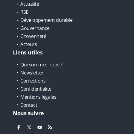
Actualité
RSE
Développement durable
Gouvernance
Citoyenneté
Acteurs
Liens utiles
Qui sommes nous ?
Newsletter
Corrections
Confidentialité
Mentions légales
Contact
Nous suivre