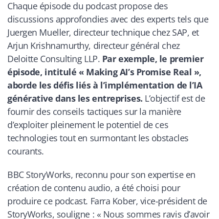
Chaque épisode du podcast propose des
discussions approfondies avec des experts tels que
Juergen Mueller, directeur technique chez SAP, et
Arjun Krishnamurthy, directeur général chez
Deloitte Consulting LLP.
Par exemple, le premier
épisode, intitulé « Making AI’s Promise Real »,
aborde les défis liés à l’implémentation de l’IA
générative dans les entreprises.
L’objectif est de
fournir des conseils tactiques sur la manière
d’exploiter pleinement le potentiel de ces
technologies tout en surmontant les obstacles
courants.
BBC StoryWorks, reconnu pour son expertise en
création de contenu audio, a été choisi pour
produire ce podcast. Farra Kober, vice-président de
StoryWorks, souligne : «
Nous sommes ravis d’avoir