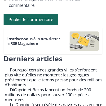
commentaire.
Inscrivez-vous à la newsletter
« RSE Magazine »
Derniers articles
Pourquoi certaines grandes villes s’enfoncent
plus vite qu’elles ne montent : les géologues
préviennent que le temps presse pour des millions
d’habitants
DiCaprio et Bezos lancent un fonds de 200
millions de dollars pour sauver 100 espèces
menacées
Le Danube à sec révèle des navires nazis encore