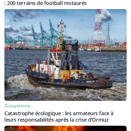
: 200 terrains de football restaurés
Écosystème
Catastrophe écologique : les armateurs face à
leurs responsabilités après la crise d’Ormuz