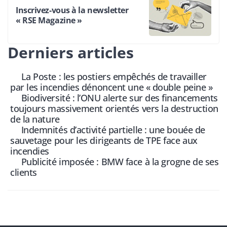
Inscrivez-vous à la newsletter
« RSE Magazine »
Derniers articles
La Poste : les postiers empêchés de travailler
par les incendies dénoncent une « double peine »
Biodiversité : l’ONU alerte sur des financements
toujours massivement orientés vers la destruction
de la nature
Indemnités d’activité partielle : une bouée de
sauvetage pour les dirigeants de TPE face aux
incendies
Publicité imposée : BMW face à la grogne de ses
clients