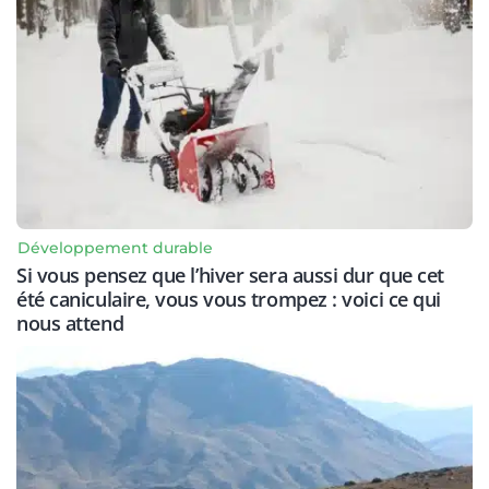
Développement durable
Si vous pensez que l’hiver sera aussi dur que cet
été caniculaire, vous vous trompez : voici ce qui
nous attend