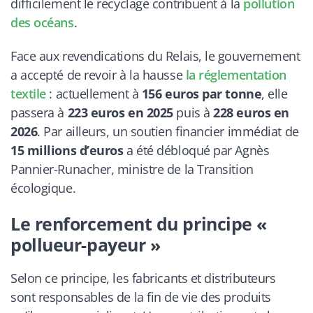
difficilement le recyclage contribuent à la
pollution
des océans
.
Face aux revendications du Relais, le gouvernement
a accepté de revoir à la hausse
la réglementation
textile
: actuellement à
156 euros par tonne
, elle
passera à
223 euros en 2025
puis à
228 euros en
2026
. Par ailleurs, un soutien financier immédiat de
15 millions d’euros
a été débloqué par Agnès
Pannier-Runacher, ministre de la Transition
écologique.
Le renforcement du principe «
pollueur-payeur »
Selon ce principe, les fabricants et distributeurs
sont responsables de la fin de vie des produits