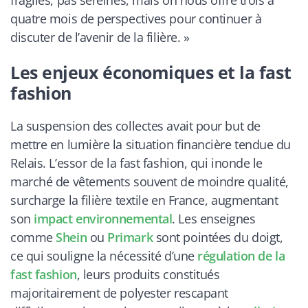
fragiles, pas sereines, mais on nous offre trois à
quatre mois de perspectives pour continuer à
discuter de l’avenir de la filière. »
Les enjeux économiques et la fast
fashion
La suspension des collectes avait pour but de
mettre en lumière la situation financière tendue du
Relais. L’essor de la fast fashion, qui inonde le
marché de vêtements souvent de moindre qualité,
surcharge la filière textile en France, augmentant
son
impact environnemental
. Les enseignes
comme
Shein
ou
Primark
sont pointées du doigt,
ce qui souligne la nécessité d’une
régulation de la
fast fashion
, leurs produits constitués
majoritairement de polyester rescapant