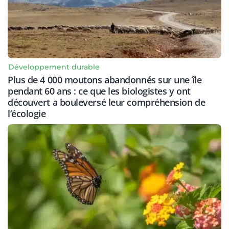
Développement durable
Plus de 4 000 moutons abandonnés sur une île
pendant 60 ans : ce que les biologistes y ont
découvert a bouleversé leur compréhension de
l’écologie