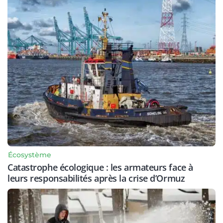
Écosystème
Catastrophe écologique : les armateurs face à
leurs responsabilités après la crise d’Ormuz