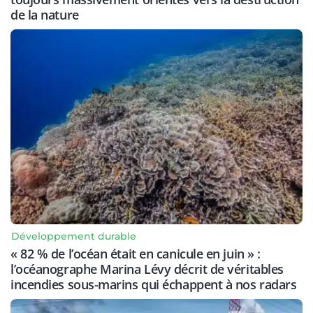
de la nature
Développement durable
« 82 % de l’océan était en canicule en juin » :
l’océanographe Marina Lévy décrit de véritables
incendies sous-marins qui échappent à nos radars