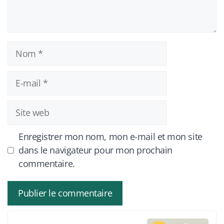
Nom
E-
mail
Site
web
Enregistrer mon nom, mon e-mail et mon site
dans le navigateur pour mon prochain
commentaire.