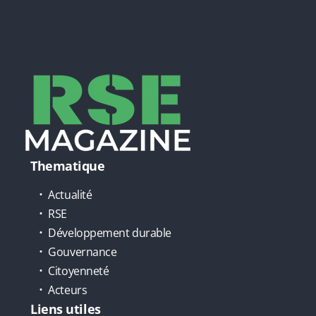
Thematique
Actualité
RSE
Développement durable
Gouvernance
Citoyenneté
Acteurs
Liens utiles