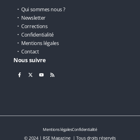
Qui sommes nous ?
Newsletter
Corrections
Confidentialité
Mentions légales
Contact
Nous suivre
Mentions légales
Confidentialité
© 2024 | RSE Magazine | Tous droits réservés