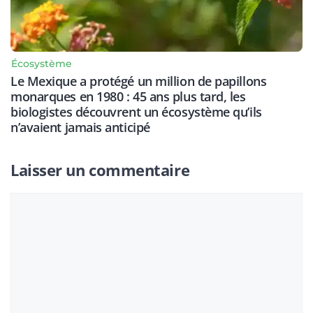
Écosystème
Le Mexique a protégé un million de papillons
monarques en 1980 : 45 ans plus tard, les
biologistes découvrent un écosystème qu’ils
n’avaient jamais anticipé
Laisser un commentaire
Commentaire