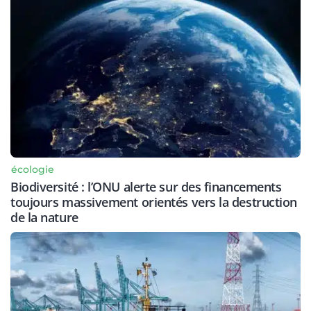
écologie
Biodiversité : l’ONU alerte sur des financements
toujours massivement orientés vers la destruction
de la nature