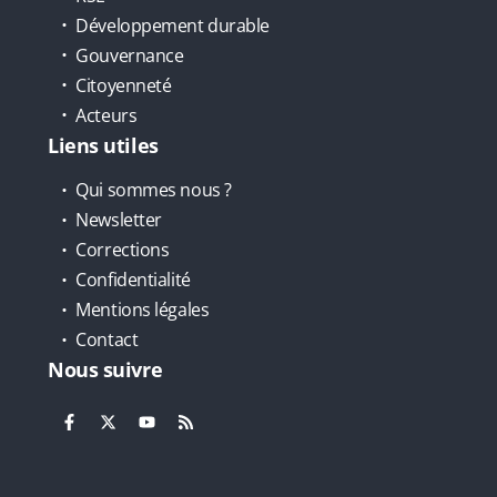
Développement durable
Gouvernance
Citoyenneté
Acteurs
Liens utiles
Qui sommes nous ?
Newsletter
Corrections
Confidentialité
Mentions légales
Contact
Nous suivre