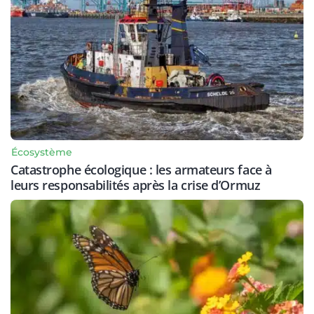
Écosystème
Catastrophe écologique : les armateurs face à
leurs responsabilités après la crise d’Ormuz