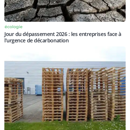
écologie
Jour du dépassement 2026 : les entreprises face à
l’urgence de décarbonation