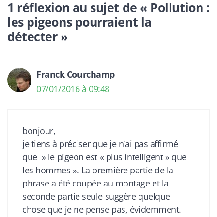
1 réflexion au sujet de « Pollution :
les pigeons pourraient la
détecter »
Franck Courchamp
07/01/2016 à 09:48
bonjour,
je tiens à préciser que je n’ai pas affirmé
que » le pigeon est « plus intelligent » que
les hommes ». La première partie de la
phrase a été coupée au montage et la
seconde partie seule suggère quelque
chose que je ne pense pas, évidemment.