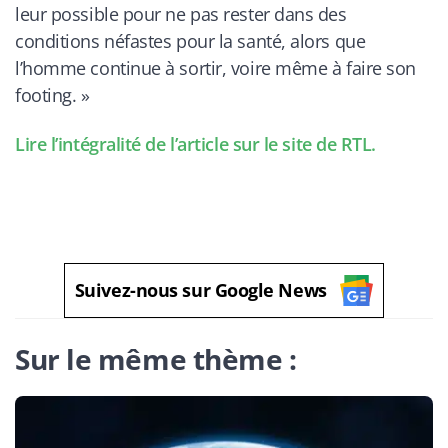
leur possible pour ne pas rester dans des
conditions néfastes pour la santé, alors que
l’homme continue à sortir, voire même à faire son
footing. »
Lire l’intégralité de l’article sur le site de RTL.
Suivez-nous sur Google News
Sur le même thème :