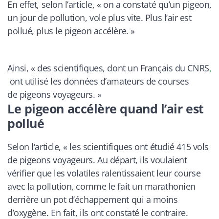
En effet, selon l’article, «
on a constaté qu’un pigeon,
un jour de pollution, vole plus vite. Plus l’air est
pollué, plus le pigeon accélère. »
Ainsi, «
des scientifiques, dont un Français du CNRS
,
ont utilisé les données d’amateurs de courses
de pigeons voyageurs. »
Le pigeon accélère quand l’air est
pollué
Selon l‘article,
« les scientifiques ont étudié 415 vols
de pigeons voyageurs. Au départ, ils voulaient
vérifier que les volatiles ralentissaient leur course
avec la pollution, comme le fait un marathonien
derrière un pot d’échappement qui a moins
d’oxygène. En fait, ils ont constaté le contraire.