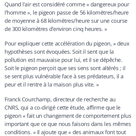
Quand l’air est considéré comme « dangereux pour
l’homme », le pigeon passe de 56 kilomètres/heure
de moyenne à 68 kilomètres/heure sur une course
de 300 kilomètres d’environ cinq heures. »
Pour expliquer cette accélération du pigeon,
« deux
hypothèses sont évoquées. Soit il sent que la
pollution est mauvaise pour lui, et il se dépêche.
Soit le pigeon perçoit que ses sens sont altérés ; il
se sent plus vulnérable face à ses prédateurs, il a
peur et il rentre à la maison plus vite. »
Franck Courchamp, directeur de recherche au
CNRS, qui a co-dirigé cette étude, affirme que le
pigeon
« fait un changement de comportement plus
important que ce que nous faisons dans les mêmes
conditions. » Il ajoute que « des animaux font tout