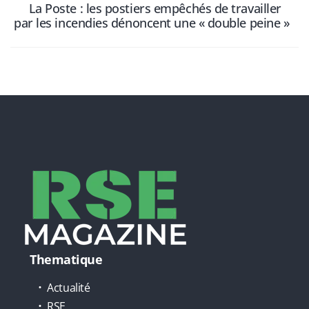
La Poste : les postiers empêchés de travailler
par les incendies dénoncent une « double peine »
Thematique
Actualité
RSE