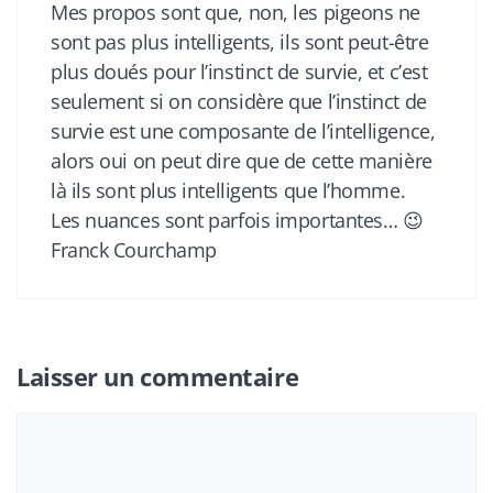
Mes propos sont que, non, les pigeons ne
sont pas plus intelligents, ils sont peut-être
plus doués pour l’instinct de survie, et c’est
seulement si on considère que l’instinct de
survie est une composante de l’intelligence,
alors oui on peut dire que de cette manière
là ils sont plus intelligents que l’homme.
Les nuances sont parfois importantes… 😉
Franck Courchamp
Laisser un commentaire
Commentaire