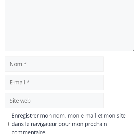
Nom
E-
mail
Site
web
Enregistrer mon nom, mon e-mail et mon site
dans le navigateur pour mon prochain
commentaire.