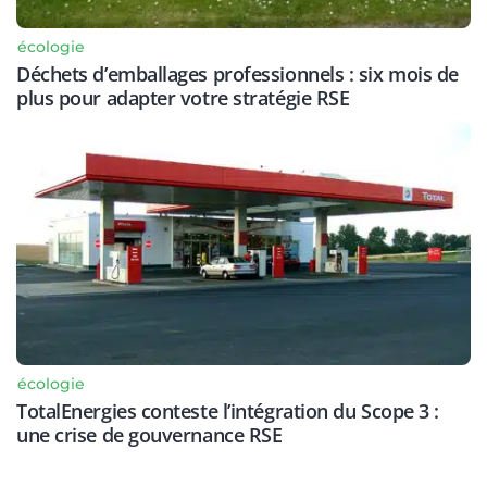
écologie
Déchets d’emballages professionnels : six mois de
plus pour adapter votre stratégie RSE
écologie
TotalEnergies conteste l’intégration du Scope 3 :
une crise de gouvernance RSE