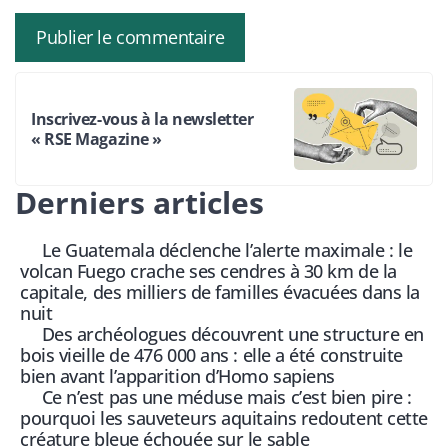
Inscrivez-vous à la newsletter
« RSE Magazine »
Derniers articles
Le Guatemala déclenche l’alerte maximale : le
volcan Fuego crache ses cendres à 30 km de la
capitale, des milliers de familles évacuées dans la
nuit
Des archéologues découvrent une structure en
bois vieille de 476 000 ans : elle a été construite
bien avant l’apparition d’Homo sapiens
Ce n’est pas une méduse mais c’est bien pire :
pourquoi les sauveteurs aquitains redoutent cette
créature bleue échouée sur le sable