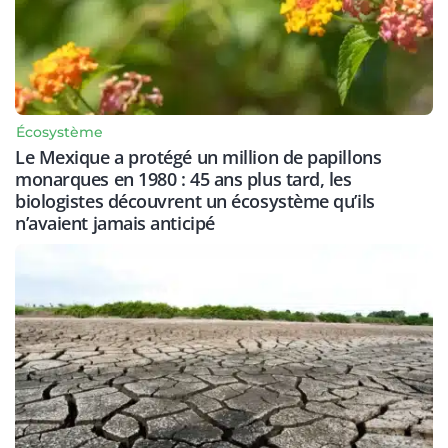
Écosystème
Le Mexique a protégé un million de papillons
monarques en 1980 : 45 ans plus tard, les
biologistes découvrent un écosystème qu’ils
n’avaient jamais anticipé