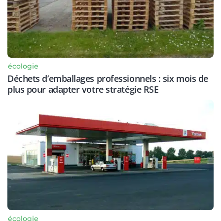
écologie
Déchets d’emballages professionnels : six mois de
plus pour adapter votre stratégie RSE
écologie