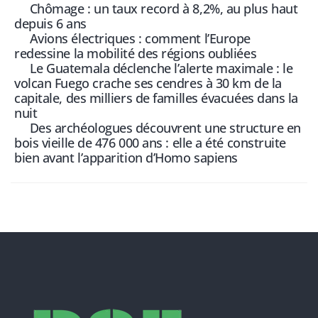
Chômage : un taux record à 8,2%, au plus haut
depuis 6 ans
Avions électriques : comment l’Europe
redessine la mobilité des régions oubliées
Le Guatemala déclenche l’alerte maximale : le
volcan Fuego crache ses cendres à 30 km de la
capitale, des milliers de familles évacuées dans la
nuit
Des archéologues découvrent une structure en
bois vieille de 476 000 ans : elle a été construite
bien avant l’apparition d’Homo sapiens