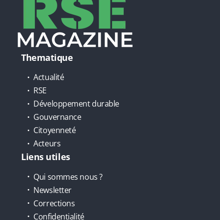
Thematique
Actualité
RSE
Développement durable
Gouvernance
Citoyenneté
Acteurs
Liens utiles
Qui sommes nous ?
Newsletter
Corrections
Confidentialité