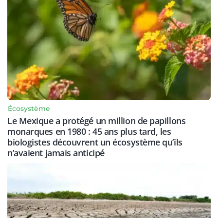
Écosystème
Le Mexique a protégé un million de papillons
monarques en 1980 : 45 ans plus tard, les
biologistes découvrent un écosystème qu’ils
n’avaient jamais anticipé