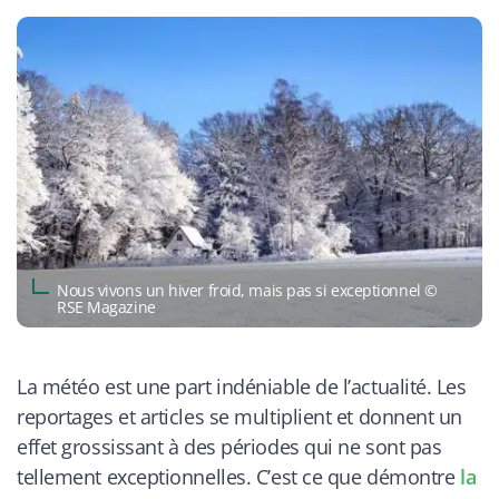
​Nous vivons un hiver froid, mais pas si exceptionnel ©
RSE Magazine
La météo est une part indéniable de l’actualité. Les
reportages et articles se multiplient et donnent un
effet grossissant à des périodes qui ne sont pas
tellement exceptionnelles. C’est ce que démontre
la