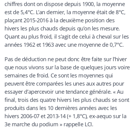
chiffres dont on dispose depuis 1900, la moyenne
est de 5,4°C. L’an dernier, la moyenne était de 8°C,
plaçant 2015-2016 à la deuxième position des
hivers les plus chauds depuis qu’on les mesure.
Quant au plus froid, il s’agit de celui à cheval sur les
années 1962 et 1963 avec une moyenne de 0,7°C.
Pas de déduction ne peut donc être faite sur l’hiver
que nous vivons sur la base de quelques jours voire
semaines de froid. Ce sont les moyennes qui
peuvent être comparées les unes aux autres pour
essayer d’apercevoir une tendance générale. «
Au
final, trois des quatre hivers les plus chauds se sont
produits dans les 10 dernières années avec les
hivers 2006-07 et 2013-14 (+ 1,8°C), ex-aequo sur la
3e marche du podium
» rappelle
LCI
.