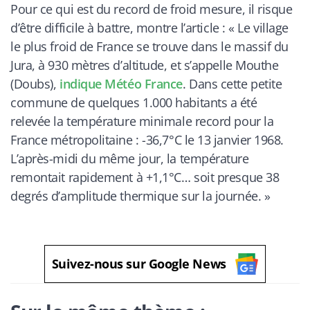
Pour ce qui est du record de froid mesure, il risque
d’être difficile à battre, montre l’article : «
Le village
le plus froid de France se trouve dans le massif du
Jura, à 930 mètres d’altitude, et s’appelle Mouthe
(Doubs),
indique Météo France
. Dans cette petite
commune de quelques 1.000 habitants a été
relevée la température minimale record pour la
France métropolitaine : -36,7°C le 13 janvier 1968.
L’après-midi du même jour, la température
remontait rapidement à +1,1°C… soit presque 38
degrés d’amplitude thermique sur la journée
. »
Suivez-nous sur Google News