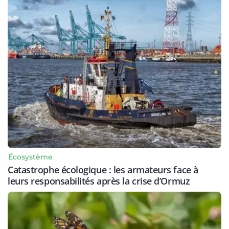
Écosystème
Catastrophe écologique : les armateurs face à
leurs responsabilités après la crise d’Ormuz