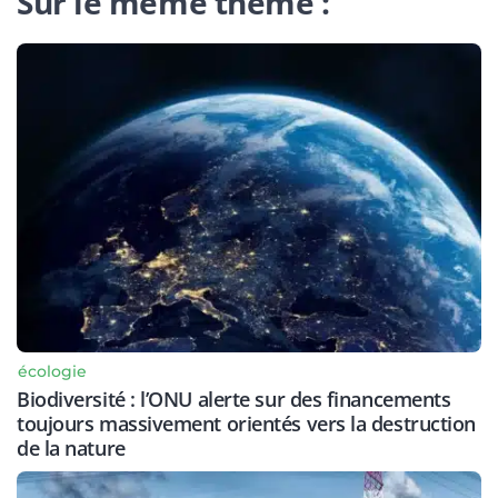
Sur le même thème :
écologie
Biodiversité : l’ONU alerte sur des financements
toujours massivement orientés vers la destruction
de la nature