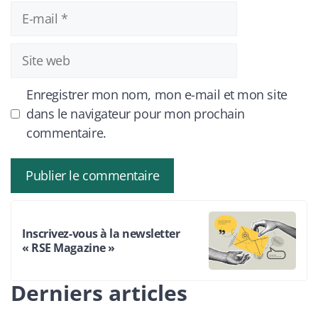
E-
mail
Site
web
Enregistrer mon nom, mon e-mail et mon site
dans le navigateur pour mon prochain
commentaire.
Inscrivez-vous à la newsletter
« RSE Magazine »
Derniers articles