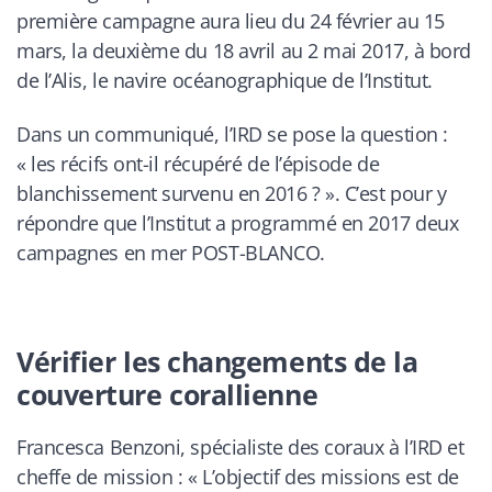
première campagne aura lieu du 24 février au 15
mars, la deuxième du 18 avril au 2 mai 2017, à bord
de l’Alis, le navire océanographique de l’Institut.
Dans un communiqué, l’IRD se pose la question :
« les récifs ont-il récupéré de l’épisode de
blanchissement survenu en 2016 ? »
. C’est pour y
répondre que l’Institut a programmé en 2017 deux
campagnes en mer POST-BLANCO.
Vérifier les changements de la
couverture corallienne
Francesca Benzoni, spécialiste des coraux à l’IRD et
cheffe de mission :
« L’objectif des missions est de