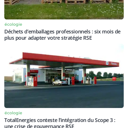
écologie
Déchets d’emballages professionnels : six mois de
plus pour adapter votre stratégie RSE
écologie
TotalEnergies conteste l’intégration du Scope 3 :
une crise de gouvernance RSE