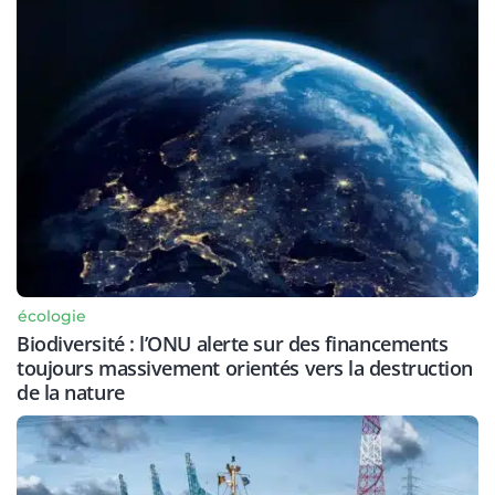
écologie
Biodiversité : l’ONU alerte sur des financements
toujours massivement orientés vers la destruction
de la nature