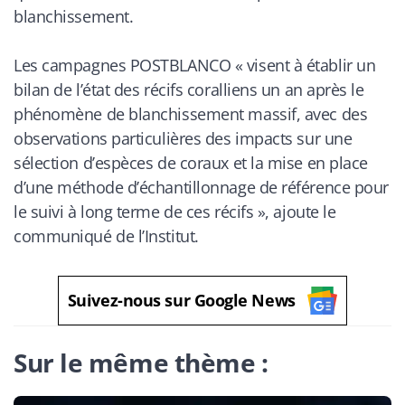
blanchissement.
Les campagnes POSTBLANCO « visent à établir un
bilan de l’état des récifs coralliens un an après le
phénomène de blanchissement massif, avec des
observations particulières des impacts sur une
sélection d’espèces de coraux et la mise en place
d’une méthode d’échantillonnage de référence pour
le suivi à long terme de ces récifs », ajoute le
communiqué de l’Institut.
Suivez-nous sur Google News
Sur le même thème :