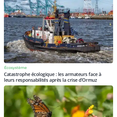
Écosystème
Catastrophe écologique : les armateurs face à
leurs responsabilités après la crise d’Ormuz