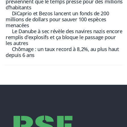
préviennent que le temps presse pour des millions
d’habitants
DiCaprio et Bezos lancent un fonds de 200
millions de dollars pour sauver 100 espèces
menacées
Le Danube à sec révèle des navires nazis encore
remplis d’explosifs et ça bloque le passage pour
les autres
Chômage : un taux record à 8,2%, au plus haut
depuis 6 ans