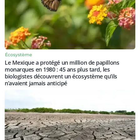
Écosystème
Le Mexique a protégé un million de papillons
monarques en 1980 : 45 ans plus tard, les
biologistes découvrent un écosystème qu’ils
n’avaient jamais anticipé