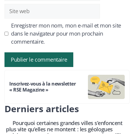
Site
web
Enregistrer mon nom, mon e-mail et mon site
dans le navigateur pour mon prochain
commentaire.
Inscrivez-vous à la newsletter
« RSE Magazine »
Derniers articles
Pourquoi certaines grandes villes s’enfoncent
plus vite qu’elles ne montent : les géologues