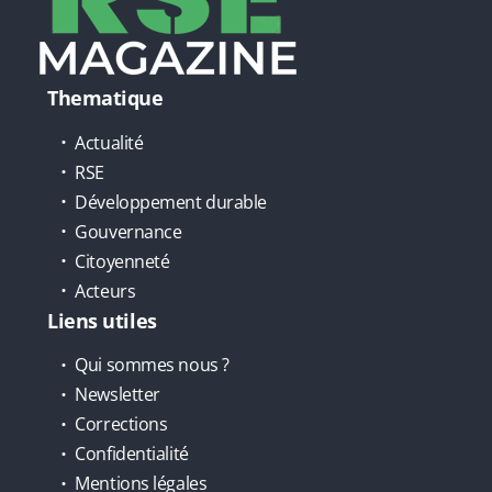
Thematique
Actualité
RSE
Développement durable
Gouvernance
Citoyenneté
Acteurs
Liens utiles
Qui sommes nous ?
Newsletter
Corrections
Confidentialité
Mentions légales