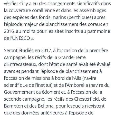
vérifier s’il y a eu des changements significatifs dans
la couverture corallienne et dans les assemblages
des espèces des fonds marins (benthiques) après
l’épisode majeur de blanchissement des coraux en
2016, au moins pour les sites inscrits au patrimoine
de l’UNESCO ».
Seront étudiés en 2017, à l’occasion de la première
campagne, les récifs de la Grande-Terre,
d’Entrecasteaux, dont l’état de santé avait été évalué
avant et pendant l’épisode de blanchissement à
l’occasion de missions à bord de l’Alis (navire
scientifique de l’Institut) et de l’Amborella (navire du
Gouvernement calédonien) et, à l’occasion de la
seconde campagne, les récifs des Chesterfield, de
Bampton et des Bellona, pour lesquels n’existent
que des données antérieures à l’épisode de