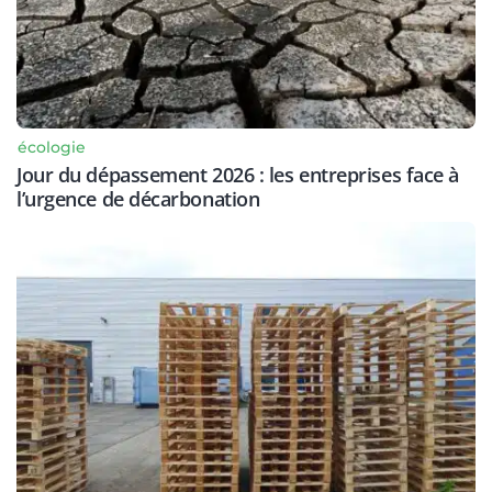
écologie
Jour du dépassement 2026 : les entreprises face à
l’urgence de décarbonation