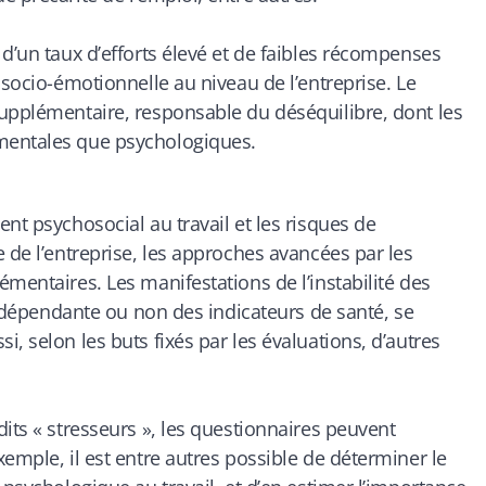
d’un taux d’efforts élevé et de faibles récompenses
 socio-émotionnelle au niveau de l’entreprise. Le
supplémentaire, responsable du déséquilibre, dont les
mentales que psychologiques.
nt psychosocial au travail et les risques de
 de l’entreprise, les approches avancées par les
mentaires. Les manifestations de l’instabilité des
it dépendante ou non des indicateurs de santé, se
, selon les buts fixés par les évaluations, d’autres
its « stresseurs », les questionnaires peuvent
emple, il est entre autres possible de déterminer le