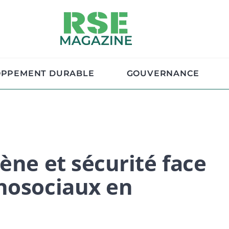
OPPEMENT DURABLE
GOUVERNANCE
ène et sécurité face
hosociaux en