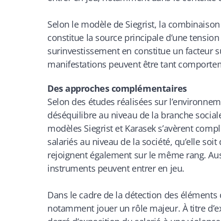
Selon le modèle de Siegrist, la combinaison 
constitue la source principale d’une tension
surinvestissement en constitue un facteur 
manifestations peuvent être tant comporte
Des approches complémentaires
Selon des études réalisées sur l’environneme
déséquilibre au niveau de la branche sociale
modèles Siegrist et Karasek s’avèrent complé
salariés au niveau de la société, qu’elle so
rejoignent également sur le même rang. Aussi
instruments peuvent entrer en jeu.
Dans le cadre de la détection des éléments d
notamment jouer un rôle majeur. À titre d’ex