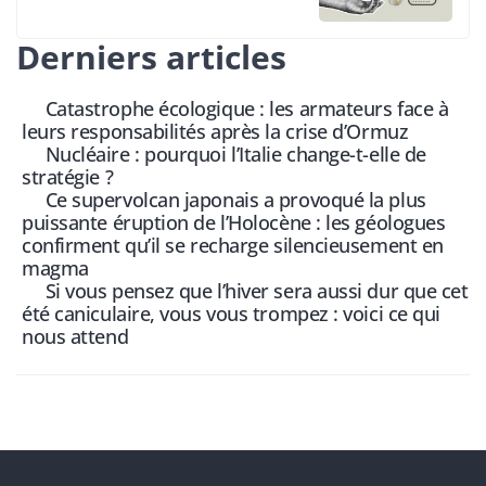
Derniers articles
Catastrophe écologique : les armateurs face à
leurs responsabilités après la crise d’Ormuz
Nucléaire : pourquoi l’Italie change-t-elle de
stratégie ?
Ce supervolcan japonais a provoqué la plus
puissante éruption de l’Holocène : les géologues
confirment qu’il se recharge silencieusement en
magma
Si vous pensez que l’hiver sera aussi dur que cet
été caniculaire, vous vous trompez : voici ce qui
nous attend