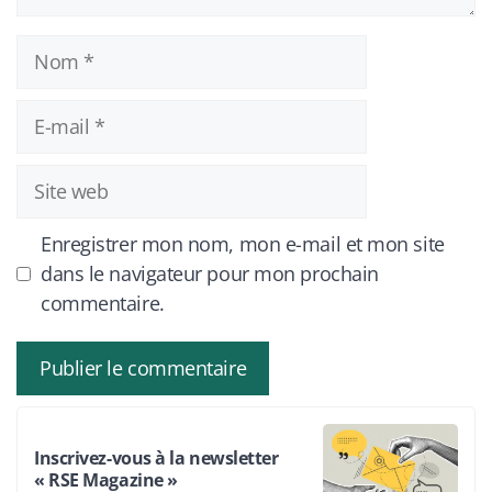
Nom
E-
mail
Site
web
Enregistrer mon nom, mon e-mail et mon site
dans le navigateur pour mon prochain
commentaire.
Inscrivez-vous à la newsletter
« RSE Magazine »