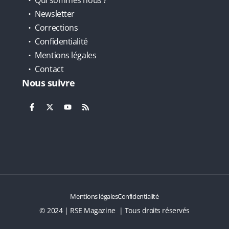
Qui sommes nous ?
Newsletter
Corrections
Confidentialité
Mentions légales
Contact
Nous suivre
Mentions légales
Confidentialité
© 2024 | RSE Magazine | Tous droits réservés