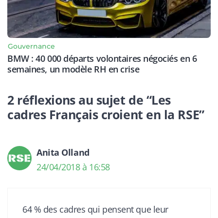
Gouvernance
BMW : 40 000 départs volontaires négociés en 6
semaines, un modèle RH en crise
2 réflexions au sujet de “Les
cadres Français croient en la RSE”
Anita Olland
24/04/2018 à 16:58
64 % des cadres qui pensent que leur