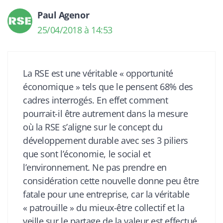
Paul Agenor
25/04/2018 à 14:53
La RSE est une véritable « opportunité
économique » tels que le pensent 68% des
cadres interrogés. En effet comment
pourrait-il être autrement dans la mesure
où la RSE s’aligne sur le concept du
développement durable avec ses 3 piliers
que sont l’économie, le social et
l’environnement. Ne pas prendre en
considération cette nouvelle donne peu être
fatale pour une entreprise, car la véritable
« patrouille » du mieux-être collectif et la
veille sur le partage de la valeur est effectué