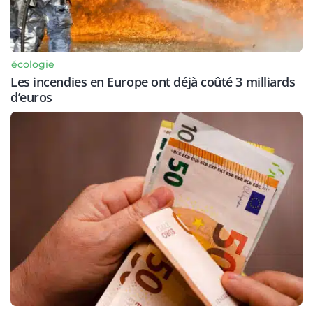
écologie
Les incendies en Europe ont déjà coûté 3 milliards
d’euros