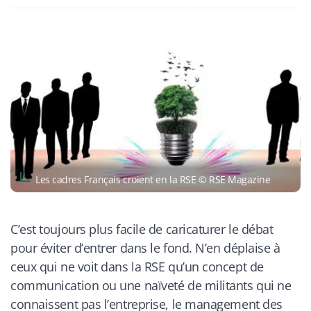
Les cadres Français croient en la RSE © RSE Magazine
C’est toujours plus facile de caricaturer le débat
pour éviter d’entrer dans le fond. N’en déplaise à
ceux qui ne voit dans la RSE qu’un concept de
communication ou une naïveté de militants qui ne
connaissent pas l’entreprise, le management des