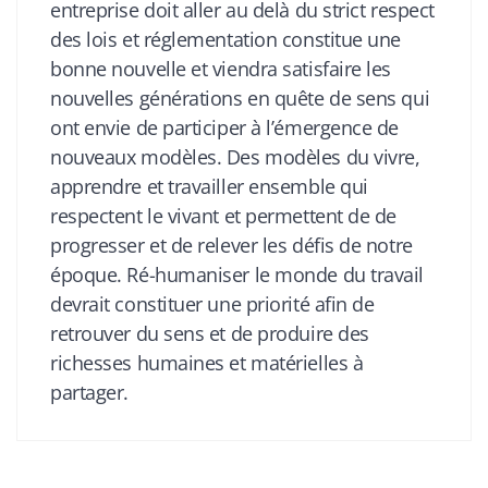
entreprise doit aller au delà du strict respect
des lois et réglementation constitue une
bonne nouvelle et viendra satisfaire les
nouvelles générations en quête de sens qui
ont envie de participer à l’émergence de
nouveaux modèles. Des modèles du vivre,
apprendre et travailler ensemble qui
respectent le vivant et permettent de de
progresser et de relever les défis de notre
époque. Ré-humaniser le monde du travail
devrait constituer une priorité afin de
retrouver du sens et de produire des
richesses humaines et matérielles à
partager.