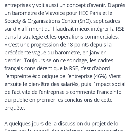
entreprises y voit aussi un concept d’avenir. D’après
un baromètre de Viavoice pour HEC Paris et le
Society & Organisations Center (SnO), sept cadres
sur dix affirment qu’il faudrait mieux intégrer la RSE
dans la stratégie et les opérations commerciales.
«
C’est une progression de 18 points depuis la
précédente vague du baromètre, en janvier
dernier. Toujours selon ce sondage, les cadres
français considèrent que la RSE, c’est d’abord
l’empreinte écologique de l’entreprise (46%). Vient
ensuite le bien-être des salariés, puis l’impact social
de l’activité de l’entreprise
» commente
FranceInfo
qui publie en premier les conclusions de cette
enquête.
A quelques jours de la discussion du projet de loi