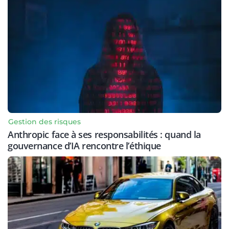
Gestion des risques
Anthropic face à ses responsabilités : quand la
gouvernance d’IA rencontre l’éthique