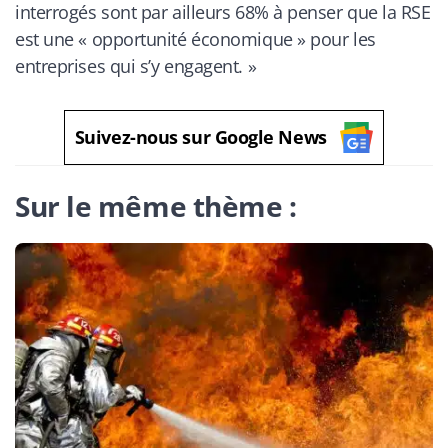
interrogés sont par ailleurs 68% à penser que la RSE
est une « opportunité économique » pour les
entreprises qui s’y engagent
. »
Suivez-nous sur Google News
Sur le même thème :