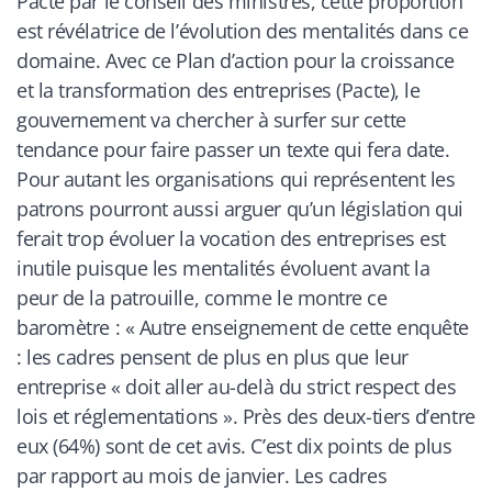
Pacte par le conseil des ministres, cette proportion
est révélatrice de l’évolution des mentalités dans ce
domaine. Avec ce Plan d’action pour la croissance
et la transformation des entreprises (Pacte), le
gouvernement va chercher à surfer sur cette
tendance pour faire passer un texte qui fera date.
Pour autant les organisations qui représentent les
patrons pourront aussi arguer qu’un législation qui
ferait trop évoluer la vocation des entreprises est
inutile puisque les mentalités évoluent avant la
peur de la patrouille, comme le montre ce
baromètre : «
Autre enseignement de cette enquête
: les cadres pensent de plus en plus que leur
entreprise « doit aller au-delà du strict respect des
lois et réglementations ». Près des deux-tiers d’entre
eux (64%) sont de cet avis. C’est dix points de plus
par rapport au mois de janvier. Les cadres