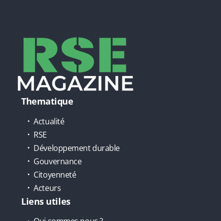
Thematique
Actualité
RSE
Développement durable
Gouvernance
Citoyenneté
Acteurs
Liens utiles