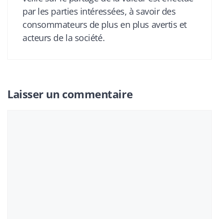
par les parties intéressées, à savoir des
consommateurs de plus en plus avertis et
acteurs de la société.
Laisser un commentaire
Commentaire