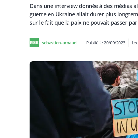
Dans une interview donnée à des médias alle
guerre en Ukraine allait durer plus longtem
sur le fait que la paix ne pouvait passer par
sebastien-arnaud
Publié le
20/09/2023
Lec