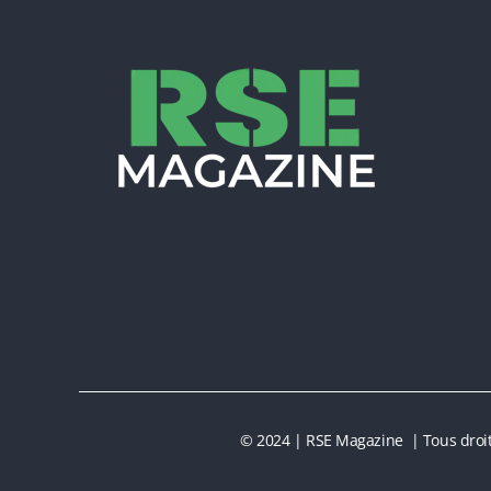
© 2024 | RSE Magazine | Tous droit