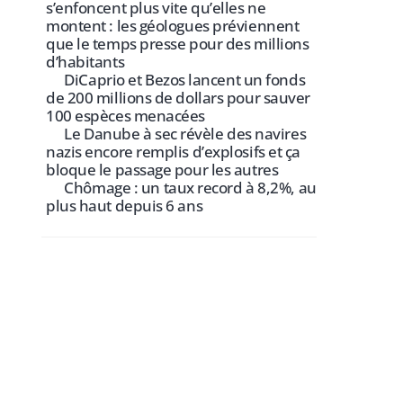
s’enfoncent plus vite qu’elles ne
montent : les géologues préviennent
que le temps presse pour des millions
d’habitants
DiCaprio et Bezos lancent un fonds
de 200 millions de dollars pour sauver
100 espèces menacées
Le Danube à sec révèle des navires
nazis encore remplis d’explosifs et ça
bloque le passage pour les autres
Chômage : un taux record à 8,2%, au
plus haut depuis 6 ans