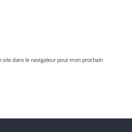
 site dans le navigateur pour mon prochain