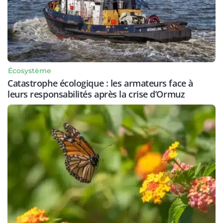
Écosystème
Catastrophe écologique : les armateurs face à
leurs responsabilités après la crise d’Ormuz