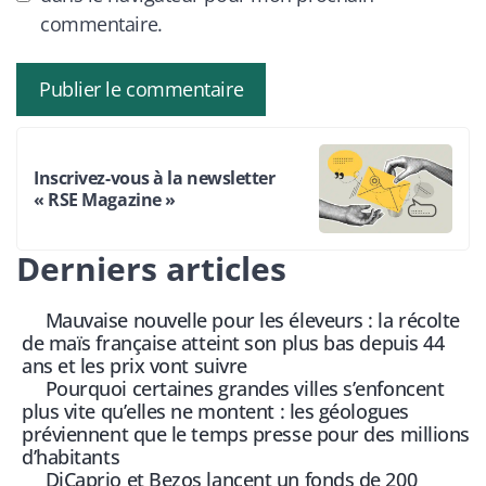
commentaire.
Inscrivez-vous à la newsletter
« RSE Magazine »
Derniers articles
Mauvaise nouvelle pour les éleveurs : la récolte
de maïs française atteint son plus bas depuis 44
ans et les prix vont suivre
Pourquoi certaines grandes villes s’enfoncent
plus vite qu’elles ne montent : les géologues
préviennent que le temps presse pour des millions
d’habitants
DiCaprio et Bezos lancent un fonds de 200