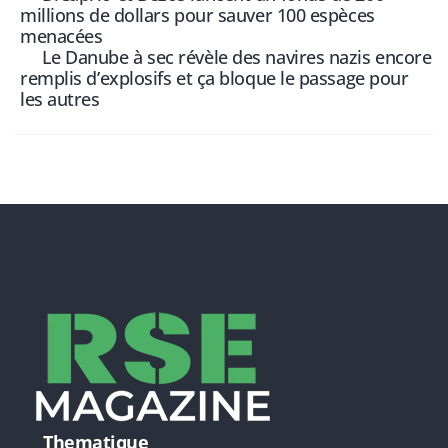
millions de dollars pour sauver 100 espèces
menacées
Le Danube à sec révèle des navires nazis encore
remplis d’explosifs et ça bloque le passage pour
les autres
Thematique