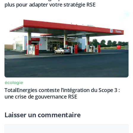
plus pour adapter votre stratégie RSE
écologie
TotalEnergies conteste l’intégration du Scope 3 :
une crise de gouvernance RSE
Laisser un commentaire
Commentaire