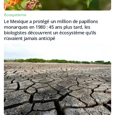
Écosystème
Le Mexique a protégé un million de papillons
monarques en 1980 : 45 ans plus tard, les
biologistes découvrent un écosystème qu’ils
n’avaient jamais anticipé