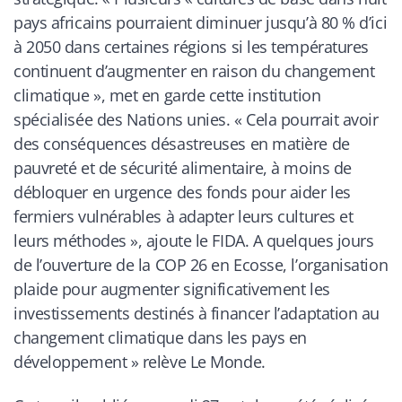
pays africains pourraient diminuer jusqu’à 80 % d’ici
à 2050 dans certaines régions si les températures
continuent d’augmenter en raison du changement
climatique », met en garde cette institution
spécialisée des Nations unies. « Cela pourrait avoir
des conséquences désastreuses en matière de
pauvreté et de sécurité alimentaire, à moins de
débloquer en urgence des fonds pour aider les
fermiers vulnérables à adapter leurs cultures et
leurs méthodes », ajoute le FIDA. A quelques jours
de l’ouverture de la COP 26 en Ecosse, l’organisation
plaide pour augmenter significativement les
investissements destinés à financer l’adaptation au
changement climatique dans les pays en
développement
» relève
Le Monde.