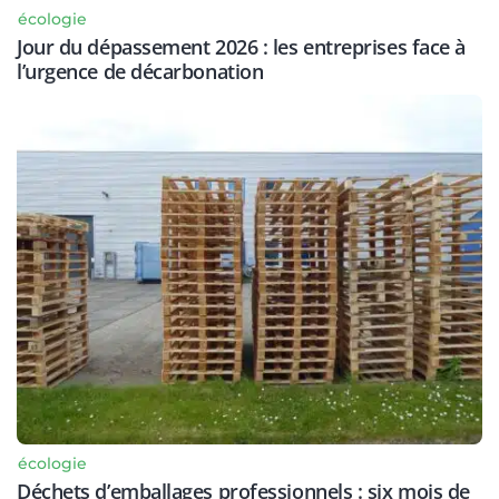
écologie
Jour du dépassement 2026 : les entreprises face à
l’urgence de décarbonation
écologie
Déchets d’emballages professionnels : six mois de