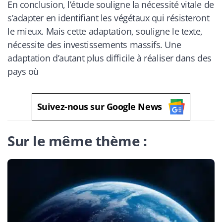
En conclusion, l’étude souligne la nécessité vitale de
s’adapter en identifiant les végétaux qui résisteront
le mieux. Mais cette adaptation, souligne le texte,
nécessite des investissements massifs. Une
adaptation d’autant plus difficile à réaliser dans des
pays où
Suivez-nous sur Google News
Sur le même thème :