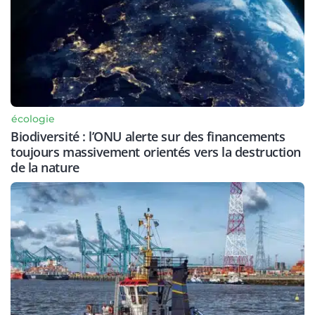
écologie
Biodiversité : l’ONU alerte sur des financements
toujours massivement orientés vers la destruction
de la nature