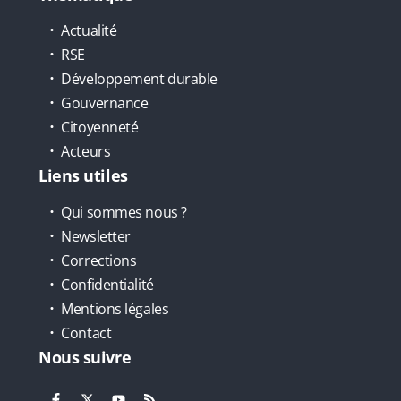
Actualité
RSE
Développement durable
Gouvernance
Citoyenneté
Acteurs
Liens utiles
Qui sommes nous ?
Newsletter
Corrections
Confidentialité
Mentions légales
Contact
Nous suivre