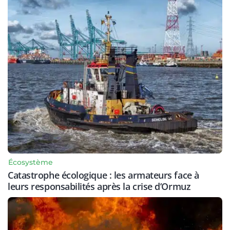
Écosystème
Catastrophe écologique : les armateurs face à
leurs responsabilités après la crise d’Ormuz