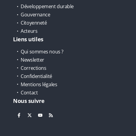
Développement durable
Gouvernance
Citoyenneté
Acteurs
Liens utiles
Qui sommes nous ?
Newsletter
Corrections
Confidentialité
Mentions légales
Contact
Nous suivre