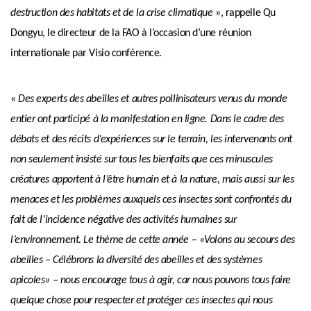
destruction des habitats et de la crise climatique
», rappelle Qu
Dongyu, le directeur de la FAO à l’occasion d’une réunion
internationale par Visio conférence.
«
Des experts des abeilles et autres pollinisateurs venus du monde
entier ont participé à la manifestation en ligne. Dans le cadre des
débats et des récits d’expériences sur le terrain, les intervenants ont
non seulement insisté sur tous les bienfaits que ces minuscules
créatures apportent à l’être humain et à la nature, mais aussi sur les
menaces et les problèmes auxquels ces insectes sont confrontés du
fait de l’incidence négative des activités humaines sur
l’environnement. Le thème de cette année – «Volons au secours des
abeilles – Célébrons la diversité des abeilles et des systèmes
apicoles» – nous encourage tous à agir, car nous pouvons tous faire
quelque chose pour respecter et protéger ces insectes qui nous