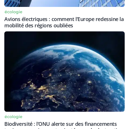
écologie
Avions électriques : comment l’Europe redessine la
mobilité des régions oubliées
écologie
Biodiversité : l’ONU alerte sur des financements