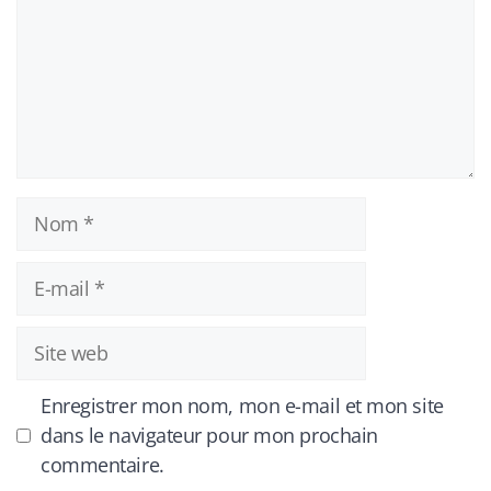
Nom
E-
mail
Site
web
Enregistrer mon nom, mon e-mail et mon site
dans le navigateur pour mon prochain
commentaire.