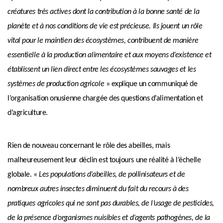
créatures très actives dont la contribution à la bonne santé de la
planète et à nos conditions de vie est précieuse. Ils jouent un rôle
vital pour le maintien des écosystèmes, contribuent de manière
essentielle à la production alimentaire et aux moyens d’existence et
établissent un lien direct entre les écosystèmes sauvages et les
systèmes de production agricole
» explique un communiqué de
l’organisation onusienne chargée des questions d’alimentation et
d’agriculture.
Rien de nouveau concernant le rôle des abeilles, mais
malheureusement leur déclin est toujours une réalité à l’échelle
globale. «
Les populations d’abeilles, de pollinisateurs et de
nombreux autres insectes diminuent du fait du recours à des
pratiques agricoles qui ne sont pas durables, de l’usage de pesticides,
de la présence d’organismes nuisibles et d’agents pathogènes, de la