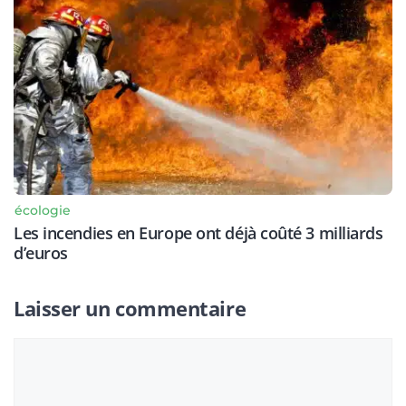
écologie
Les incendies en Europe ont déjà coûté 3 milliards
d’euros
Laisser un commentaire
Commentaire