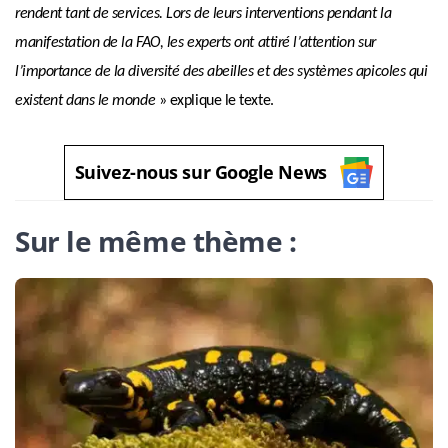
rendent tant de services. Lors de leurs interventions pendant la
manifestation de la FAO, les experts ont attiré l’attention sur
l’importance de la diversité des abeilles et des systèmes apicoles qui
existent dans le monde
» explique le texte.
Suivez-nous sur Google News
Sur le même thème :