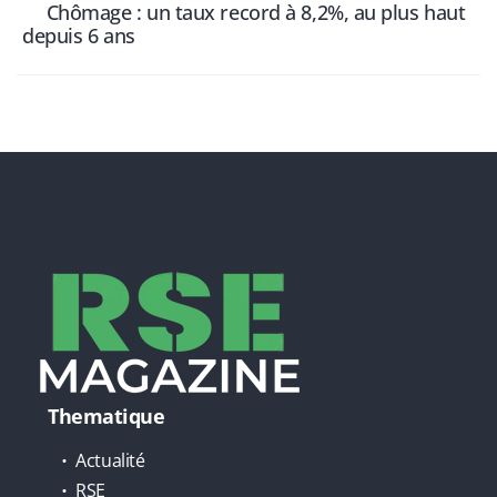
Chômage : un taux record à 8,2%, au plus haut
depuis 6 ans
Thematique
Actualité
RSE