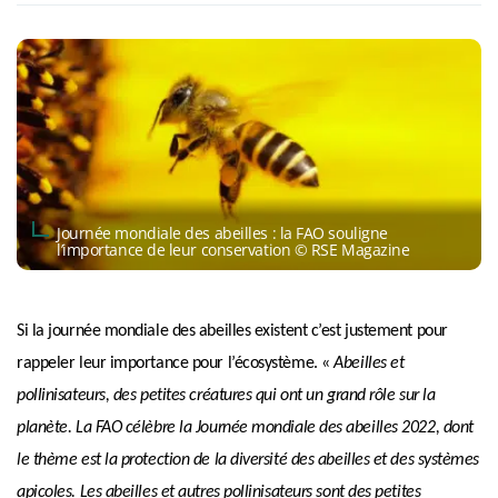
Journée mondiale des abeilles : la FAO souligne
l’importance de leur conservation © RSE Magazine
Si la journée mondiale des abeilles existent c’est justement pour
rappeler leur importance pour l’écosystème. «
Abeilles et
pollinisateurs, des petites créatures qui ont un grand rôle sur la
planète. La FAO célèbre la Journée mondiale des abeilles 2022, dont
le thème est la protection de la diversité des abeilles et des systèmes
apicoles.
Les abeilles et autres pollinisateurs sont des petites