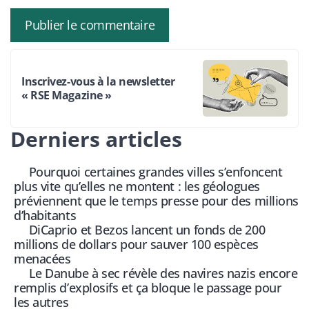
Inscrivez-vous à la newsletter
« RSE Magazine »
Derniers articles
Pourquoi certaines grandes villes s’enfoncent
plus vite qu’elles ne montent : les géologues
préviennent que le temps presse pour des millions
d’habitants
DiCaprio et Bezos lancent un fonds de 200
millions de dollars pour sauver 100 espèces
menacées
Le Danube à sec révèle des navires nazis encore
remplis d’explosifs et ça bloque le passage pour
les autres