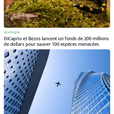
écologie
DiCaprio et Bezos lancent un fonds de 200 millions
de dollars pour sauver 100 espèces menacées