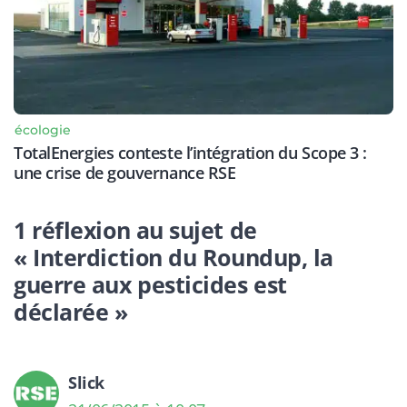
écologie
TotalEnergies conteste l’intégration du Scope 3 :
une crise de gouvernance RSE
1 réflexion au sujet de
« Interdiction du Roundup, la
guerre aux pesticides est
déclarée »
Slick