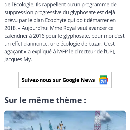
de l’Ecologie. Ils rappellent qu’un programme de
suppression progressive du glyphosate est déjà
prévu par le plan Ecophyte qui doit démarrer en
2018. «
Aujourd’hui Mme Royal veut avancer ce
calendrier à 2016 pour le glyphosate, pour moi c’est
un effet d’annonce, une écologie de bazar. C’est
agaçant
» a expliqué à l’AFP le directeur de l’UPJ,
Jacques My.
Suivez-nous sur Google News
Sur le même thème :