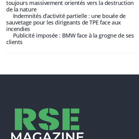
toujours massivement orientés vers la destruction
de la nature
Indemnités d’activité partielle : une bouée de
sauvetage pour les dirigeants de TPE face aux
incendies
Publicité imposée : BMW face à la grogne de ses
clients