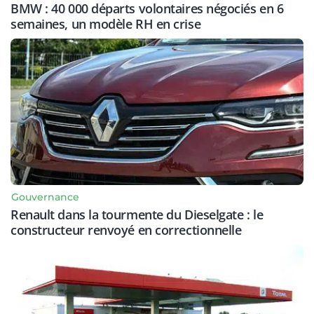
BMW : 40 000 départs volontaires négociés en 6
semaines, un modèle RH en crise
Gouvernance
Renault dans la tourmente du Dieselgate : le
constructeur renvoyé en correctionnelle