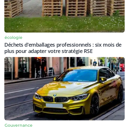
écologie
Déchets d’emballages professionnels : six mois de
plus pour adapter votre stratégie RSE
Gouvernance