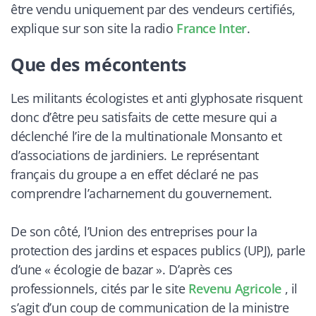
être vendu uniquement par des vendeurs certifiés,
explique sur son site la radio
France Inter
.
Que des mécontents
Les militants écologistes et anti glyphosate risquent
donc d’être peu satisfaits de cette mesure qui a
déclenché l’ire de la multinationale Monsanto et
d’associations de jardiniers. Le représentant
français du groupe a en effet déclaré ne pas
comprendre l’acharnement du gouvernement.
De son côté, l’Union des entreprises pour la
protection des jardins et espaces publics (UPJ), parle
d’une «
écologie de bazar
». D’après ces
professionnels, cités par le site
Revenu Agricole
, il
s’agit d’un coup de communication de la ministre