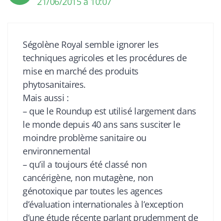
21/06/2015 à 10:07
Ségolène Royal semble ignorer les
techniques agricoles et les procédures de
mise en marché des produits
phytosanitaires.
Mais aussi :
– que le Roundup est utilisé largement dans
le monde depuis 40 ans sans susciter le
moindre problème sanitaire ou
environnemental
– qu’il a toujours été classé non
cancérigène, non mutagène, non
génotoxique par toutes les agences
d’évaluation internationales à l’exception
d’une étude récente parlant prudemment de