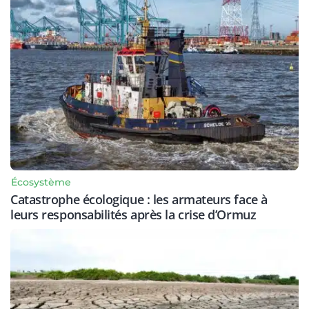
Écosystème
Catastrophe écologique : les armateurs face à
leurs responsabilités après la crise d’Ormuz