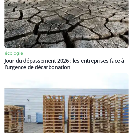
écologie
Jour du dépassement 2026 : les entreprises face à
l’urgence de décarbonation