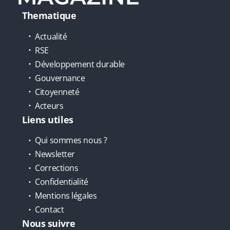
Thematique
Actualité
RSE
Développement durable
Gouvernance
Citoyenneté
Acteurs
Liens utiles
Qui sommes nous ?
Newsletter
Corrections
Confidentialité
Mentions légales
Contact
Nous suivre