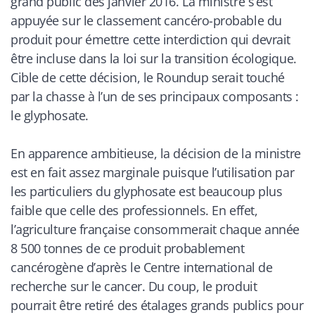
grand public dès janvier 2016. La ministre s’est
appuyée sur le classement cancéro-probable du
produit pour émettre cette interdiction qui devrait
être incluse dans la loi sur la transition écologique.
Cible de cette décision, le Roundup serait touché
par la chasse à l’un de ses principaux composants :
le glyphosate.
En apparence ambitieuse, la décision de la ministre
est en fait assez marginale puisque l’utilisation par
les particuliers du glyphosate est beaucoup plus
faible que celle des professionnels. En effet,
l’agriculture française consommerait chaque année
8 500 tonnes de ce produit probablement
cancérogène d’après le Centre international de
recherche sur le cancer. Du coup, le produit
pourrait être retiré des étalages grands publics pour