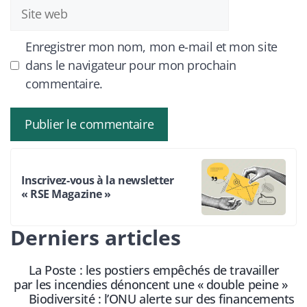
Site
web
Enregistrer mon nom, mon e-mail et mon site
dans le navigateur pour mon prochain
commentaire.
Inscrivez-vous à la newsletter
« RSE Magazine »
Derniers articles
La Poste : les postiers empêchés de travailler
par les incendies dénoncent une « double peine »
Biodiversité : l’ONU alerte sur des financements