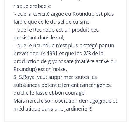
risque probable
‘- que la toxicité aigüe du Roundup est plus
faible que celle du sel de cuisine
– que le Roundup est un produit peu
persistant dans le sol,
– que le Roundup n’est plus protégé par un
brevet depuis 1991 et que les 2/3 de la
production de glyphosate (matière active du
Roundup) est chinoise,
Si S.Royal veut supprimer toutes les
substances potentiellement cancérigènes,
qu’elle le fasse et bon courage!
Mais ridicule son opération démagogique et
médiatique dans une jardinerie !!!