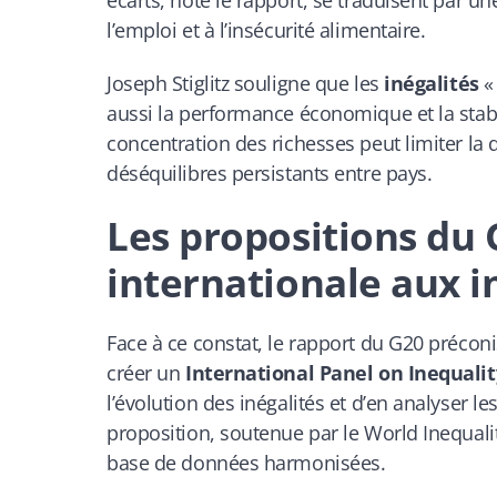
l’emploi et à l’insécurité alimentaire.
Joseph Stiglitz souligne que les
inégalités
« 
aussi la performance économique et la stabil
concentration des richesses peut limiter la 
déséquilibres persistants entre pays.
Les propositions du
internationale aux i
Face à ce constat, le rapport du G20 préconis
créer un
International Panel on Inequalit
l’évolution des inégalités et d’en analyser l
proposition, soutenue par le
World Inequali
base de données harmonisées.