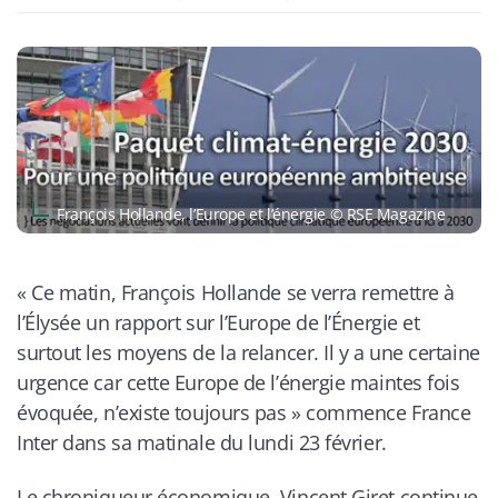
François Hollande, l’Europe et l’énergie © RSE Magazine
«
Ce matin, François Hollande se verra remettre à
l’Élysée un rapport sur l’Europe de l’Énergie et
surtout les moyens de la relancer. Il y a une certaine
urgence car cette Europe de l’énergie maintes fois
évoquée, n’existe toujours pas
» commence
France
Inter
dans sa matinale du lundi 23 février.
Le chroniqueur économique, Vincent Giret continue