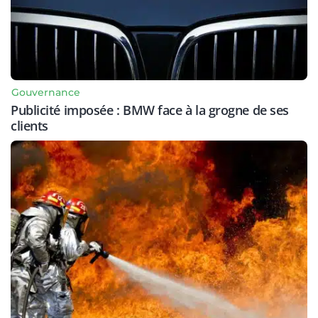
Gouvernance
Publicité imposée : BMW face à la grogne de ses
clients