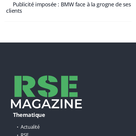
Publicité imposée : BMW face à la grogne de ses
clients
Thematique
Actualité
RSE