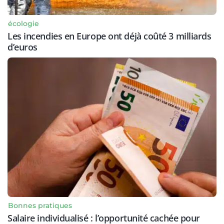
écologie
Les incendies en Europe ont déjà coûté 3 milliards
d’euros
Bonnes pratiques
Salaire individualisé : l’opportunité cachée pour