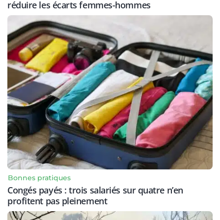
réduire les écarts femmes-hommes
Bonnes pratiques
Congés payés : trois salariés sur quatre n’en
profitent pas pleinement