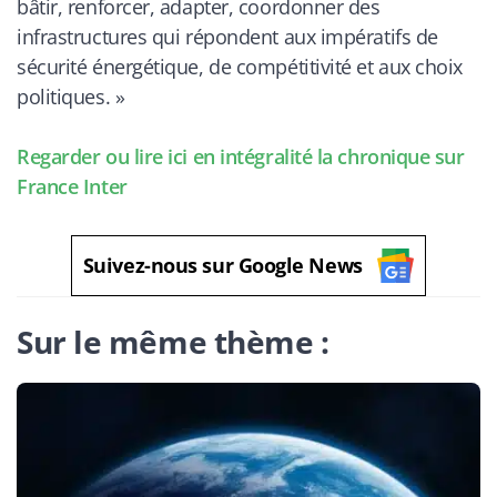
bâtir, renforcer, adapter, coordonner des
infrastructures qui répondent aux impératifs de
sécurité énergétique, de compétitivité et aux choix
politiques.
»
Regarder ou lire ici en intégralité la chronique sur
France Inter
Suivez-nous sur Google News
Sur le même thème :