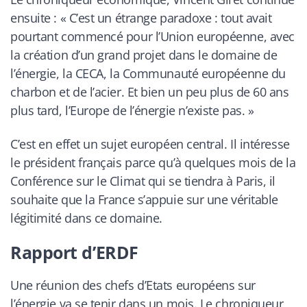
ensuite : «
C’est un étrange paradoxe : tout avait
pourtant commencé pour l’Union européenne, avec
la création d’un grand projet dans le domaine de
l’énergie, la CECA, la Communauté européenne du
charbon et de l’acier. Et bien un peu plus de 60 ans
plus tard, l’Europe de l’énergie n’existe pas
. »
C’est en effet un sujet européen central. Il intéresse
le président français parce qu’à quelques mois de la
Conférence sur le Climat qui se tiendra à Paris, il
souhaite que la France s’appuie sur une véritable
légitimité dans ce domaine.
Rapport d’ERDF
Une réunion des chefs d’Etats européens sur
l’énergie va se tenir dans un mois. Le chroniqueur