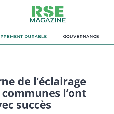
OPPEMENT DURABLE
GOUVERNANCE
ne de l’éclairage
rs communes l’ont
vec succès