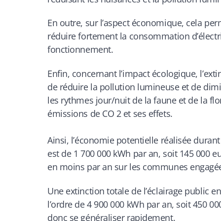
En outre, sur l’aspect économique, cela perme
réduire fortement la consommation d’électri
fonctionnement.
Enfin, concernant l’impact écologique, l’ext
de réduire la pollution lumineuse et de dimi
les rythmes jour/nuit de la faune et de la flo
émissions de CO 2 et ses effets.
Ainsi, l’économie potentielle réalisée dura
est de 1 700 000 kWh par an, soit 145 000 e
en moins par an sur les communes engagé
Une extinction totale de l’éclairage public en
l’ordre de 4 900 000 kWh par an, soit 450 0
donc se généraliser rapidement.