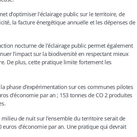
t d’optimiser l’éclairage public sur le territoire, de
cité, la facture énergétique annuelle et les dépenses de
inction nocturne de l’éclairage public permet également
nuer l’impact sur la biodiversité en respectant mieux
re. De plus, cette pratique limite fortement les
nt la phase d’expérimentation sur ces communes pilotes
uros d’économie par an ; 153 tonnes de CO 2 produites
es.
 milieu de nuit sur l’ensemble du territoire serait de
00 euros d’économie par an. Une pratique qui devrait