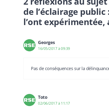
2 réflexions au suje
de l’éclairage publi
l’ont expérimentée, 
Georges
16/05/2017 à 09:39
Pas de conséquences sur la délinquance
Toto
02/06/2017 à 11:17