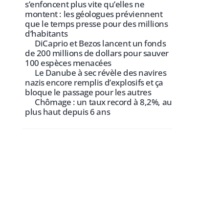
s’enfoncent plus vite qu’elles ne
montent : les géologues préviennent
que le temps presse pour des millions
d’habitants
DiCaprio et Bezos lancent un fonds
de 200 millions de dollars pour sauver
100 espèces menacées
Le Danube à sec révèle des navires
nazis encore remplis d’explosifs et ça
bloque le passage pour les autres
Chômage : un taux record à 8,2%, au
plus haut depuis 6 ans