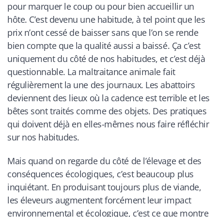
pour marquer le coup ou pour bien accueillir un
hôte. C’est devenu une habitude, à tel point que les
prix n’ont cessé de baisser sans que l’on se rende
bien compte que la qualité aussi a baissé. Ça c’est
uniquement du côté de nos habitudes, et c’est déjà
questionnable. La maltraitance animale fait
régulièrement la une des journaux. Les abattoirs
deviennent des lieux où la cadence est terrible et les
bêtes sont traités comme des objets. Des pratiques
qui doivent déjà en elles-mêmes nous faire réfléchir
sur nos habitudes.
Mais quand on regarde du côté de l’élevage et des
conséquences écologiques, c’est beaucoup plus
inquiétant. En produisant toujours plus de viande,
les éleveurs augmentent forcément leur impact
environnemental et écologique, c’est ce que montre