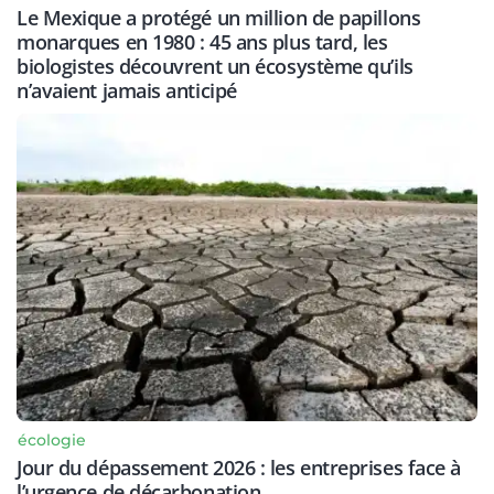
Le Mexique a protégé un million de papillons
monarques en 1980 : 45 ans plus tard, les
biologistes découvrent un écosystème qu’ils
n’avaient jamais anticipé
écologie
Jour du dépassement 2026 : les entreprises face à
l’urgence de décarbonation