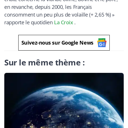
en revanche, depuis 2000, les Français
consomment un peu plus de volaille (+ 2,65 %)
»
rapporte le quotidien
La Croix
.
Suivez-nous sur Google News
Sur le même thème :