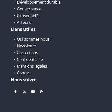
Développement durable
Gouvernance
Citoyenneté
Acteurs
Liens utiles
Qui sommes nous ?
Newsletter
Corrections
Confidentialité
Mentions légales
Contact
Nous suivre