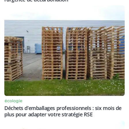
écologie
Déchets d’emballages professionnels : six mois de
plus pour adapter votre stratégie RSE