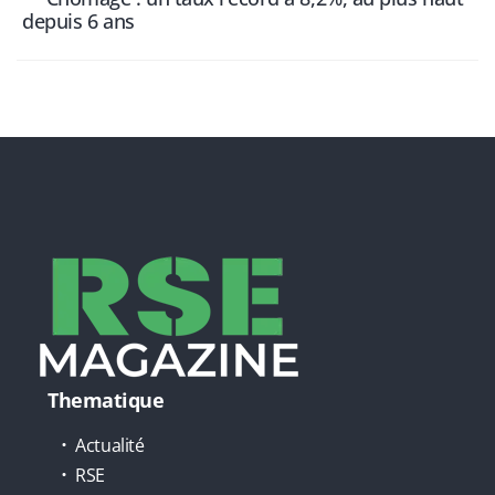
depuis 6 ans
Thematique
Actualité
RSE