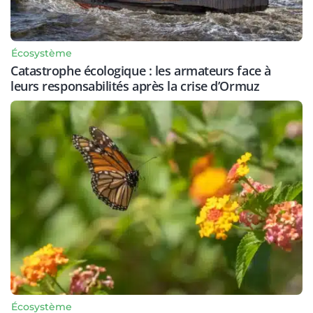
Écosystème
Catastrophe écologique : les armateurs face à
leurs responsabilités après la crise d’Ormuz
Écosystème