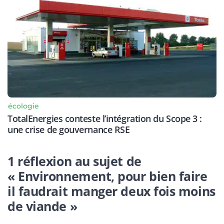
écologie
TotalEnergies conteste l’intégration du Scope 3 :
une crise de gouvernance RSE
1 réflexion au sujet de
« Environnement, pour bien faire
il faudrait manger deux fois moins
de viande »