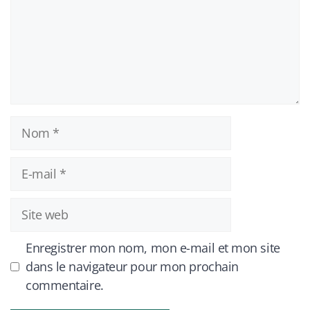
Nom
E-
mail
Site
web
Enregistrer mon nom, mon e-mail et mon site
dans le navigateur pour mon prochain
commentaire.