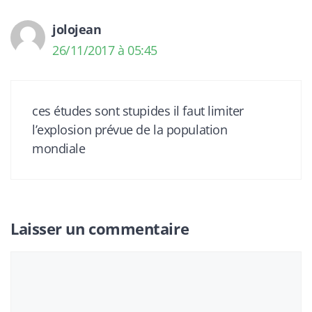
jolojean
26/11/2017 à 05:45
ces études sont stupides il faut limiter
l’explosion prévue de la population
mondiale
Laisser un commentaire
Commentaire