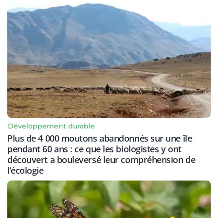
Développement durable
Plus de 4 000 moutons abandonnés sur une île
pendant 60 ans : ce que les biologistes y ont
découvert a bouleversé leur compréhension de
l’écologie