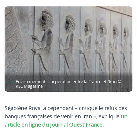
Environnement : coopération entre la France et l’Iran ©
RSE Magazine
Ségolène Royal a cependant
« critiqué le refus des
banques françaises de venir en Iran »,
explique
un
article en ligne du journal Ouest France.