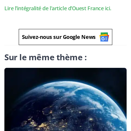
Lire l’intégralité de l’article d’Ouest France ici.
Suivez-nous sur Google News
Sur le même thème :