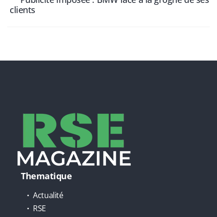
clients
Thematique
Actualité
RSE