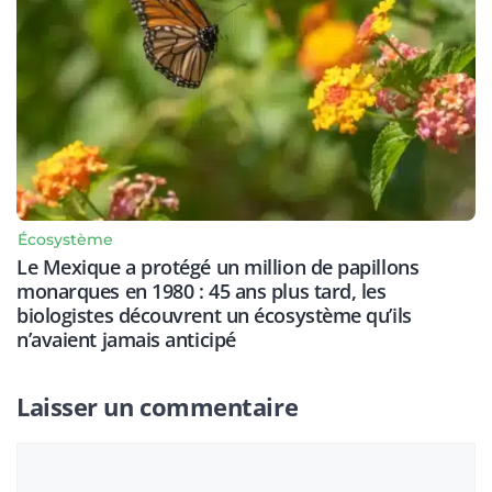
Écosystème
Le Mexique a protégé un million de papillons
monarques en 1980 : 45 ans plus tard, les
biologistes découvrent un écosystème qu’ils
n’avaient jamais anticipé
Laisser un commentaire
Commentaire