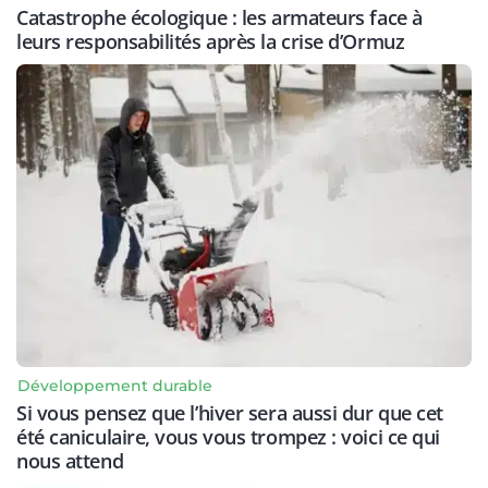
Catastrophe écologique : les armateurs face à
leurs responsabilités après la crise d’Ormuz
Développement durable
Si vous pensez que l’hiver sera aussi dur que cet
été caniculaire, vous vous trompez : voici ce qui
nous attend