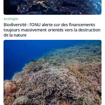
écologie
Biodiversité : l’ONU alerte sur des financements
toujours massivement orientés vers la destruction
de la nature