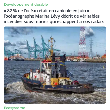
Développement durable
« 82 % de l’océan était en canicule en juin » :
l’océanographe Marina Lévy décrit de véritables
incendies sous-marins qui échappent à nos radars
Écosystème