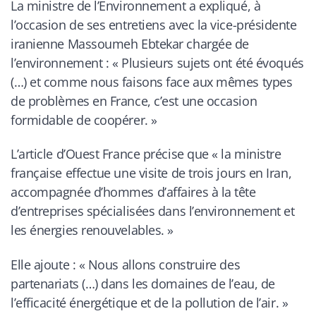
La ministre de l’Environnement a expliqué, à
l’occasion de ses entretiens avec la vice-présidente
iranienne Massoumeh Ebtekar chargée de
l’environnement :
« Plusieurs sujets ont été évoqués
(…) et comme nous faisons face aux mêmes types
de problèmes en France, c’est une occasion
formidable de coopérer. »
L’article d’Ouest France précise que
« la ministre
française effectue une visite de trois jours en Iran,
accompagnée d’hommes d’affaires à la tête
d’entreprises spécialisées dans l’environnement et
les énergies renouvelables. »
Elle ajoute :
« Nous allons construire des
partenariats (…) dans les domaines de l’eau, de
l’efficacité énergétique et de la pollution de l’air. »