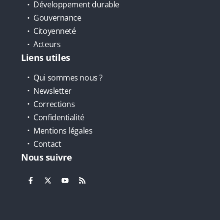
Développement durable
Gouvernance
Citoyenneté
Acteurs
Liens utiles
Qui sommes nous ?
Newsletter
Corrections
Confidentialité
Mentions légales
Contact
Nous suivre