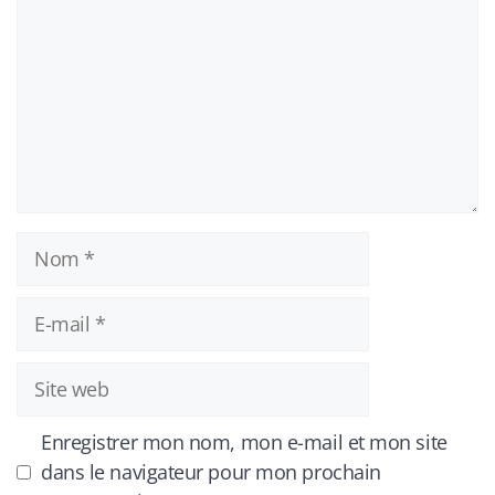
Nom
E-
mail
Site
web
Enregistrer mon nom, mon e-mail et mon site
dans le navigateur pour mon prochain