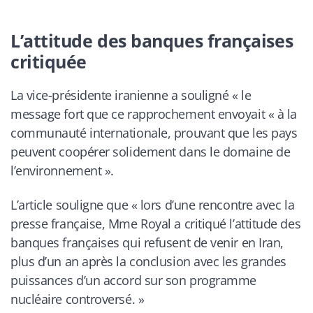
L’attitude des banques françaises
critiquée
La vice-présidente iranienne a souligné
« le
message fort que ce rapprochement envoyait « à la
communauté internationale, prouvant que les pays
peuvent coopérer solidement dans le domaine de
l’environnement ».
L’article souligne que
« lors d’une rencontre avec la
presse française, Mme Royal a critiqué l’attitude des
banques françaises qui refusent de venir en Iran,
plus d’un an après la conclusion avec les grandes
puissances d’un accord sur son programme
nucléaire controversé. »