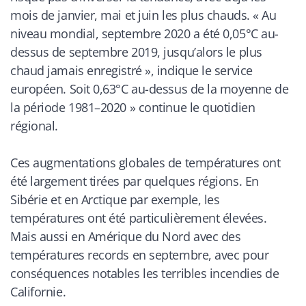
mois de janvier, mai et juin les plus chauds. « Au
niveau mondial, septembre 2020 a été 0,05°C au-
dessus de septembre 2019, jusqu’alors le plus
chaud jamais enregistré », indique le service
européen. Soit 0,63°C au-dessus de la moyenne de
la période 1981–2020
» continue le quotidien
régional.
Ces augmentations globales de températures ont
été largement tirées par quelques régions. En
Sibérie et en Arctique par exemple, les
températures ont été particulièrement élevées.
Mais aussi en Amérique du Nord avec des
températures records en septembre, avec pour
conséquences notables les terribles incendies de
Californie.