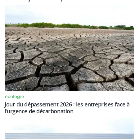
écologie
Jour du dépassement 2026 : les entreprises face à
l’urgence de décarbonation