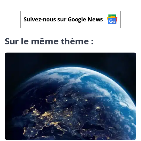
Suivez-nous sur Google News
Sur le même thème :