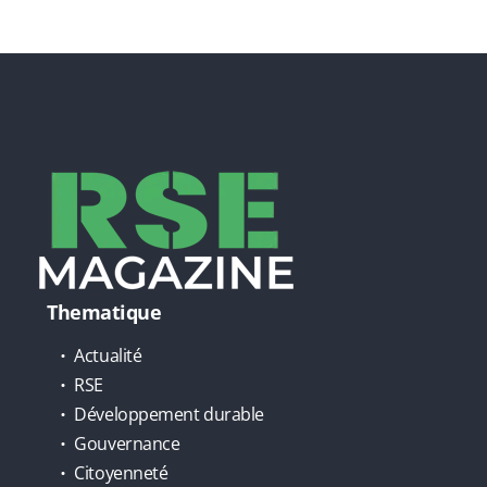
Thematique
Actualité
RSE
Développement durable
Gouvernance
Citoyenneté