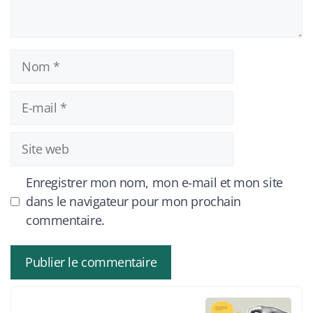
Nom
E-
mail
Site
web
Enregistrer mon nom, mon e-mail et mon site
dans le navigateur pour mon prochain
commentaire.