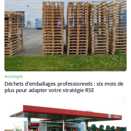
écologie
Déchets d’emballages professionnels : six mois de
plus pour adapter votre stratégie RSE