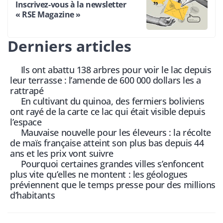
Inscrivez-vous à la newsletter
« RSE Magazine »
Derniers articles
Ils ont abattu 138 arbres pour voir le lac depuis
leur terrasse : l’amende de 600 000 dollars les a
rattrapé
En cultivant du quinoa, des fermiers boliviens
ont rayé de la carte ce lac qui était visible depuis
l’espace
Mauvaise nouvelle pour les éleveurs : la récolte
de maïs française atteint son plus bas depuis 44
ans et les prix vont suivre
Pourquoi certaines grandes villes s’enfoncent
plus vite qu’elles ne montent : les géologues
préviennent que le temps presse pour des millions
d’habitants