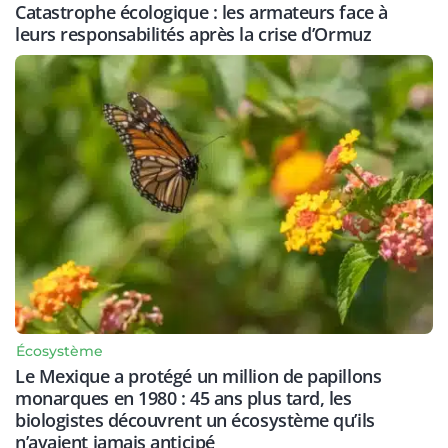
Catastrophe écologique : les armateurs face à
leurs responsabilités après la crise d’Ormuz
Écosystème
Le Mexique a protégé un million de papillons
monarques en 1980 : 45 ans plus tard, les
biologistes découvrent un écosystème qu’ils
n’avaient jamais anticipé