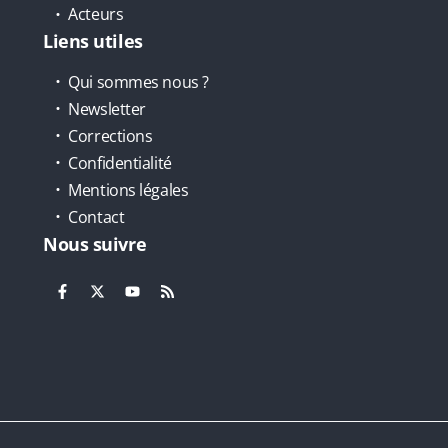
Acteurs
Liens utiles
Qui sommes nous ?
Newsletter
Corrections
Confidentialité
Mentions légales
Contact
Nous suivre