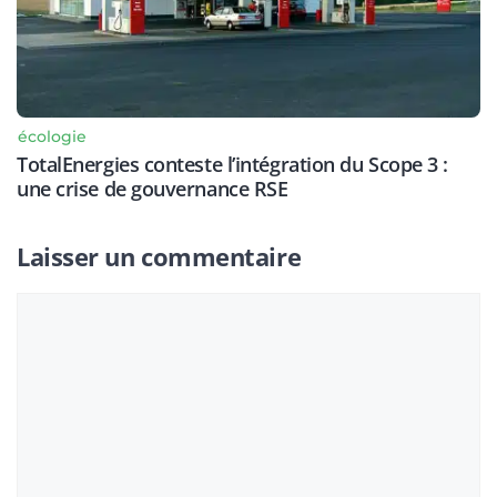
écologie
TotalEnergies conteste l’intégration du Scope 3 :
une crise de gouvernance RSE
Laisser un commentaire
Commentaire