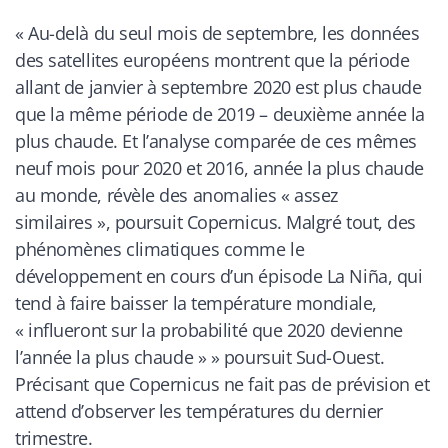
«
Au-delà du seul mois de septembre, les données
des satellites européens montrent que la période
allant de janvier à septembre 2020 est plus chaude
que la même période de 2019 – deuxième année la
plus chaude. Et l’analyse comparée de ces mêmes
neuf mois pour 2020 et 2016, année la plus chaude
au monde, révèle des anomalies « assez
similaires », poursuit Copernicus. Malgré tout, des
phénomènes climatiques comme le
développement en cours d’un épisode La Niña, qui
tend à faire baisser la température mondiale,
« influeront sur la probabilité que 2020 devienne
l’année la plus chaude »
» poursuit
Sud-Ouest
.
Précisant que Copernicus ne fait pas de prévision et
attend d’observer les températures du dernier
trimestre.