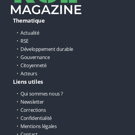
Thematique
Actualité
RSE
Développement durable
Gouvernance
Citoyenneté
Acteurs
Liens utiles
Qui sommes nous ?
Newsletter
Corrections
Confidentialité
Mentions légales
Contact