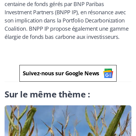
centaine de fonds gérés par BNP Paribas
Investment Partners (BNPP IP), en résonance avec
son implication dans la Portfolio Decarbonization
Coalition. BNPP IP propose également une gamme
élargie de fonds bas carbone aux investisseurs.
Suivez-nous sur Google News
Sur le même thème :