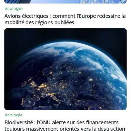
écologie
Avions électriques : comment l’Europe redessine la
mobilité des régions oubliées
écologie
Biodiversité : l’ONU alerte sur des financements
toujours massivement orientés vers la destruction