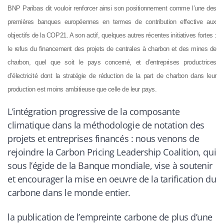
BNP Paribas dit vouloir renforcer ainsi son positionnement comme l’une des
premières banques européennes en termes de contribution effective aux
objectifs de la COP21. A son actif, quelques autres récentes initiatives fortes :
le refus du financement des projets de centrales à charbon et des mines de
charbon, quel que soit le pays concerné, et d’entreprises productrices
d’électricité dont la stratégie de réduction de la part de charbon dans leur
production est moins ambitieuse que celle de leur pays.
L’intégration progressive de la composante
climatique dans la méthodologie de notation des
projets et entreprises financés : nous venons de
rejoindre la Carbon Pricing Leadership Coalition, qui
sous l’égide de la Banque mondiale, vise à soutenir
et encourager la mise en oeuvre de la tarification du
carbone dans le monde entier.
la publication de l’empreinte carbone de plus d’une