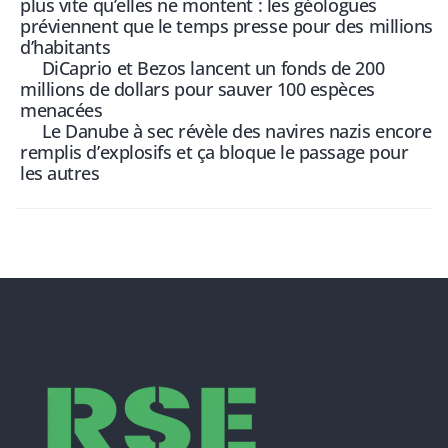
plus vite qu’elles ne montent : les géologues
préviennent que le temps presse pour des millions
d’habitants
DiCaprio et Bezos lancent un fonds de 200
millions de dollars pour sauver 100 espèces
menacées
Le Danube à sec révèle des navires nazis encore
remplis d’explosifs et ça bloque le passage pour
les autres