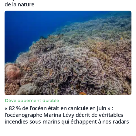
de la nature
Développement durable
« 82 % de l’océan était en canicule en juin » :
l’océanographe Marina Lévy décrit de véritables
incendies sous-marins qui échappent à nos radars