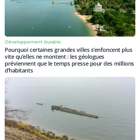
Développement durable
Pourquoi certaines grandes villes s’enfoncent plus
vite qu’elles ne montent : les géologues
préviennent que le temps presse pour des millions
d’habitants