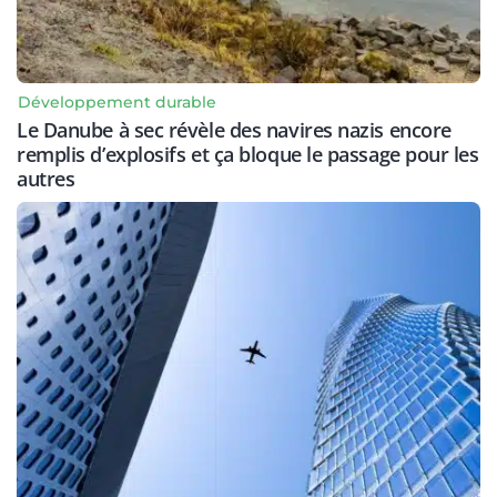
Développement durable
Le Danube à sec révèle des navires nazis encore
remplis d’explosifs et ça bloque le passage pour les
autres