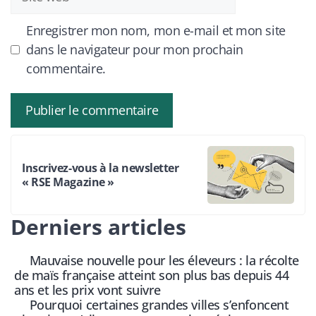
web
Enregistrer mon nom, mon e-mail et mon site
dans le navigateur pour mon prochain
commentaire.
Inscrivez-vous à la newsletter
« RSE Magazine »
Derniers articles
Mauvaise nouvelle pour les éleveurs : la récolte
de maïs française atteint son plus bas depuis 44
ans et les prix vont suivre
Pourquoi certaines grandes villes s’enfoncent