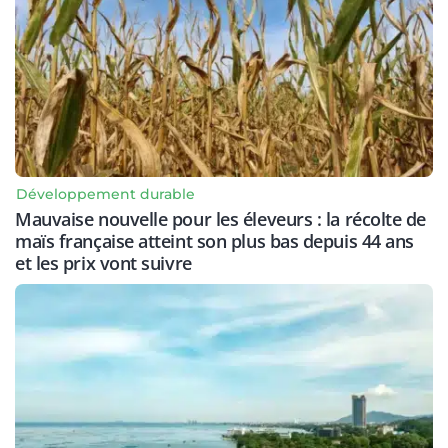
Développement durable
Mauvaise nouvelle pour les éleveurs : la récolte de
maïs française atteint son plus bas depuis 44 ans
et les prix vont suivre