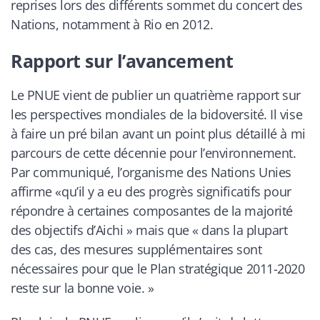
reprises lors des différents sommet du concert des
Nations, notamment à Rio en 2012.
Rapport sur l’avancement
Le PNUE vient de publier un quatrième rapport sur
les perspectives mondiales de la bidoversité. Il vise
à faire un pré bilan avant un point plus détaillé à mi
parcours de cette décennie pour l’environnement.
Par communiqué, l’organisme des Nations Unies
affirme «
qu’il y a eu des progrès significatifs pour
répondre à certaines composantes de la majorité
des objectifs d’Aichi
» mais que «
dans la plupart
des cas, des mesures supplémentaires sont
nécessaires pour que le Plan stratégique 2011-2020
reste sur la bonne voie.
»