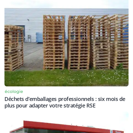
écologie
Déchets d’emballages professionnels : six mois de
plus pour adapter votre stratégie RSE