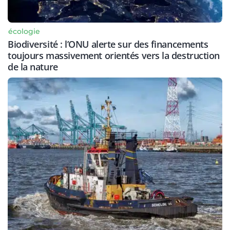
écologie
Biodiversité : l’ONU alerte sur des financements
toujours massivement orientés vers la destruction
de la nature