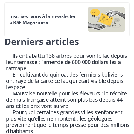
Inscrivez-vous à la newsletter
« RSE Magazine »
Derniers articles
Ils ont abattu 138 arbres pour voir le lac depuis
leur terrasse : l’amende de 600 000 dollars les a
rattrapé
En cultivant du quinoa, des fermiers boliviens
ont rayé de la carte ce lac qui était visible depuis
l’espace
Mauvaise nouvelle pour les éleveurs : la récolte
de maïs française atteint son plus bas depuis 44
ans et les prix vont suivre
Pourquoi certaines grandes villes s’enfoncent
plus vite qu’elles ne montent : les géologues
préviennent que le temps presse pour des millions
d’habitants