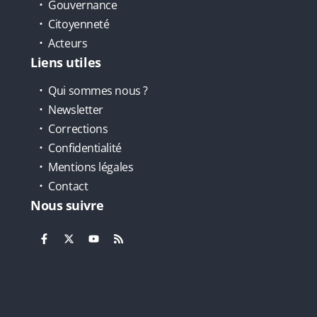
Gouvernance
Citoyenneté
Acteurs
Liens utiles
Qui sommes nous ?
Newsletter
Corrections
Confidentialité
Mentions légales
Contact
Nous suivre