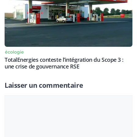
écologie
TotalEnergies conteste l’intégration du Scope 3 :
une crise de gouvernance RSE
Laisser un commentaire
Commentaire