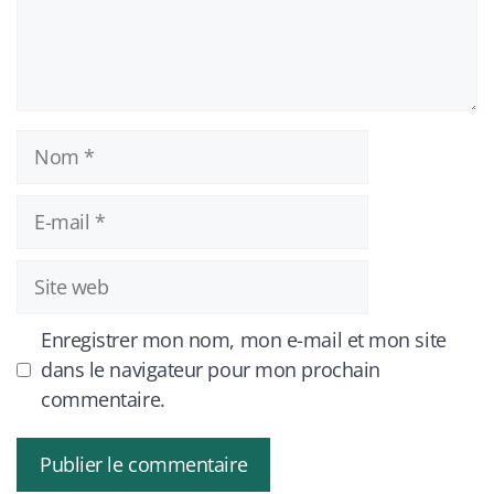
Nom
E-
mail
Site
web
Enregistrer mon nom, mon e-mail et mon site
dans le navigateur pour mon prochain
commentaire.