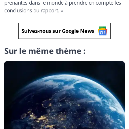
prenantes dans le monde à prendre en compte les
conclusions du rapport.
»
Suivez-nous sur Google News
Sur le même thème :