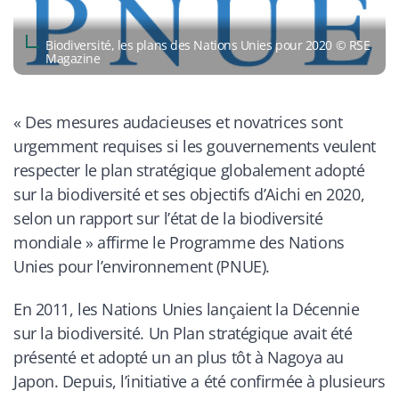
Biodiversité, les plans des Nations Unies pour 2020 © RSE
Magazine
«
Des mesures audacieuses et novatrices sont
urgemment requises si les gouvernements veulent
respecter le plan stratégique globalement adopté
sur la biodiversité et ses objectifs d’Aichi en 2020,
selon un rapport sur l’état de la biodiversité
mondiale
» affirme le Programme des Nations
Unies pour l’environnement (PNUE).
En 2011, les Nations Unies lançaient la Décennie
sur la biodiversité. Un Plan stratégique avait été
présenté et adopté un an plus tôt à Nagoya au
Japon. Depuis, l’initiative a été confirmée à plusieurs