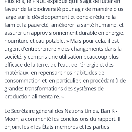
Plus lois, le PNUE explique qu’il s’agit de lutter en
faveur de la biodiversité pour agir de manière plus
large sur le développement et donc «
réduire la
faim et la pauvreté, améliorer la santé humaine, et
assurer un approvisionnement durable en énergie,
nourriture et eau potable.
» Mais pour cela, il est
urgent d’entreprendre «
des changements dans la
société, y compris une utilisation beaucoup plus
efficace de la terre, de l’eau, de l’énergie et des
matériaux, en repensant nos habitudes de
consommation et, en particulier, en procédant à de
grandes transformations des systèmes de
production alimentaire.
»
Le Secrétaire général des Nations Unies, Ban Ki-
Moon, a commenté les conclusions du rapport. Il
enjoint les «
les États membres et les parties