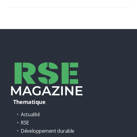
Thematique
Actualité
RSE
Développement durable