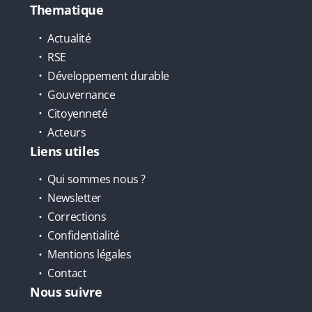
Thematique
Actualité
RSE
Développement durable
Gouvernance
Citoyenneté
Acteurs
Liens utiles
Qui sommes nous ?
Newsletter
Corrections
Confidentialité
Mentions légales
Contact
Nous suivre