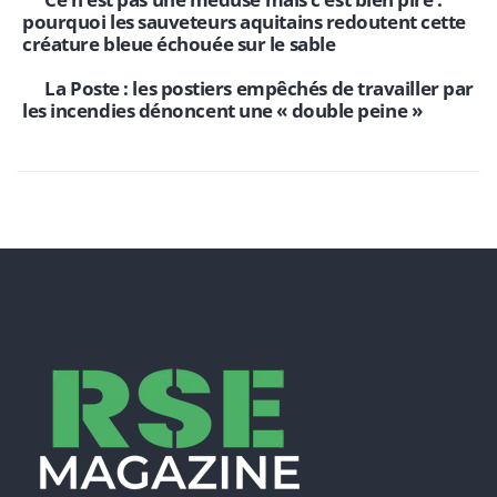
pourquoi les sauveteurs aquitains redoutent cette
créature bleue échouée sur le sable
La Poste : les postiers empêchés de travailler par
les incendies dénoncent une « double peine »