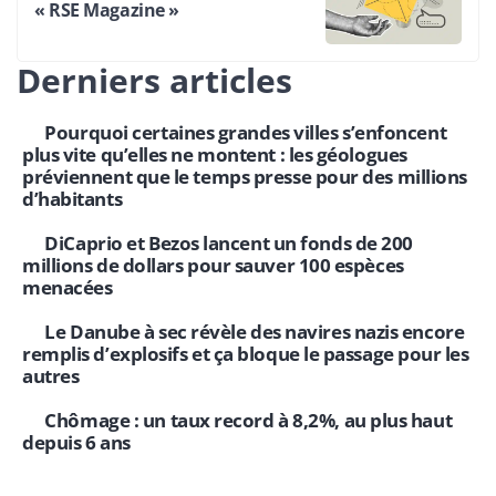
« RSE Magazine »
Derniers articles
Pourquoi certaines grandes villes s’enfoncent
plus vite qu’elles ne montent : les géologues
préviennent que le temps presse pour des millions
d’habitants
DiCaprio et Bezos lancent un fonds de 200
millions de dollars pour sauver 100 espèces
menacées
Le Danube à sec révèle des navires nazis encore
remplis d’explosifs et ça bloque le passage pour les
autres
Chômage : un taux record à 8,2%, au plus haut
depuis 6 ans