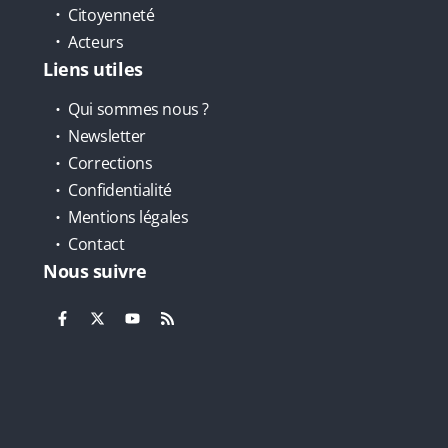
Citoyenneté
Acteurs
Liens utiles
Qui sommes nous ?
Newsletter
Corrections
Confidentialité
Mentions légales
Contact
Nous suivre