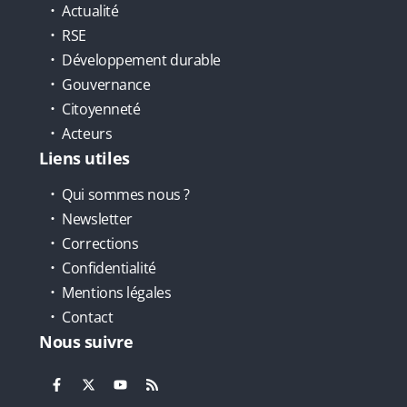
Actualité
RSE
Développement durable
Gouvernance
Citoyenneté
Acteurs
Liens utiles
Qui sommes nous ?
Newsletter
Corrections
Confidentialité
Mentions légales
Contact
Nous suivre