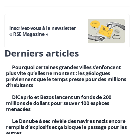
Inscrivez-vous à la newsletter
« RSE Magazine »
Derniers articles
Pourquoi certaines grandes villes s’enfoncent
plus vite qu’elles ne montent : les géologues
préviennent que le temps presse pour des millions
d’habitants
DiCaprio et Bezos lancent un fonds de 200
millions de dollars pour sauver 100 espèces
menacées
Le Danube à sec révèle des navires nazis encore
remplis d’explosifs et ça bloque le passage pour les
autres