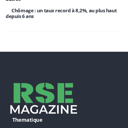
Chômage : un taux record à 8,2%, au plus haut
depuis 6 ans
Thematique