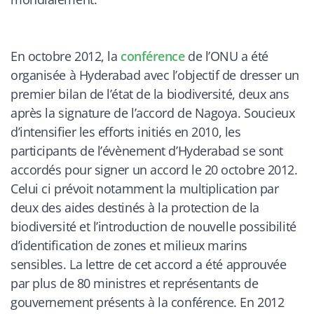
En octobre 2012, la
conférence
de l’ONU a été
organisée à Hyderabad avec l’objectif de dresser un
premier bilan de l’état de la biodiversité, deux ans
après la signature de l’accord de Nagoya. Soucieux
d’intensifier les efforts initiés en 2010, les
participants de l’évènement d’Hyderabad se sont
accordés pour signer un accord le 20 octobre 2012.
Celui ci prévoit notamment la multiplication par
deux des aides destinés à la protection de la
biodiversité et l’introduction de nouvelle possibilité
d’identification de zones et milieux marins
sensibles. La lettre de cet accord a été approuvée
par plus de 80 ministres et représentants de
gouvernement présents à la conférence. En 2012