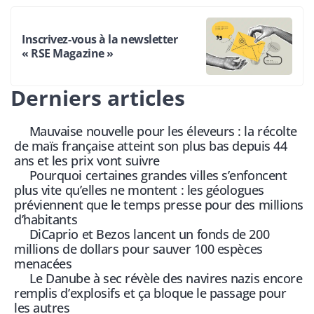
Inscrivez-vous à la newsletter
« RSE Magazine »
Derniers articles
Mauvaise nouvelle pour les éleveurs : la récolte
de maïs française atteint son plus bas depuis 44
ans et les prix vont suivre
Pourquoi certaines grandes villes s’enfoncent
plus vite qu’elles ne montent : les géologues
préviennent que le temps presse pour des millions
d’habitants
DiCaprio et Bezos lancent un fonds de 200
millions de dollars pour sauver 100 espèces
menacées
Le Danube à sec révèle des navires nazis encore
remplis d’explosifs et ça bloque le passage pour
les autres