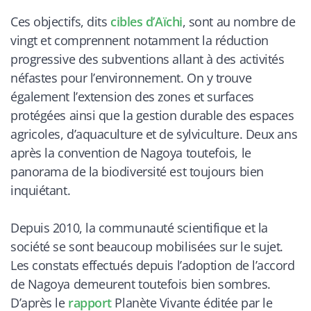
Ces objectifs, dits
cibles d’Aïchi
, sont au nombre de
vingt et comprennent notamment la réduction
progressive des subventions allant à des activités
néfastes pour l’environnement. On y trouve
également l’extension des zones et surfaces
protégées ainsi que la gestion durable des espaces
agricoles, d’aquaculture et de sylviculture. Deux ans
après la convention de Nagoya toutefois, le
panorama de la biodiversité est toujours bien
inquiétant.
Depuis 2010, la communauté scientifique et la
société se sont beaucoup mobilisées sur le sujet.
Les constats effectués depuis l’adoption de l’accord
de Nagoya demeurent toutefois bien sombres.
D’après le
rapport
Planète Vivante éditée par le