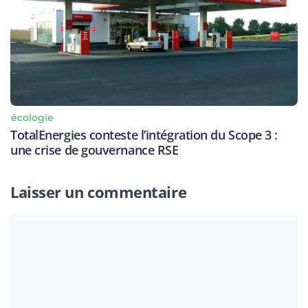
écologie
TotalEnergies conteste l’intégration du Scope 3 :
une crise de gouvernance RSE
Laisser un commentaire
Commentaire