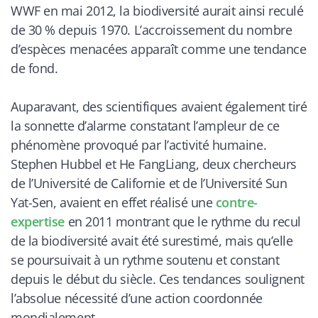
WWF en mai 2012, la biodiversité aurait ainsi reculé
de 30 % depuis 1970. L’accroissement du nombre
d’espèces menacées apparaît comme une tendance
de fond.
Auparavant, des scientifiques avaient également tiré
la sonnette d’alarme constatant l’ampleur de ce
phénomène provoqué par l’activité humaine.
Stephen Hubbel et He FangLiang, deux chercheurs
de l’Université de Californie et de l’Université Sun
Yat-Sen, avaient en effet réalisé une
contre-
expertise
en 2011 montrant que le rythme du recul
de la biodiversité avait été surestimé, mais qu’elle
se poursuivait à un rythme soutenu et constant
depuis le début du siècle. Ces tendances soulignent
l’absolue nécessité d’une action coordonnée
mondialement.