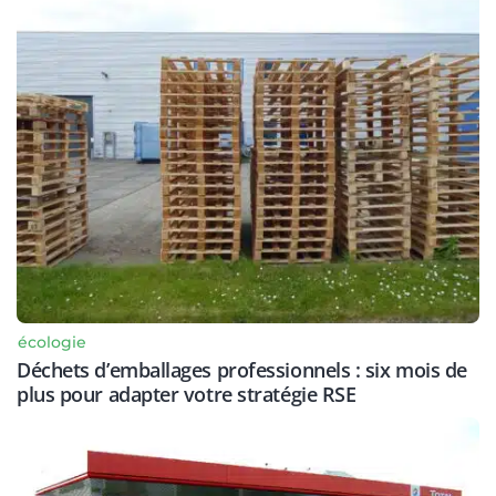
écologie
Déchets d’emballages professionnels : six mois de
plus pour adapter votre stratégie RSE