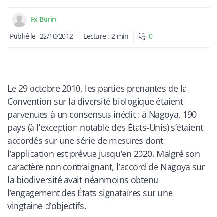
Fx Burin
Publié le
22/10/2012
Lecture :
2
min
0
Le 29 octobre 2010, les parties prenantes de la
Convention sur la diversité biologique étaient
parvenues à un consensus inédit : à Nagoya, 190
pays (à l’exception notable des États-Unis) s’étaient
accordés sur une série de mesures dont
l’application est prévue jusqu’en 2020. Malgré son
caractère non contraignant, l’accord de Nagoya sur
la biodiversité avait néanmoins obtenu
l’engagement des États signataires sur une
vingtaine d’objectifs.