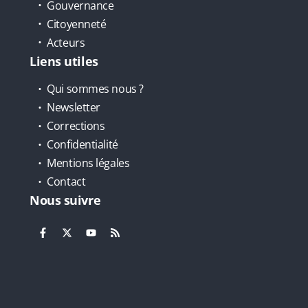
Gouvernance
Citoyenneté
Acteurs
Liens utiles
Qui sommes nous ?
Newsletter
Corrections
Confidentialité
Mentions légales
Contact
Nous suivre