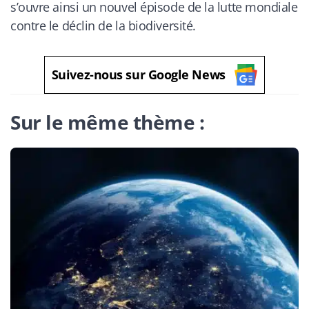
s’ouvre ainsi un nouvel épisode de la lutte mondiale
contre le déclin de la biodiversité.
Suivez-nous sur Google News
Sur le même thème :