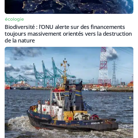
écologie
Biodiversité : l’ONU alerte sur des financements
toujours massivement orientés vers la destruction
de la nature