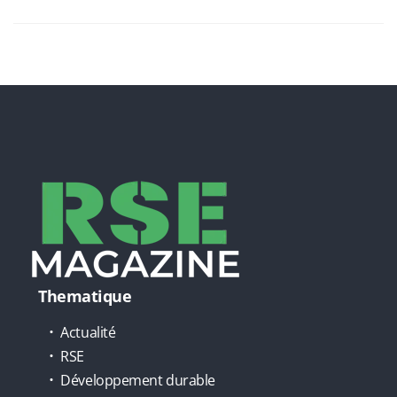
Thematique
Actualité
RSE
Développement durable