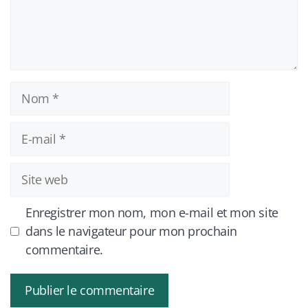
Nom
E-
mail
Site
web
Enregistrer mon nom, mon e-mail et mon site
dans le navigateur pour mon prochain
commentaire.