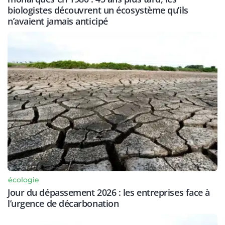
biologistes découvrent un écosystème qu’ils
n’avaient jamais anticipé
écologie
Jour du dépassement 2026 : les entreprises face à
l’urgence de décarbonation