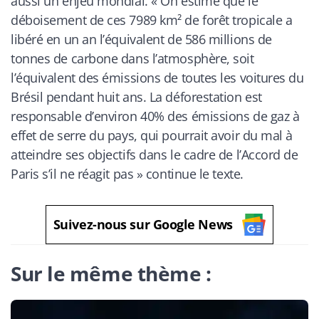
aussi un enjeu mondial. «
On estime que le
déboisement de ces 7989 km² de forêt tropicale a
libéré en un an l’équivalent de 586 millions de
tonnes de carbone dans l’atmosphère, soit
l’équivalent des émissions de toutes les voitures du
Brésil pendant huit ans. La déforestation est
responsable d’environ 40% des émissions de gaz à
effet de serre du pays, qui pourrait avoir du mal à
atteindre ses objectifs dans le cadre de l’Accord de
Paris s’il ne réagit pas
» continue le texte.
Suivez-nous sur Google News
Sur le même thème :