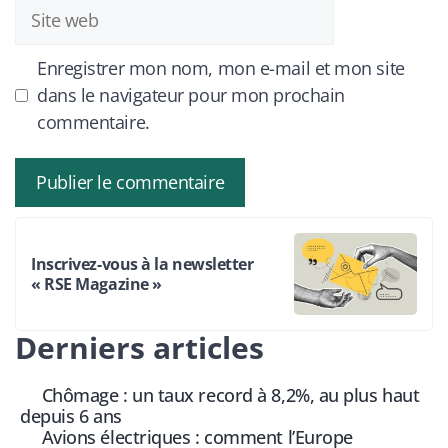
Site
web
Enregistrer mon nom, mon e-mail et mon site
dans le navigateur pour mon prochain
commentaire.
Inscrivez-vous à la newsletter
« RSE Magazine »
Derniers articles
Chômage : un taux record à 8,2%, au plus haut
depuis 6 ans
Avions électriques : comment l’Europe