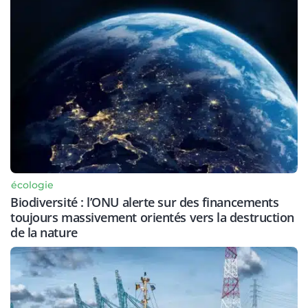
écologie
Biodiversité : l’ONU alerte sur des financements
toujours massivement orientés vers la destruction
de la nature