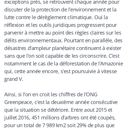
exceptions près, se retrouvent chaque année pour
discuter de la protection de l’environnement et la
lutte contre le dérèglement climatique. Oui la
réflexion et les outils juridiques progressent pour
parvenir à mettre au point des règles claires sur les
délits environnementaux. Pourtant en parallèle, des
désastres d’ampleur planétaire continuent à exister
sans que l’on soit capable de les circonscrire. C’est
notamment le cas de la déforestation de l’Amazonie
qui, cette année encore, s’est poursuivie à vitesse
grand V.
Ainsi, si l’on en croit les chiffres de l’ONG
Greenpeace, c’est la deuxième année consécutive
que la situation se détériore. Entre aout 2015 et
juillet 2016, 451 millions d’arbres ont été coupés,
pour un total de 7 989 km2 soit 29% de plus que