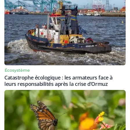
Écosystème
Catastrophe écologique : les armateurs face à
leurs responsabilités après la crise d’Ormuz