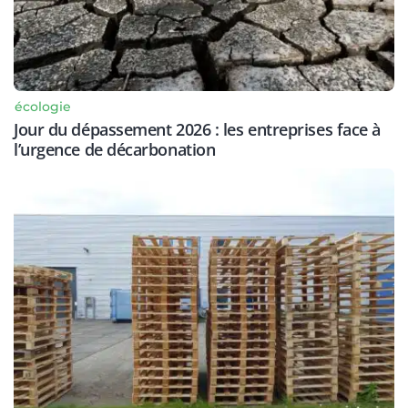
écologie
Jour du dépassement 2026 : les entreprises face à
l’urgence de décarbonation