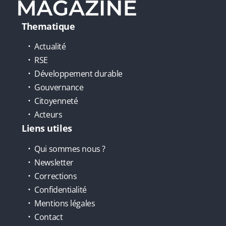
Thematique
Actualité
RSE
Développement durable
Gouvernance
Citoyenneté
Acteurs
Liens utiles
Qui sommes nous ?
Newsletter
Corrections
Confidentialité
Mentions légales
Contact