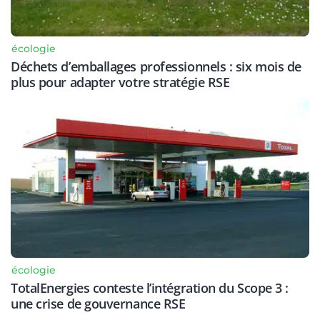
écologie
Déchets d’emballages professionnels : six mois de
plus pour adapter votre stratégie RSE
écologie
TotalEnergies conteste l’intégration du Scope 3 :
une crise de gouvernance RSE