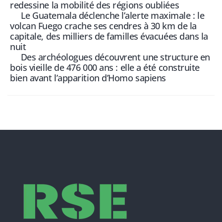
redessine la mobilité des régions oubliées
Le Guatemala déclenche l’alerte maximale : le
volcan Fuego crache ses cendres à 30 km de la
capitale, des milliers de familles évacuées dans la
nuit
Des archéologues découvrent une structure en
bois vieille de 476 000 ans : elle a été construite
bien avant l’apparition d’Homo sapiens