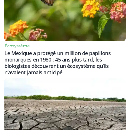
Écosystème
Le Mexique a protégé un million de papillons
monarques en 1980 : 45 ans plus tard, les
biologistes découvrent un écosystème qu’ils
n’avaient jamais anticipé