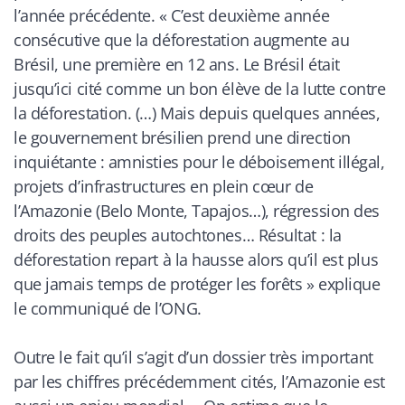
l’année précédente. «
C’est deuxième année
consécutive que la déforestation augmente au
Brésil, une première en 12 ans. Le Brésil était
jusqu’ici cité comme un bon élève de la lutte contre
la déforestation. (…) Mais depuis quelques années,
le gouvernement brésilien prend une direction
inquiétante : amnisties pour le déboisement illégal,
projets d’infrastructures en plein cœur de
l’Amazonie (Belo Monte, Tapajos…), régression des
droits des peuples autochtones… Résultat : la
déforestation repart à la hausse alors qu’il est plus
que jamais temps de protéger les forêts
» explique
le communiqué de l’ONG.
Outre le fait qu’il s’agit d’un dossier très important
par les chiffres précédemment cités, l’Amazonie est