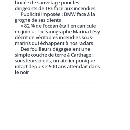
bouée de sauvetage pour les
dirigeants de TPE face aux incendies
Publicité imposée : BMW face à la
grogne de ses clients
« 82 % de l’océan était en canicule
en juin » : l’océanographe Marina Lévy
décrit de véritables incendies sous-
marins qui échappent à nos radars
Des fouilleurs dégageaient une
simple couche de terre à Carthage :
sous leurs pieds, un atelier punique
intact depuis 2 500 ans attendait dans
le noir