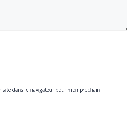
 site dans le navigateur pour mon prochain