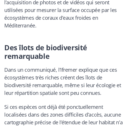
l’acquisition de photos et de vidéos qui seront
utilisées pour mesurer la surface occupée par les
écosystèmes de coraux d’eaux froides en
Méditerranée.
Des îlots de biodiversité
remarquable
Dans un communiqué, l’Ifremer explique que ces
écosystèmes très riches créent des îlots de
biodiversité remarquable, même si leur écologie et
leur répartition spatiale sont peu connues.
Si ces espèces ont déjà été ponctuellement
localisées dans des zones difficiles d’accès, aucune
cartographie précise de l’étendue de leur habitat n’a