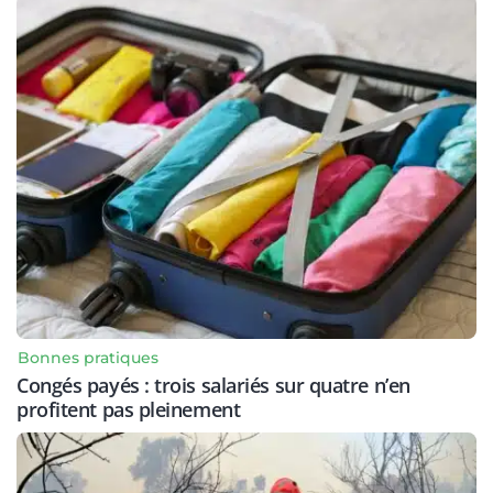
Bonnes pratiques
Congés payés : trois salariés sur quatre n’en
profitent pas pleinement