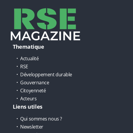
Thematique
Actualité
RSE
Développement durable
Gouvernance
Citoyenneté
Acteurs
Liens utiles
Qui sommes nous ?
Newsletter