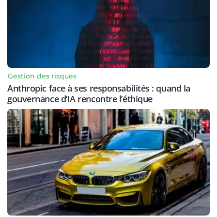
Gestion des risques
Anthropic face à ses responsabilités : quand la
gouvernance d’IA rencontre l’éthique