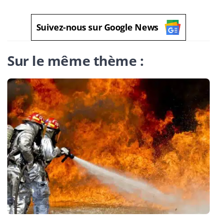
Suivez-nous sur Google News
Sur le même thème :