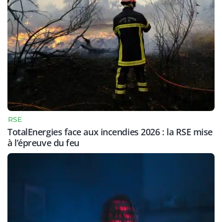
RSE
TotalEnergies face aux incendies 2026 : la RSE mise
à l’épreuve du feu