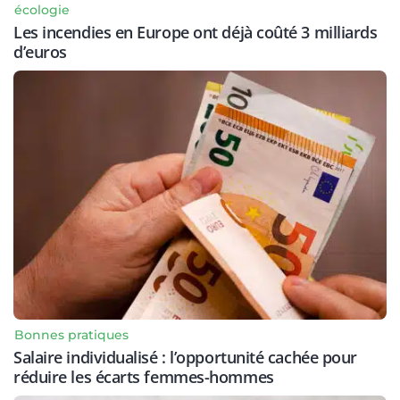
écologie
Les incendies en Europe ont déjà coûté 3 milliards
d’euros
Bonnes pratiques
Salaire individualisé : l’opportunité cachée pour
réduire les écarts femmes-hommes