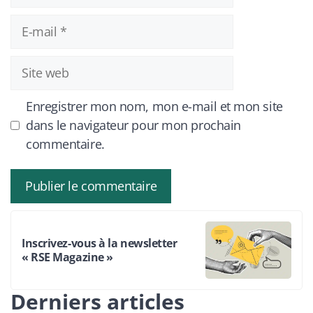
E-
mail
Site
web
Enregistrer mon nom, mon e-mail et mon site
dans le navigateur pour mon prochain
commentaire.
Inscrivez-vous à la newsletter
« RSE Magazine »
Derniers articles