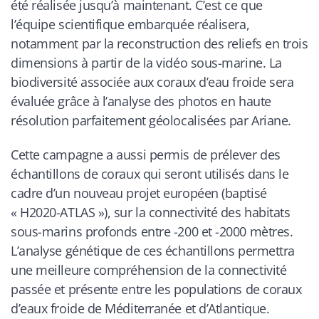
été réalisée jusqu’à maintenant. C’est ce que
l’équipe scientifique embarquée réalisera,
notamment par la reconstruction des reliefs en trois
dimensions à partir de la vidéo sous-marine. La
biodiversité associée aux coraux d’eau froide sera
évaluée grâce à l’analyse des photos en haute
résolution parfaitement géolocalisées par Ariane.
Cette campagne a aussi permis de prélever des
échantillons de coraux qui seront utilisés dans le
cadre d’un nouveau projet européen (baptisé
« H2020-ATLAS »), sur la connectivité des habitats
sous-marins profonds entre -200 et -2000 mètres.
L’analyse génétique de ces échantillons permettra
une meilleure compréhension de la connectivité
passée et présente entre les populations de coraux
d’eaux froide de Méditerranée et d’Atlantique.