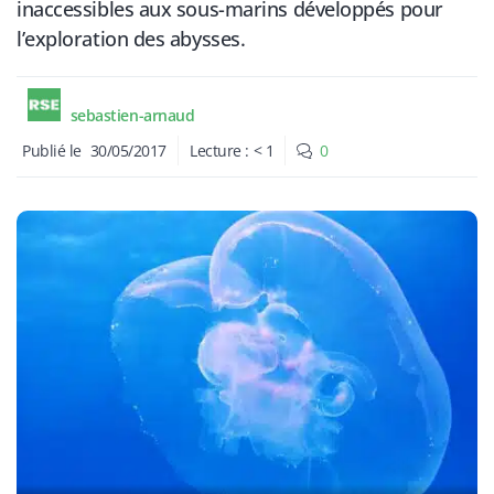
inaccessibles aux sous-marins développés pour
l’exploration des abysses.
sebastien-arnaud
Publié le
30/05/2017
Lecture :
< 1
0