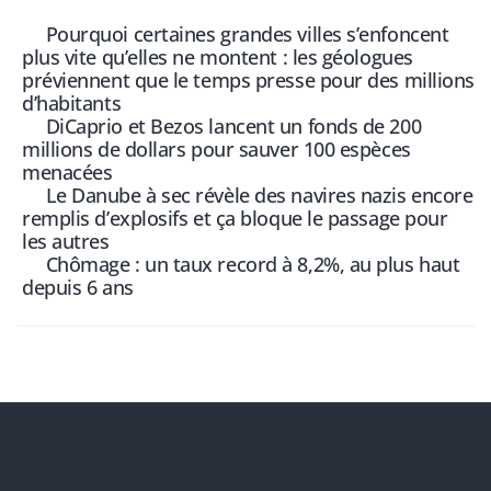
Pourquoi certaines grandes villes s’enfoncent
plus vite qu’elles ne montent : les géologues
préviennent que le temps presse pour des millions
d’habitants
DiCaprio et Bezos lancent un fonds de 200
millions de dollars pour sauver 100 espèces
menacées
Le Danube à sec révèle des navires nazis encore
remplis d’explosifs et ça bloque le passage pour
les autres
Chômage : un taux record à 8,2%, au plus haut
depuis 6 ans