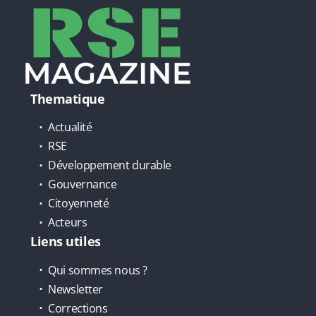
Thematique
Actualité
RSE
Développement durable
Gouvernance
Citoyenneté
Acteurs
Liens utiles
Qui sommes nous ?
Newsletter
Corrections