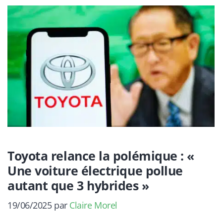
Toyota relance la polémique : «
Une voiture électrique pollue
autant que 3 hybrides »
19/06/2025
par
Claire Morel