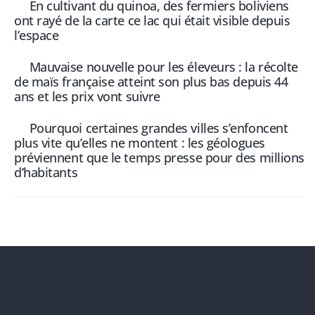
En cultivant du quinoa, des fermiers boliviens
ont rayé de la carte ce lac qui était visible depuis
l’espace
Mauvaise nouvelle pour les éleveurs : la récolte
de maïs française atteint son plus bas depuis 44
ans et les prix vont suivre
Pourquoi certaines grandes villes s’enfoncent
plus vite qu’elles ne montent : les géologues
préviennent que le temps presse pour des millions
d’habitants