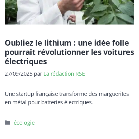
Oubliez le lithium : une idée folle
pourrait révolutionner les voitures
électriques
27/09/2025
par
La rédaction RSE
Une startup française transforme des marguerites
en métal pour batteries électriques.
Catégories
écologie