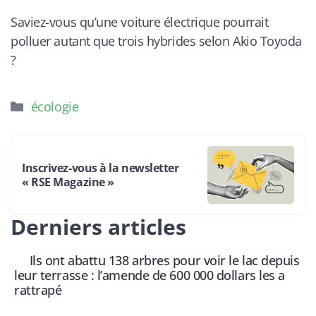
Saviez-vous qu’une voiture électrique pourrait
polluer autant que trois hybrides selon Akio Toyoda
?
Catégories
écologie
Inscrivez-vous à la newsletter
« RSE Magazine »
Derniers articles
Ils ont abattu 138 arbres pour voir le lac depuis
leur terrasse : l’amende de 600 000 dollars les a
rattrapé