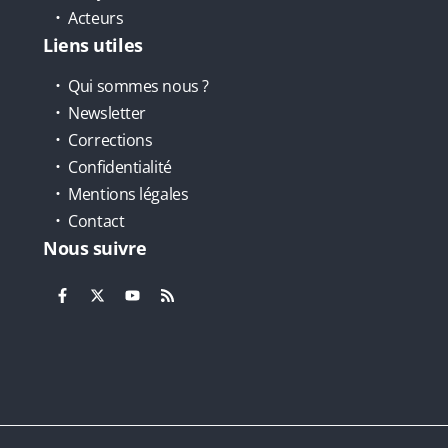
Acteurs
Liens utiles
Qui sommes nous ?
Newsletter
Corrections
Confidentialité
Mentions légales
Contact
Nous suivre