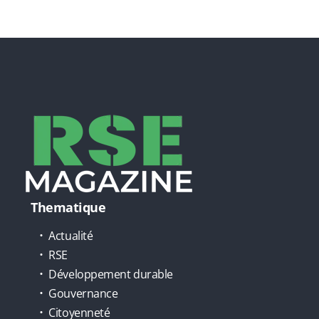
Thematique
Actualité
RSE
Développement durable
Gouvernance
Citoyenneté