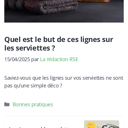
Quel est le but de ces lignes sur
les serviettes ?
15/04/2025
par
La rédaction RSE
Saviez-vous que les lignes sur vos serviettes ne sont
pas qu’une simple déco ?
Catégories
Bonnes pratiques