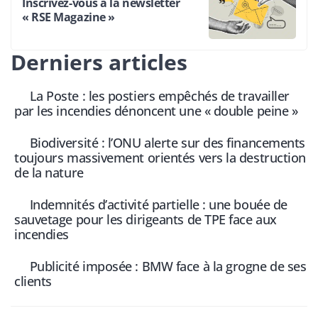
Inscrivez-vous à la newsletter
« RSE Magazine »
Derniers articles
La Poste : les postiers empêchés de travailler
par les incendies dénoncent une « double peine »
Biodiversité : l’ONU alerte sur des financements
toujours massivement orientés vers la destruction
de la nature
Indemnités d’activité partielle : une bouée de
sauvetage pour les dirigeants de TPE face aux
incendies
Publicité imposée : BMW face à la grogne de ses
clients