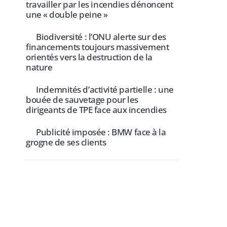
travailler par les incendies dénoncent
une « double peine »
Biodiversité : l’ONU alerte sur des
financements toujours massivement
orientés vers la destruction de la
nature
Indemnités d’activité partielle : une
bouée de sauvetage pour les
dirigeants de TPE face aux incendies
Publicité imposée : BMW face à la
grogne de ses clients