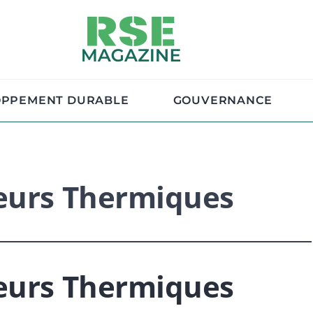
OPPEMENT DURABLE
GOUVERNANCE
teurs Thermiques
teurs Thermiques