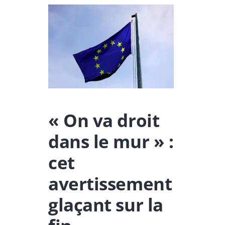
« On va droit
dans le mur » :
cet
avertissement
glaçant sur la