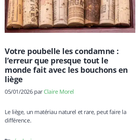
Votre poubelle les condamne :
l’erreur que presque tout le
monde fait avec les bouchons en
liège
05/01/2026
par
Claire Morel
Le liège, un matériau naturel et rare, peut faire la
différence.
Catégories