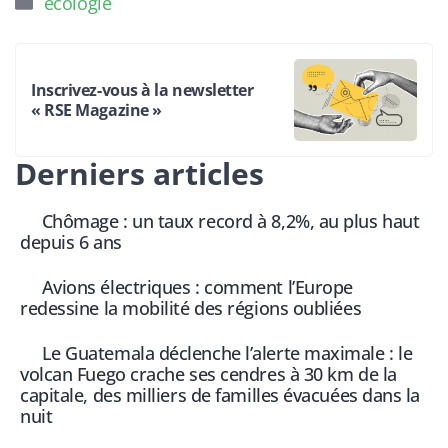
écologie
Inscrivez-vous à la newsletter
« RSE Magazine »
Derniers articles
Chômage : un taux record à 8,2%, au plus haut
depuis 6 ans
Avions électriques : comment l’Europe
redessine la mobilité des régions oubliées
Le Guatemala déclenche l’alerte maximale : le
volcan Fuego crache ses cendres à 30 km de la
capitale, des milliers de familles évacuées dans la
nuit