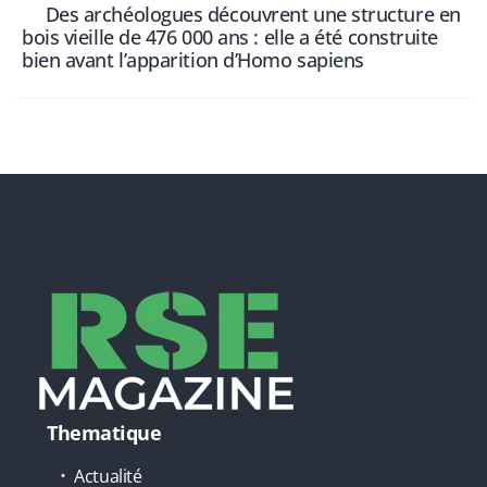
Des archéologues découvrent une structure en
bois vieille de 476 000 ans : elle a été construite
bien avant l’apparition d’Homo sapiens
Thematique
Actualité