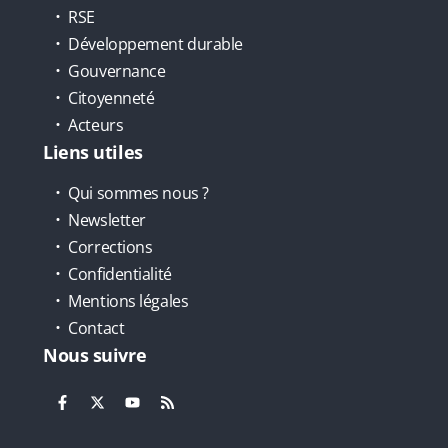
RSE
Développement durable
Gouvernance
Citoyenneté
Acteurs
Liens utiles
Qui sommes nous ?
Newsletter
Corrections
Confidentialité
Mentions légales
Contact
Nous suivre