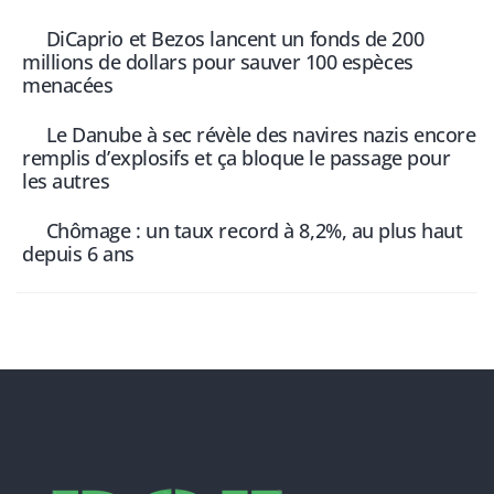
DiCaprio et Bezos lancent un fonds de 200
millions de dollars pour sauver 100 espèces
menacées
Le Danube à sec révèle des navires nazis encore
remplis d’explosifs et ça bloque le passage pour
les autres
Chômage : un taux record à 8,2%, au plus haut
depuis 6 ans