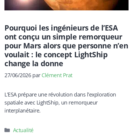
Pourquoi les ingénieurs de l’ESA
ont conçu un simple remorqueur
pour Mars alors que personne n’en
voulait : le concept LightShip
change la donne
27/06/2026
par
Clément Prat
L’ESA prépare une révolution dans l’exploration
spatiale avec LightShip, un remorqueur
interplanétaire.
Catégories
Actualité