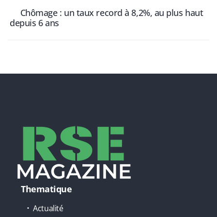
Chômage : un taux record à 8,2%, au plus haut
depuis 6 ans
Thematique
Actualité