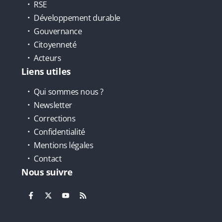
RSE
Développement durable
Gouvernance
Citoyenneté
Acteurs
Liens utiles
Qui sommes nous ?
Newsletter
Corrections
Confidentialité
Mentions légales
Contact
Nous suivre