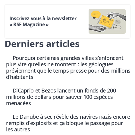
Inscrivez-vous à la newsletter
« RSE Magazine »
Derniers articles
Pourquoi certaines grandes villes s’enfoncent
plus vite qu’elles ne montent : les géologues
préviennent que le temps presse pour des millions
d’habitants
DiCaprio et Bezos lancent un fonds de 200
millions de dollars pour sauver 100 espèces
menacées
Le Danube à sec révèle des navires nazis encore
remplis d’explosifs et ça bloque le passage pour
les autres