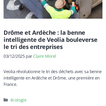
Drôme et Ardèche : la benne
intelligente de Veolia bouleverse
le tri des entreprises
03/12/2025
par
Claire Morel
Veolia révolutionne le tri des déchets avec sa benne
intelligente en Ardèche et Drôme, une première en
France.
Catégories
écologie