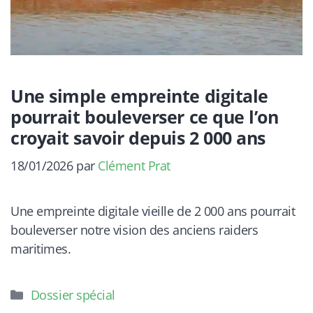
Une simple empreinte digitale
pourrait bouleverser ce que l’on
croyait savoir depuis 2 000 ans
18/01/2026
par
Clément Prat
Une empreinte digitale vieille de 2 000 ans pourrait
bouleverser notre vision des anciens raiders
maritimes.
Catégories
Dossier spécial