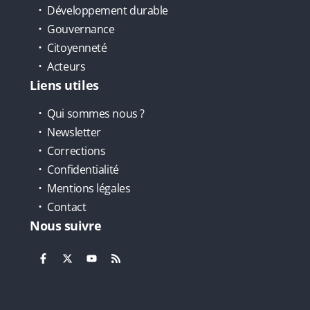
Développement durable
Gouvernance
Citoyenneté
Acteurs
Liens utiles
Qui sommes nous ?
Newsletter
Corrections
Confidentialité
Mentions légales
Contact
Nous suivre