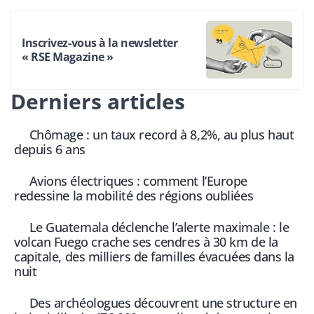
Inscrivez-vous à la newsletter
« RSE Magazine »
Derniers articles
Chômage : un taux record à 8,2%, au plus haut
depuis 6 ans
Avions électriques : comment l’Europe
redessine la mobilité des régions oubliées
Le Guatemala déclenche l’alerte maximale : le
volcan Fuego crache ses cendres à 30 km de la
capitale, des milliers de familles évacuées dans la
nuit
Des archéologues découvrent une structure en