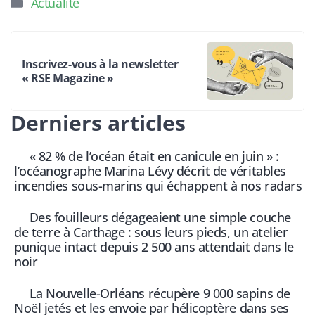
Actualité
Inscrivez-vous à la newsletter
« RSE Magazine »
Derniers articles
« 82 % de l’océan était en canicule en juin » :
l’océanographe Marina Lévy décrit de véritables
incendies sous-marins qui échappent à nos radars
Des fouilleurs dégageaient une simple couche
de terre à Carthage : sous leurs pieds, un atelier
punique intact depuis 2 500 ans attendait dans le
noir
La Nouvelle-Orléans récupère 9 000 sapins de
Noël jetés et les envoie par hélicoptère dans ses