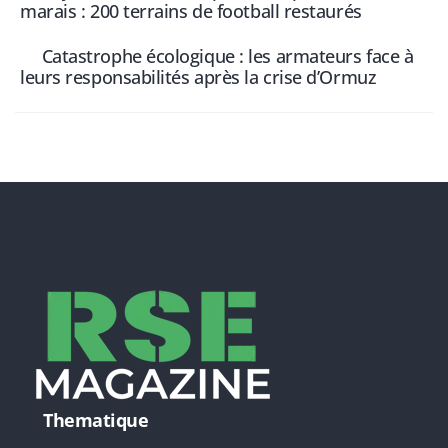
marais : 200 terrains de football restaurés
Catastrophe écologique : les armateurs face à
leurs responsabilités après la crise d’Ormuz
Thematique