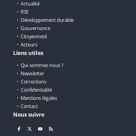
Actualité
RSE
Développement durable
Gouvernance
Citoyenneté
Acteurs
Liens utiles
Qui sommes nous ?
Newsletter
Corrections
Confidentialité
Mentions légales
Contact
Nous suivre