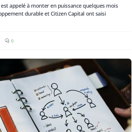
n est appelé à monter en puissance quelques mois
loppement durable et Citizen Capital ont saisi
0