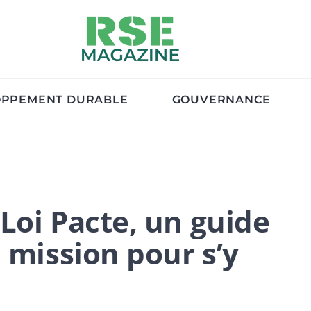
OPPEMENT DURABLE
GOUVERNANCE
 Loi Pacte, un guide
 mission pour s’y