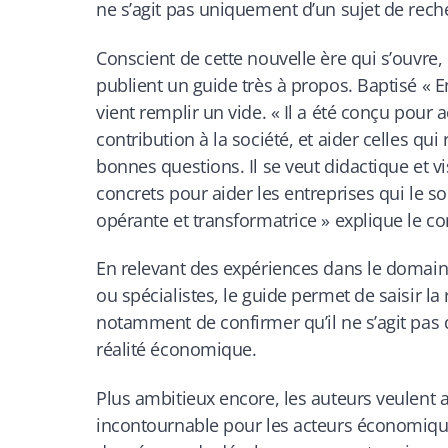
ne s’agit pas uniquement d’un sujet de rec
Conscient de cette nouvelle ère qui s’ouvre,
publient un guide très à propos. Baptisé « Ent
vient remplir un vide. «
Il a été conçu pour 
contribution à la société, et aider celles qui
bonnes questions. Il se veut didactique et 
concrets pour aider les entreprises qui le s
opérante et transformatrice
» explique le c
En relevant des expériences dans le domaine
ou spécialistes, le guide permet de saisir la 
notamment de confirmer qu’il ne s’agit pas
réalité économique.
Plus ambitieux encore, les auteurs veulent
incontournable pour les acteurs économiq