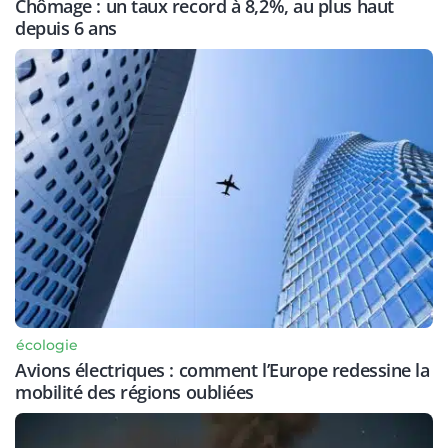
Chômage : un taux record à 8,2%, au plus haut
depuis 6 ans
écologie
Avions électriques : comment l’Europe redessine la
mobilité des régions oubliées