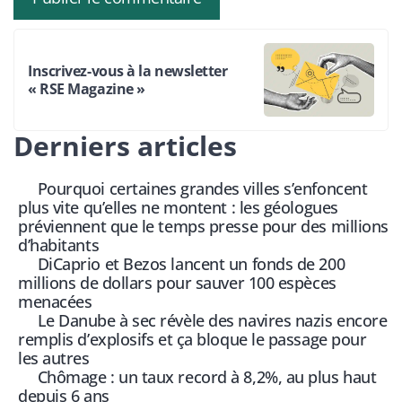
Inscrivez-vous à la newsletter
« RSE Magazine »
Derniers articles
Pourquoi certaines grandes villes s’enfoncent
plus vite qu’elles ne montent : les géologues
préviennent que le temps presse pour des millions
d’habitants
DiCaprio et Bezos lancent un fonds de 200
millions de dollars pour sauver 100 espèces
menacées
Le Danube à sec révèle des navires nazis encore
remplis d’explosifs et ça bloque le passage pour
les autres
Chômage : un taux record à 8,2%, au plus haut
depuis 6 ans