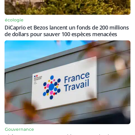
écologie
DiCaprio et Bezos lancent un fonds de 200 millions
de dollars pour sauver 100 espèces menacées
Gouvernance