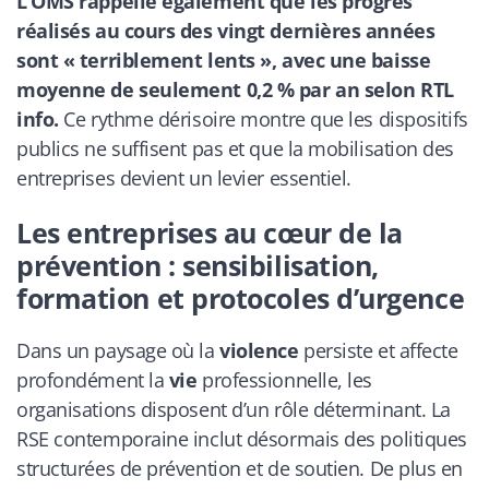
L’OMS rappelle également que les progrès
réalisés au cours des vingt dernières années
sont « terriblement lents », avec une baisse
moyenne de seulement 0,2 % par an selon
RTL
info
.
Ce rythme dérisoire montre que les dispositifs
publics ne suffisent pas et que la mobilisation des
entreprises devient un levier essentiel.
Les entreprises au cœur de la
prévention : sensibilisation,
formation et protocoles d’urgence
Dans un paysage où la
violence
persiste et affecte
profondément la
vie
professionnelle, les
organisations disposent d’un rôle déterminant. La
RSE contemporaine inclut désormais des politiques
structurées de prévention et de soutien. De plus en