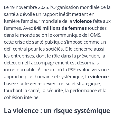
Le 19 novembre 2025, l’Organisation mondiale de la
santé a dévoilé un rapport inédit mettant en
lumière l’ampleur mondiale de la
violence
faite aux
femmes. Avec
840 millions de femmes
touchées
dans le monde selon le communiqué de l’OMS,
cette crise de santé publique s’impose comme un
défi central pour les sociétés. Elle concerne aussi
les entreprises, dont le rôle dans la prévention, la
détection et l’accompagnement est désormais
incontournable. À l’heure où la RSE évolue vers une
approche plus humaine et systémique, la
violence
basée sur le genre devient un sujet stratégique,
touchant la santé, la sécurité, la performance et la
cohésion interne.
La violence : un risque systémique