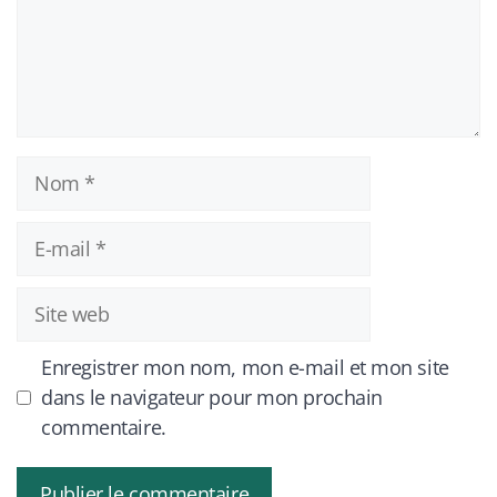
Nom
E-
mail
Site
web
Enregistrer mon nom, mon e-mail et mon site
dans le navigateur pour mon prochain
commentaire.