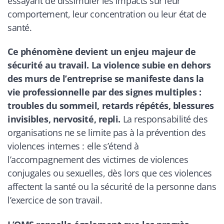
essayant de dissimuler les impacts sur leur
comportement, leur concentration ou leur état de
santé.
Ce phénomène devient un enjeu majeur de
sécurité au travail. La violence subie en dehors
des murs de l’entreprise se manifeste dans la
vie professionnelle par des signes multiples :
troubles du sommeil, retards répétés, blessures
invisibles, nervosité, repli.
La responsabilité des
organisations ne se limite pas à la prévention des
violences internes : elle s’étend à
l’accompagnement des victimes de violences
conjugales ou sexuelles, dès lors que ces violences
affectent la santé ou la sécurité de la personne dans
l’exercice de son travail.