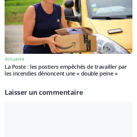
Actualité
La Poste : les postiers empêchés de travailler par
les incendies dénoncent une « double peine »
Laisser un commentaire
Commentaire