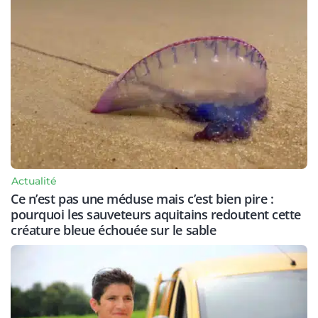
Actualité
Ce n’est pas une méduse mais c’est bien pire :
pourquoi les sauveteurs aquitains redoutent cette
créature bleue échouée sur le sable