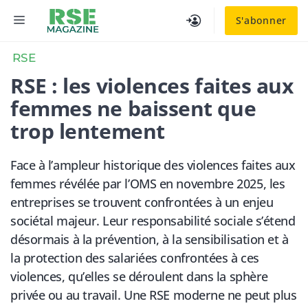
Aller
MENU
S'abonner
au
contenu
RSE
RSE : les violences faites aux
femmes ne baissent que
trop lentement
Face à l’ampleur historique des violences faites aux
femmes révélée par l’OMS en novembre 2025, les
entreprises se trouvent confrontées à un enjeu
sociétal majeur. Leur responsabilité sociale s’étend
désormais à la prévention, à la sensibilisation et à
la protection des salariées confrontées à ces
violences, qu’elles se déroulent dans la sphère
privée ou au travail. Une RSE moderne ne peut plus