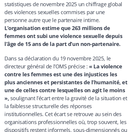
statistiques de novembre 2025 un chiffrage global
des violences sexuelles commises par une
personne autre que le partenaire intime.
L’organisation estime que 263 millions de
femmes ont subi une violence sexuelle depuis
l’âge de 15 ans de la part d’un non-partenaire.
Dans sa déclaration du 19 novembre 2025, le
directeur général de l’OMS précise :
« La violence
contre les femmes est une des injustices les
plus anciennes et persistantes de l’humanité, et
une de celles contre lesquelles on agit le moins
»,
soulignant l’écart entre la gravité de la situation et
la faiblesse structurelle des réponses
institutionnelles. Cet écart se retrouve au sein des
organisations professionnelles où, trop souvent, les
dispositifs restent informels, sous-dimensionnés ou