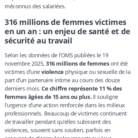
méconnus des salariées.
316 millions de femmes victimes
en un an : un enjeu de santé et de
sécurité au travail
Selon les données de l’OMS publiées le 19
novembre 2025,
316 millions de femmes
ont été
victimes d’une
violence
physique ou sexuelle de la
part d’un partenaire intime au cours des douze
derniers mois.
Ce chiffre représente 11 % des
femmes âgées de 15 ans ou plus.
Il souligne
l’urgence d’une action renforcée dans les milieux
professionnels. Beaucoup de victimes continuent
de travailler pendant qu’elles subissent des
violences, souvent sans soutien, parfois en