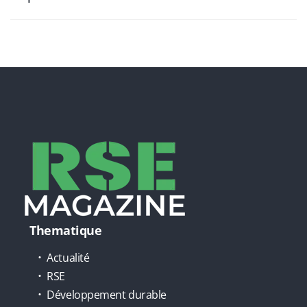
Thematique
Actualité
RSE
Développement durable