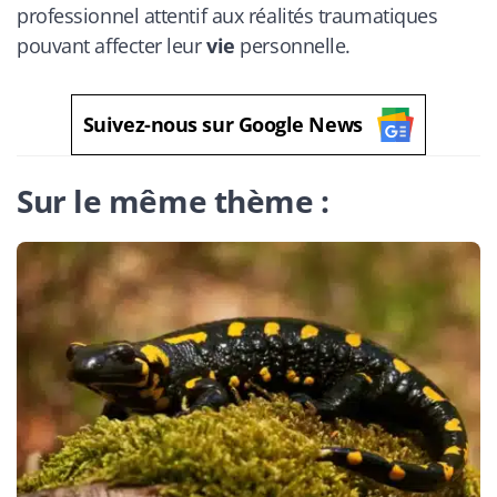
professionnel attentif aux réalités traumatiques
pouvant affecter leur
vie
personnelle.
Suivez-nous sur Google News
Sur le même thème :