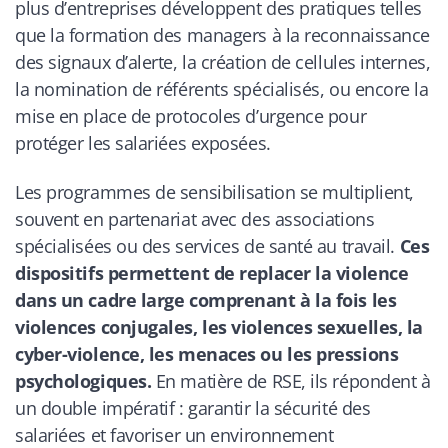
plus d’entreprises développent des pratiques telles
que la formation des managers à la reconnaissance
des signaux d’alerte, la création de cellules internes,
la nomination de référents spécialisés, ou encore la
mise en place de protocoles d’urgence pour
protéger les salariées exposées.
Les programmes de sensibilisation se multiplient,
souvent en partenariat avec des associations
spécialisées ou des services de santé au travail.
Ces
dispositifs permettent de replacer la violence
dans un cadre large comprenant à la fois les
violences conjugales, les violences sexuelles, la
cyber-violence, les menaces ou les pressions
psychologiques.
En matière de RSE, ils répondent à
un double impératif : garantir la sécurité des
salariées et favoriser un environnement