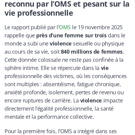
reconnu par l’OMS et pesant sur la
vie professionnelle
Le rapport publié par l’
OMS
le 19 novembre 2025
rappelle que
près d’une femme sur trois
dans le
monde a subi une
violence
sexuelle ou physique
au cours de sa vie, soit
840 millions de femmes
.
Cette donnée colossale ne reste pas confinée à la
sphère intime. Elle se répercute dans la
vie
professionnelle des victimes, où les conséquences
sont multiples : absentéisme, fatigue chronique,
anxiété profonde, isolement, pertes de revenu ou
encore ruptures de carrière. La
violence
impacte
directement l’égalité professionnelle, la santé
mentale et la performance collective.
Pour la première fois, l’OMS a intégré dans ses