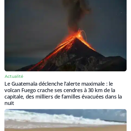
Actualité
Le Guatemala déclenche l’alerte maximale : le
volcan Fuego crache ses cendres à 30 km de la
capitale, des milliers de familles évacuées dans la
nuit