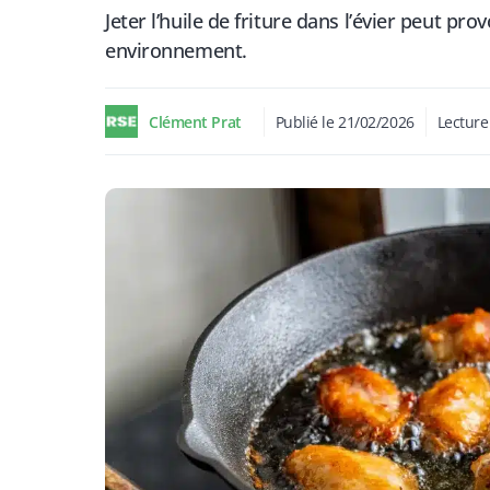
Jeter l’huile de friture dans l’évier peut p
environnement.
Clément Prat
Publié le
21/02/2026
Lecture