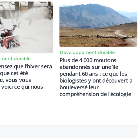
Développement durable
ment durable
Plus de 4 000 moutons
ensez que l’hiver sera
abandonnés sur une île
 que cet été
pendant 60 ans : ce que les
re, vous vous
biologistes y ont découvert a
 voici ce qui nous
bouleversé leur
compréhension de l’écologie