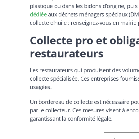
plastique ou dans les bidons d’origine, puis
dédiée
aux
déchets ménagers spéciaux (DM
collecte d’huile : renseignez-vous en mairi
Collecte pro et oblig
restaurateurs
Les restaurateurs qui produisent des volumes
collecte spécialisée. Ces entreprises fourni
usagées.
Un bordereau de collecte est nécessaire pour 
par le collecteur. Ces mesures visent à enc
garantissant la conformité légale.