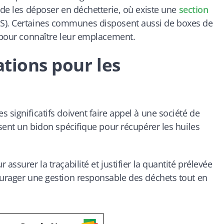
 de les déposer en déchetterie, où existe une
section
S)
. Certaines communes disposent aussi de boxes de
e pour connaître leur emplacement.
ations pour les
 significatifs doivent faire appel à une société de
ssent un bidon spécifique pour récupérer les huiles
assurer la traçabilité et justifier la quantité prélevée
ourager une gestion responsable des déchets tout en