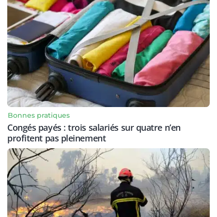
Bonnes pratiques
Congés payés : trois salariés sur quatre n’en
profitent pas pleinement