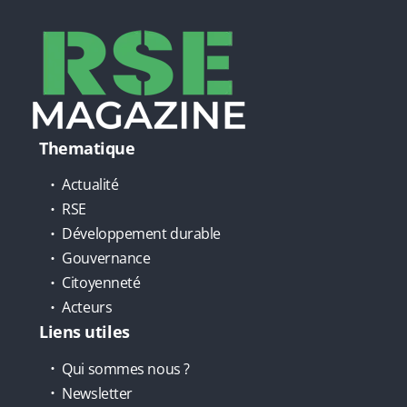
Thematique
Actualité
RSE
Développement durable
Gouvernance
Citoyenneté
Acteurs
Liens utiles
Qui sommes nous ?
Newsletter