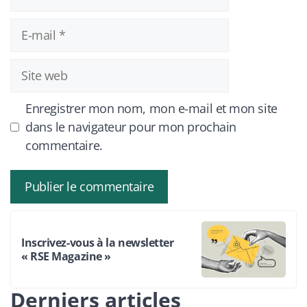
E-
mail
Site
web
Enregistrer mon nom, mon e-mail et mon site
dans le navigateur pour mon prochain
commentaire.
Inscrivez-vous à la newsletter
« RSE Magazine »
Derniers articles