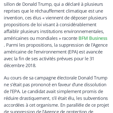
sillon de Donald Trump, qui a déclaré à plusieurs
reprises que le réchauffement climatique est une
invention, ces élus «
viennent de déposer plusieurs
propositions de loi visant à considérablement
affaiblir plusieurs institutions environnementales,
américaines ou mondiales
» raconte
BFM Business
. Parmi les propositions, la suppression de l’Agence
américaine de l’environnement (EPA) est avancée
avec la fin de ses activités prévues pour le 31
décembre 2018.
Au cours de sa campagne électorale Donald Trump
ne s’était pas prononcé en faveur d’une dissolution
de l’EPA. Le candidat avait simplement promis de
réduire drastiquement, s’il était élu, les subventions
accordées à cet organisme. En parallèle de ce projet
de suppression de l’Agence de protection de