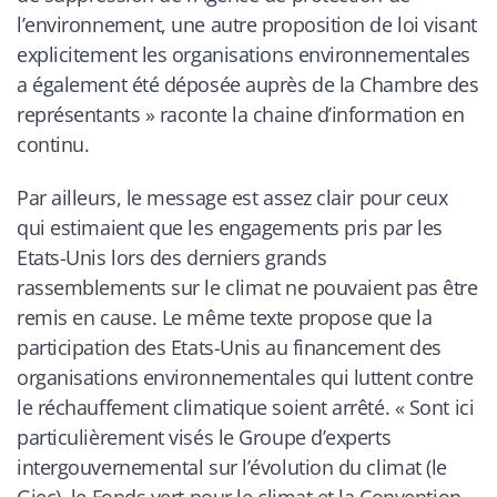
l’environnement,
une autre proposition de loi
visant
explicitement les organisations environnementales
a également été déposée auprès de la Chambre des
représentants
» raconte la chaine d’information en
continu.
Par ailleurs, le message est assez clair pour ceux
qui estimaient que les engagements pris par les
Etats-Unis lors des derniers grands
rassemblements sur le climat ne pouvaient pas être
remis en cause. Le même texte propose que la
participation des Etats-Unis au financement des
organisations environnementales qui luttent contre
le réchauffement climatique soient arrêté. «
Sont ici
particulièrement visés le Groupe d’experts
intergouvernemental sur l’évolution du climat
(le