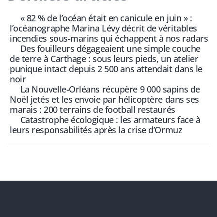
« 82 % de l’océan était en canicule en juin » :
l’océanographe Marina Lévy décrit de véritables
incendies sous-marins qui échappent à nos radars
Des fouilleurs dégageaient une simple couche
de terre à Carthage : sous leurs pieds, un atelier
punique intact depuis 2 500 ans attendait dans le
noir
La Nouvelle-Orléans récupère 9 000 sapins de
Noël jetés et les envoie par hélicoptère dans ses
marais : 200 terrains de football restaurés
Catastrophe écologique : les armateurs face à
leurs responsabilités après la crise d’Ormuz