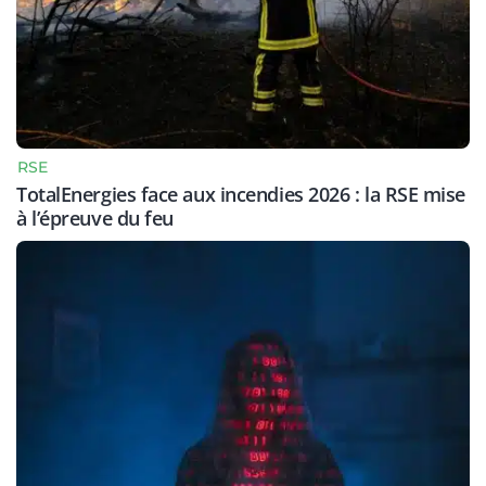
RSE
TotalEnergies face aux incendies 2026 : la RSE mise
à l’épreuve du feu