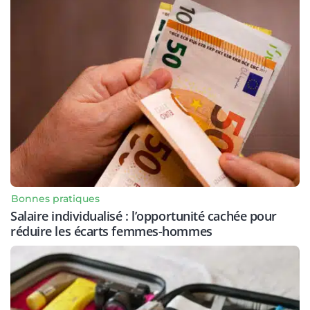
Bonnes pratiques
Salaire individualisé : l’opportunité cachée pour
réduire les écarts femmes-hommes