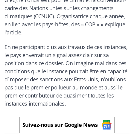
Giec),
le Fonds vert pour le climat et la Convention-
cadre des Nations unies sur les changements
climatiques (CCNUC). Organisatrice chaque année,
en lien avec les pays-hôtes, des « COP »
» explique
l’article.
En ne participant plus aux travaux de ces instances,
le pays enverrait un signal assez clair sur sa
position dans ce dossier. On imagine mal dans ces
conditions quelle instance pourrait être en capacité
d’imposer des sanctions aux Etats-Unis, n’oublions
pas que le premier pollueur au monde et aussi le
premier contributeur de quasiment toutes les
instances internationales.
Suivez-nous sur Google News