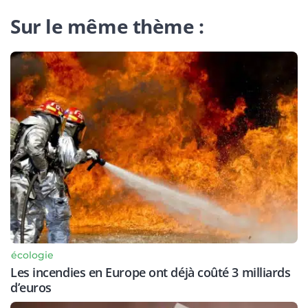
Sur le même thème :
écologie
Les incendies en Europe ont déjà coûté 3 milliards
d’euros