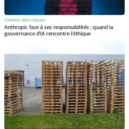
Gestion des risques
Anthropic face à ses responsabilités : quand la
gouvernance d’IA rencontre l’éthique