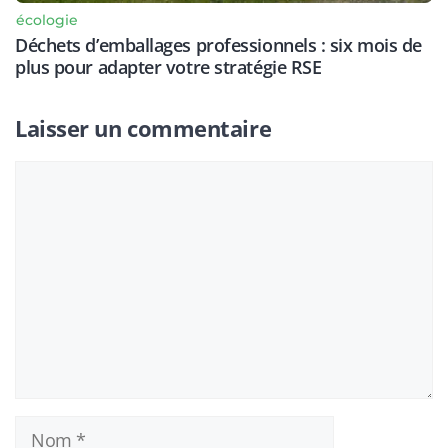
écologie
Déchets d’emballages professionnels : six mois de
plus pour adapter votre stratégie RSE
Laisser un commentaire
Commentaire
Nom