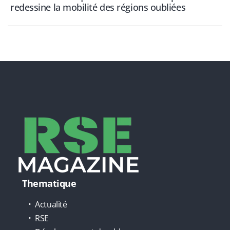
redessine la mobilité des régions oubliées
Thematique
Actualité
RSE