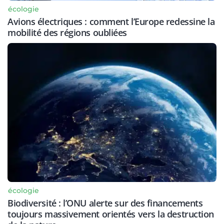
écologie
Avions électriques : comment l’Europe redessine la
mobilité des régions oubliées
écologie
Biodiversité : l’ONU alerte sur des financements
toujours massivement orientés vers la destruction