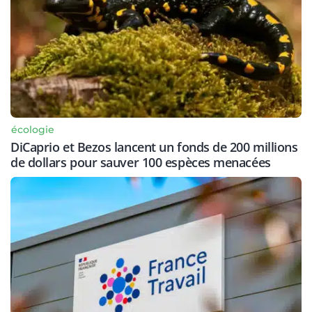
écologie
DiCaprio et Bezos lancent un fonds de 200 millions
de dollars pour sauver 100 espèces menacées