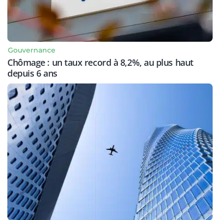
Gouvernance
Chômage : un taux record à 8,2%, au plus haut
depuis 6 ans