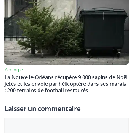
écologie
La Nouvelle-Orléans récupère 9 000 sapins de Noël
jetés et les envoie par hélicoptère dans ses marais
: 200 terrains de football restaurés
Laisser un commentaire
Commentaire