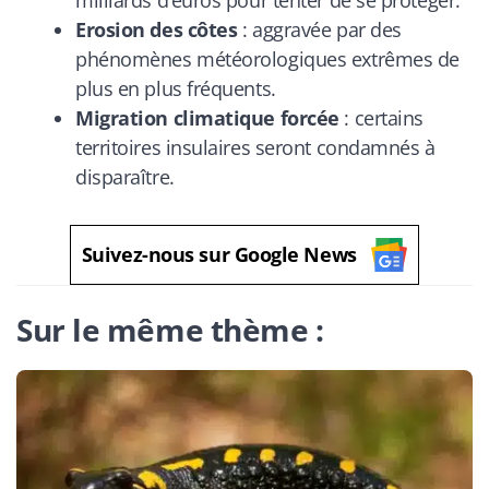
Erosion des côtes
: aggravée par des
phénomènes météorologiques extrêmes de
plus en plus fréquents.
Migration climatique forcée
: certains
territoires insulaires seront condamnés à
disparaître.
Suivez-nous sur Google News
Sur le même thème :