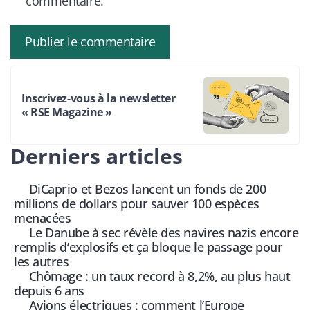
commentaire.
Inscrivez-vous à la newsletter
« RSE Magazine »
Derniers articles
DiCaprio et Bezos lancent un fonds de 200
millions de dollars pour sauver 100 espèces
menacées
Le Danube à sec révèle des navires nazis encore
remplis d’explosifs et ça bloque le passage pour
les autres
Chômage : un taux record à 8,2%, au plus haut
depuis 6 ans
Avions électriques : comment l’Europe