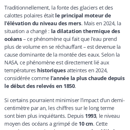
Traditionnellement, la fonte des glaciers et des
calottes polaires était
le principal moteur de
l’élévation du niveau des mers
. Mais en 2024, la
situation a changé :
la dilatation thermique des
océans
– ce phénomène qui fait que l’eau prend
plus de volume en se réchauffant – est devenue la
cause dominante de la montée des eaux. Selon la
NASA, ce phénomène est directement lié aux
températures
historiques
atteintes en 2024,
considérée comme
l’année la plus chaude depuis
le début des relevés en 1850
.
Si certains pourraient minimiser l’impact d’un demi-
centimètre par an, les chiffres sur le long terme
sont bien plus inquiétants. Depuis
1993
, le niveau
moyen des océans a grimpé de
10 cm
. Cette