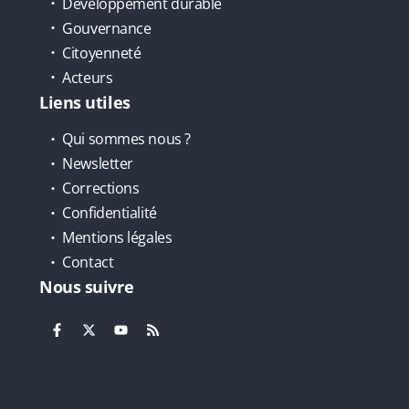
Développement durable
Gouvernance
Citoyenneté
Acteurs
Liens utiles
Qui sommes nous ?
Newsletter
Corrections
Confidentialité
Mentions légales
Contact
Nous suivre