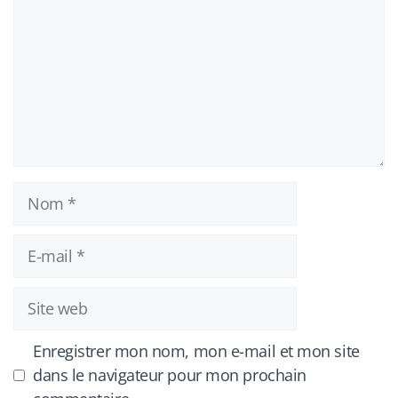
Nom
E-
mail
Site
web
Enregistrer mon nom, mon e-mail et mon site
dans le navigateur pour mon prochain