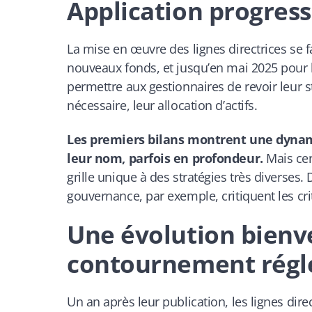
Application progress
La mise en œuvre des lignes directrices se 
nouveaux fonds, et jusqu’en mai 2025 pour l
permettre aux gestionnaires de revoir leur s
nécessaire, leur allocation d’actifs.
Les premiers bilans montrent une dynami
leur nom, parfois en profondeur.
Mais cer
grille unique à des stratégies très diverses
gouvernance, par exemple, critiquent les cri
Une évolution bienv
contournement régle
Un an après leur publication, les lignes dir