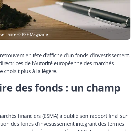
rveillance © RSE Magazine
retrouvent en tête d’affiche d’un fonds d’investissement.
 directrices de l’Autorité européenne des marchés
 choisit plus à la légère.
re des fonds : un champ
archés financiers (ESMA) a publié son rapport final sur
ation des fonds d’investissement intégrant des termes