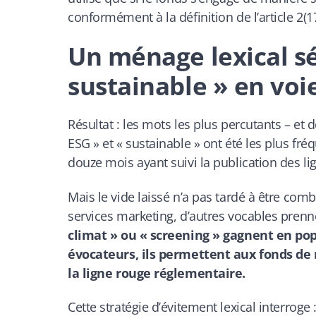
conformément à la définition de l’article 2(
Un ménage lexical sé
sustainable » en voi
Résultat : les mots les plus percutants – et 
ESG » et « sustainable » ont été les plus 
douze mois ayant suivi la publication des lig
Mais le vide laissé n’a pas tardé à être co
services marketing, d’autres vocables prenne
climat » ou « screening » gagnent en pop
évocateurs, ils permettent aux fonds de
la ligne rouge réglementaire.
Cette stratégie d’évitement lexical interroge 