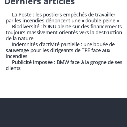
Derniers articles
La Poste : les postiers empêchés de travailler
par les incendies dénoncent une « double peine »
Biodiversité : l’ONU alerte sur des financements
toujours massivement orientés vers la destruction
de la nature
Indemnités d’activité partielle : une bouée de
sauvetage pour les dirigeants de TPE face aux
incendies
Publicité imposée : BMW face à la grogne de ses
clients