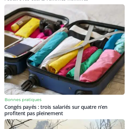
Bonnes pratiques
Congés payés : trois salariés sur quatre n’en
profitent pas pleinement