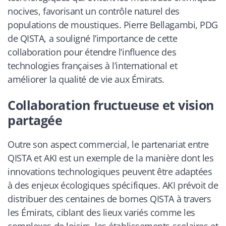
nocives, favorisant un contrôle naturel des
populations de moustiques. Pierre Bellagambi, PDG
de QISTA, a souligné l’importance de cette
collaboration pour étendre l’influence des
technologies françaises à l’international et
améliorer la qualité de vie aux Émirats.
Collaboration fructueuse et vision
partagée
Outre son aspect commercial, le partenariat entre
QISTA et AKI est un exemple de la manière dont les
innovations technologiques peuvent être adaptées
à des enjeux écologiques spécifiques. AKI prévoit de
distribuer des centaines de bornes QISTA à travers
les Émirats, ciblant des lieux variés comme les
complexes de loisirs, les établissements scolaires et