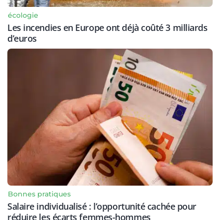
écologie
Les incendies en Europe ont déjà coûté 3 milliards
d’euros
Bonnes pratiques
Salaire individualisé : l’opportunité cachée pour
réduire les écarts femmes-hommes