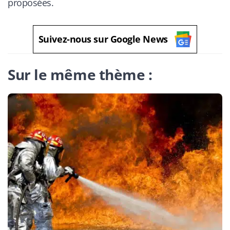
proposées.
Suivez-nous sur Google News
Sur le même thème :