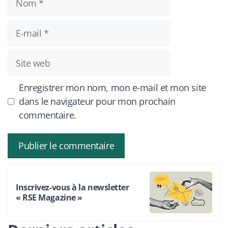
E-
mail
Site
web
Enregistrer mon nom, mon e-mail et mon site
dans le navigateur pour mon prochain
commentaire.
Inscrivez-vous à la newsletter
« RSE Magazine »