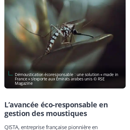
Démoustication écoresponsable : une solution « made in
France » s’exporte aux Émirats arabes unis © RSE
Magazine
L’avancée éco-responsable en
gestion des moustiques
QISTA, entreprise française pionnière en