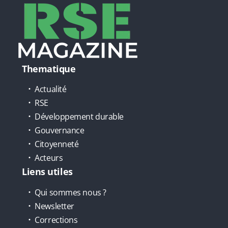
Thematique
Actualité
RSE
Développement durable
Gouvernance
Citoyenneté
Acteurs
Liens utiles
Qui sommes nous ?
Newsletter
Corrections