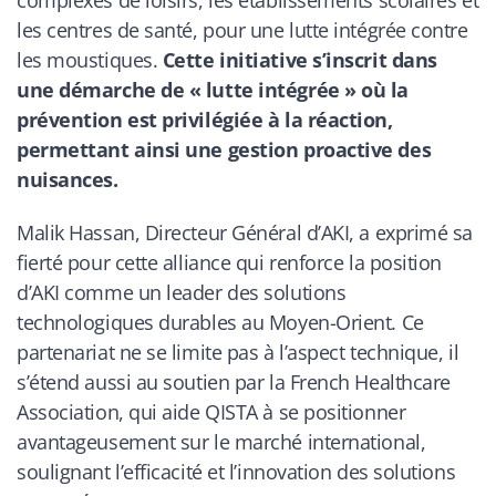
les centres de santé, pour une lutte intégrée contre
les moustiques.
Cette initiative s’inscrit dans
une démarche de « lutte intégrée » où la
prévention est privilégiée à la réaction,
permettant ainsi une gestion proactive des
nuisances.
Malik Hassan, Directeur Général d’AKI, a exprimé sa
fierté pour cette alliance qui renforce la position
d’AKI comme un leader des solutions
technologiques durables au Moyen-Orient. Ce
partenariat ne se limite pas à l’aspect technique, il
s’étend aussi au soutien par la French Healthcare
Association, qui aide QISTA à se positionner
avantageusement sur le marché international,
soulignant l’efficacité et l’innovation des solutions