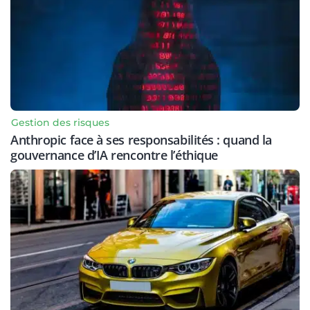
Gestion des risques
Anthropic face à ses responsabilités : quand la
gouvernance d’IA rencontre l’éthique