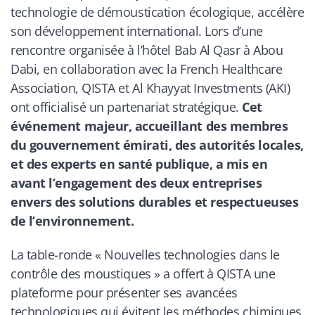
technologie de démoustication écologique, accélère
son développement international. Lors d’une
rencontre organisée à l’hôtel Bab Al Qasr à Abou
Dabi, en collaboration avec la French Healthcare
Association, QISTA et Al Khayyat Investments (AKI)
ont officialisé un partenariat stratégique.
Cet
événement majeur, accueillant des membres
du gouvernement émirati, des autorités locales,
et des experts en santé publique, a mis en
avant l’engagement des deux entreprises
envers des solutions durables et respectueuses
de l’environnement.
La table-ronde « Nouvelles technologies dans le
contrôle des moustiques » a offert à QISTA une
plateforme pour présenter ses avancées
technologiques qui évitent les méthodes chimiques