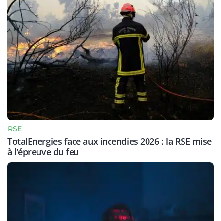
RSE
TotalEnergies face aux incendies 2026 : la RSE mise
à l’épreuve du feu