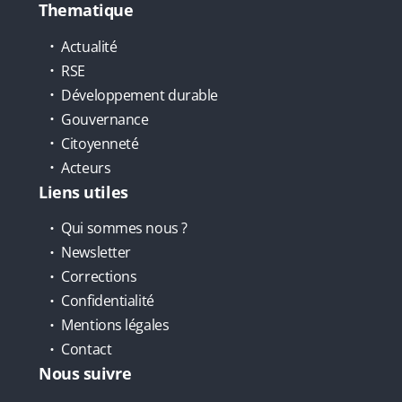
Thematique
Actualité
RSE
Développement durable
Gouvernance
Citoyenneté
Acteurs
Liens utiles
Qui sommes nous ?
Newsletter
Corrections
Confidentialité
Mentions légales
Contact
Nous suivre