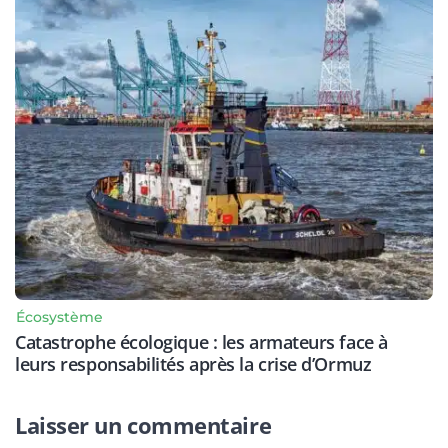
Écosystème
Catastrophe écologique : les armateurs face à
leurs responsabilités après la crise d’Ormuz
Laisser un commentaire