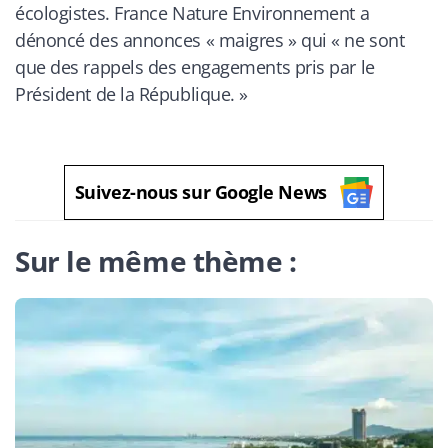
écologistes. France Nature Environnement a
dénoncé des annonces « maigres » qui «
ne sont
que des rappels des engagements pris par le
Président de la République. »
Suivez-nous sur Google News
Sur le même thème :