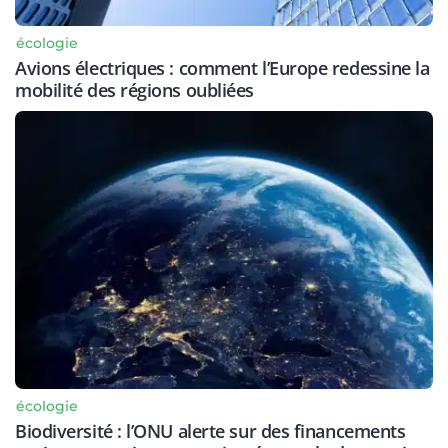
écologie
Avions électriques : comment l’Europe redessine la
mobilité des régions oubliées
écologie
Biodiversité : l’ONU alerte sur des financements