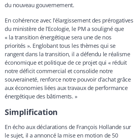
du nouveau gouvernement.
En cohérence avec l’élargissement des prérogatives
du ministère de l’Ecologie, le PM a souligné que
«
la transition énergétique sera une de nos
priorités
». Englobant tous les thèmes qui se
rangent dans la transition, il a défendu le réalisme
économique et politique de ce projet qui «
réduit
notre déficit commercial et consolide notre
souveraineté, renforce notre pouvoir d’achat grâce
aux économies liées aux travaux de performance
énergétique des bâtiments.
»
Simplification
En écho aux déclarations de François Hollande sur
le sujet, il a annoncé la mise en motion de 50