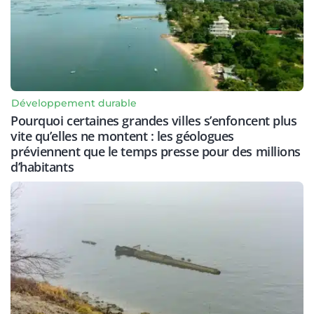
Développement durable
Pourquoi certaines grandes villes s’enfoncent plus
vite qu’elles ne montent : les géologues
préviennent que le temps presse pour des millions
d’habitants