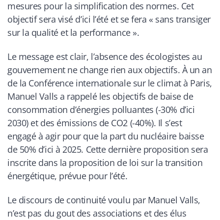
mesures pour la simplification des normes. Cet
objectif sera visé d’ici l’été et se fera «
sans transiger
sur la qualité et la performance
».
Le message est clair, l’absence des écologistes au
gouvernement ne change rien aux objectifs. À un an
de la Conférence internationale sur le climat à Paris,
Manuel Valls a rappelé les objectifs de baise de
consommation d’énergies polluantes (-30% d’ici
2030) et des émissions de CO2 (-40%). Il s’est
engagé à agir pour que la part du nucléaire baisse
de 50% d’ici à 2025. Cette dernière proposition sera
inscrite dans la proposition de loi sur la transition
énergétique, prévue pour l’été.
Le discours de continuité voulu par Manuel Valls,
n’est pas du gout des associations et des élus