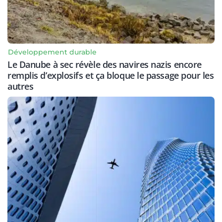
Développement durable
Le Danube à sec révèle des navires nazis encore
remplis d’explosifs et ça bloque le passage pour les
autres