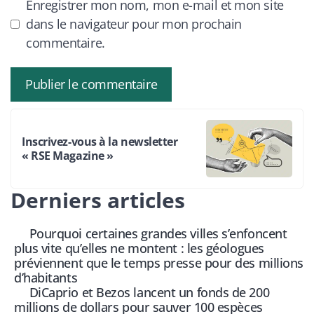
Enregistrer mon nom, mon e-mail et mon site
dans le navigateur pour mon prochain
commentaire.
Inscrivez-vous à la newsletter
« RSE Magazine »
Derniers articles
Pourquoi certaines grandes villes s’enfoncent
plus vite qu’elles ne montent : les géologues
préviennent que le temps presse pour des millions
d’habitants
DiCaprio et Bezos lancent un fonds de 200
millions de dollars pour sauver 100 espèces