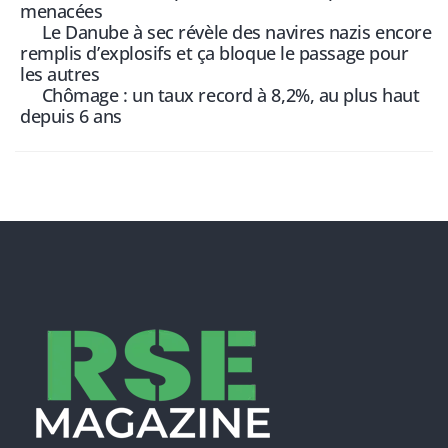
menacées
Le Danube à sec révèle des navires nazis encore
remplis d’explosifs et ça bloque le passage pour
les autres
Chômage : un taux record à 8,2%, au plus haut
depuis 6 ans